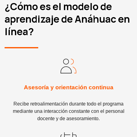
¿Cómo es el modelo de
aprendizaje de Anáhuac en
línea?
Asesoría y orientación continua
Recibe retroalimentación durante todo el programa
mediante una interacción constante con el personal
docente y de asesoramiento.