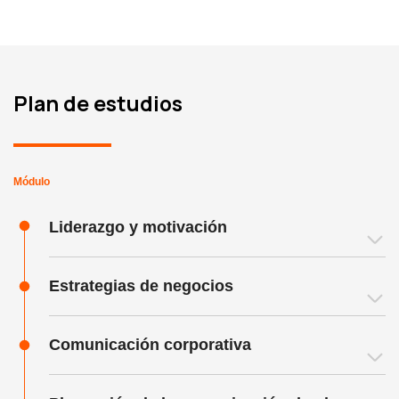
Plan de estudios
Módulo
Liderazgo y motivación
Estrategias de negocios
Comunicación corporativa