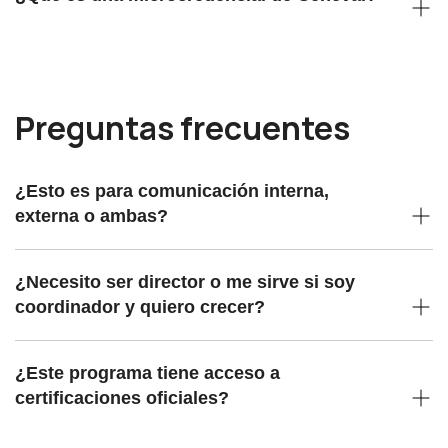
Preguntas frecuentes
¿Esto es para comunicación interna,
externa o ambas?
¿Necesito ser director o me sirve si soy
coordinador y quiero crecer?
¿Este programa tiene acceso a
certificaciones oficiales?