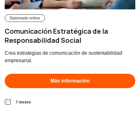
Diplomado online
Comunicación Estratégica de la
Responsabilidad Social
Crea estrategias de comunicación de sustentabilidad
empresarial.
Más información
7 meses