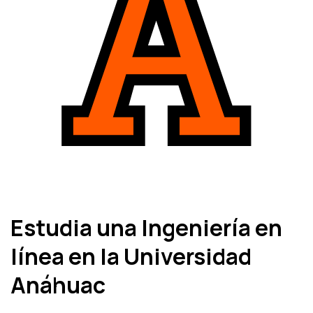
Estudia una Ingeniería en
línea en la Universidad
Anáhuac