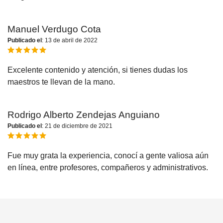
Manuel Verdugo Cota
Publicado el
: 13 de abril de 2022
Excelente contenido y atención, si tienes dudas los
maestros te llevan de la mano.
Rodrigo Alberto Zendejas Anguiano
Publicado el
: 21 de diciembre de 2021
Fue muy grata la experiencia, conocí a gente valiosa aún
en línea, entre profesores, compañeros y administrativos.