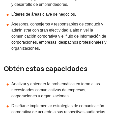
y desarrollo de emprendedores.
Líderes de áreas clave de negocios.
Asesores, consejeros y responsables de conducir y
administrar con gran efectividad a alto nivel la
comunicación corporativa y el flujo de información de
corporaciones, empresas, despachos profesionales y
organizaciones.
Obtén estas capacidades
Analizar y entender la problemática en torno a las
necesidades comunicativas de empresas,
corporaciones u organizaciones.
Diseñar e implementar estrategias de comunicación
corporativa de acuerdo a sus respectivas audiencias.