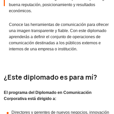
buena reputación, posicionamiento y resultados
económicos.
Conoce las herramientas de comunicación para ofrecer
una imagen transparente y fiable. Con este diplomado
aprenderás a definir el conjunto de operaciones de
comunicación destinadas a los públicos externos e
internos de una empresa o institución.
¿Este diplomado es para mí?
El programa del Diplomado en Comunicación
Corporativa está dirigido a:
Directores y gerentes de nuevos negocios, innovación