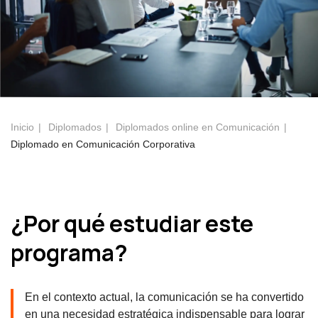
Inicio
Diplomados
Diplomados online en Comunicación
Diplomado en Comunicación Corporativa
¿Por qué estudiar este
programa?
En el contexto actual, la comunicación se ha convertido
en una necesidad estratégica indispensable para lograr