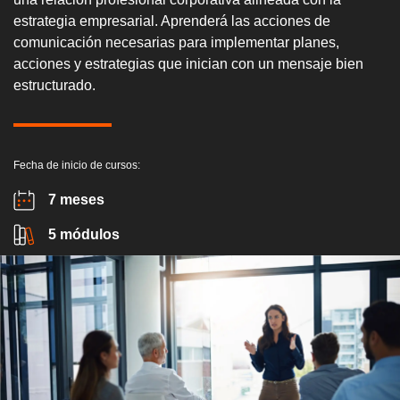
estrategia empresarial. Aprenderá las acciones de
comunicación necesarias para implementar planes,
acciones y estrategias que inician con un mensaje bien
estructurado.
Fecha de inicio de cursos:
7 meses
5 módulos