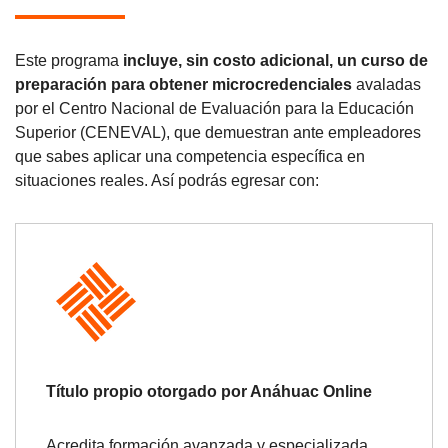
Este programa
incluye, sin costo adicional, un curso de
preparación para obtener microcredenciales
avaladas
por el Centro Nacional de Evaluación para la Educación
Superior (CENEVAL), que demuestran ante empleadores
que sabes aplicar una competencia específica en
situaciones reales. Así podrás egresar con:
Título propio otorgado por Anáhuac Online
Acredita formación avanzada y especializada.