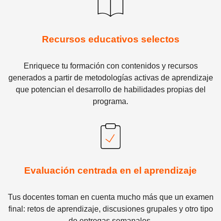
Recursos educativos selectos
Enriquece tu formación con contenidos y recursos
generados a partir de metodologías activas de aprendizaje
que potencian el desarrollo de habilidades propias del
programa.
Evaluación centrada en el aprendizaje
Tus docentes toman en cuenta mucho más que un examen
final: retos de aprendizaje, discusiones grupales y otro tipo
de entregas semanales.