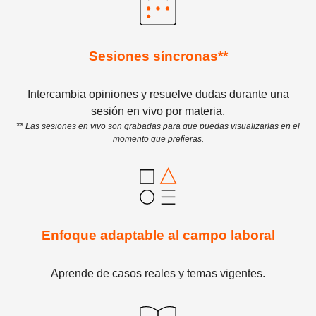
Sesiones síncronas**
Intercambia opiniones y resuelve dudas durante una
sesión en vivo por materia.
** Las sesiones en vivo son grabadas para que puedas visualizarlas en el
momento que prefieras.
Enfoque adaptable al campo laboral
Aprende de casos reales y temas vigentes.