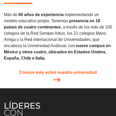
Más de
60 años de experiencia
implementando un
modelo educativo propio. Tenemos
presencia en 18
países de cuatro continentes
, a través de los más de 100
colegios de la Red Semper Altius, los 21 colegios Mano
Amiga y la Red internacional de Universidades, que
encabeza la Universidad Anáhuac con
nueve campus en
México y otros cuatro, ubicados en Estados Unidos,
España, Chile e Italia.
Conoce más sobre nuestra universidad