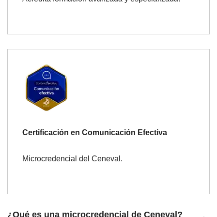
Certificación en Comunicación Efectiva
Microcredencial del Ceneval.
¿Qué es una microcredencial de Ceneval?