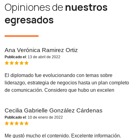
Opiniones de
nuestros
egresados
Ana Verónica Ramirez Ortiz
Publicado el
: 13 de abril de 2022
El diplomado fue evolucionando con temas sobre
liderazgo, estrategia de negocios hasta un plan completo
de comunicación. Considero que hubo un excelen
Cecilia Gabrielle González Cárdenas
Publicado el
: 10 de enero de 2022
Me gustó mucho el contenido. Excelente información.