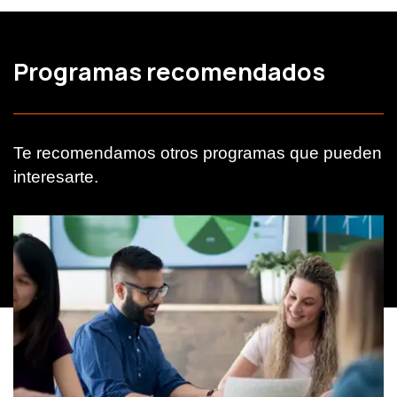
Programas recomendados
Te recomendamos otros programas que pueden
interesarte.