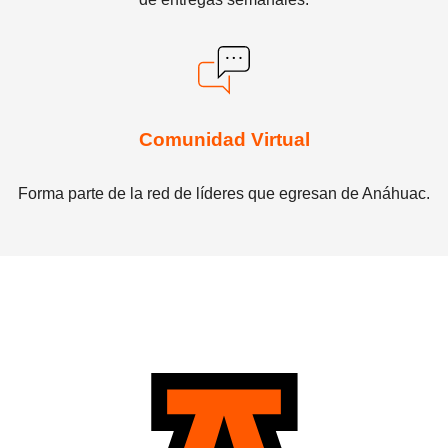
Comunidad Virtual
Forma parte de la red de líderes que egresan de Anáhuac.