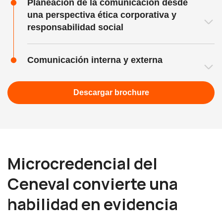
Planeación de la comunicación desde
una perspectiva ética corporativa y
responsabilidad social
Comunicación interna y externa
Descargar brochure
Microcredencial del
Ceneval convierte una
habilidad en evidencia