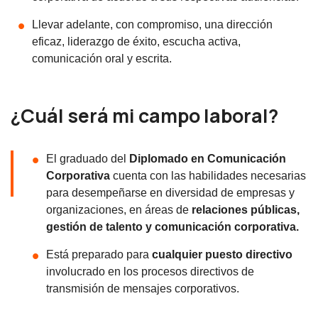
Llevar adelante, con compromiso, una dirección
eficaz, liderazgo de éxito, escucha activa,
comunicación oral y escrita.
¿Cuál será mi campo laboral?
El graduado del
Diplomado en Comunicación
Corporativa
cuenta con las habilidades necesarias
para desempeñarse en diversidad de empresas y
organizaciones, en áreas de
relaciones públicas,
gestión de talento y comunicación corporativa.
Está preparado para
cualquier puesto directivo
involucrado en los procesos directivos de
transmisión de mensajes corporativos.