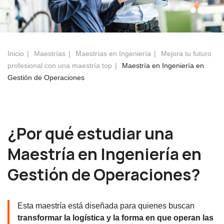
Inicio
Maestrías
Maestrías en Ingeniería
Mejora tu futuro
profesional con una maestría top
Maestría en Ingeniería en
Gestión de Operaciones
¿Por qué estudiar una
Maestría en Ingeniería en
Gestión de Operaciones?
Esta maestría está diseñada para quienes buscan
transformar la
logística
y la forma en que operan las