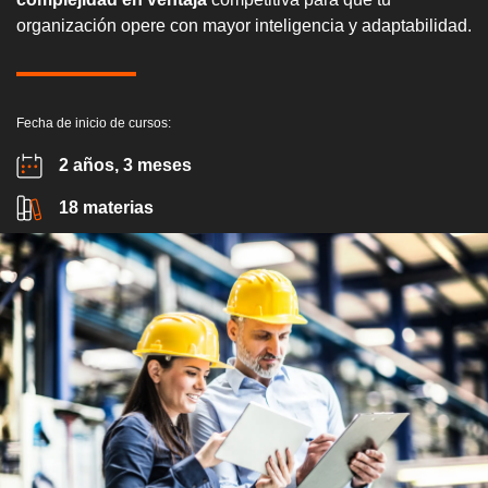
organización opere con mayor inteligencia y adaptabilidad.
Fecha de inicio de cursos:
2 años, 3 meses
18 materias