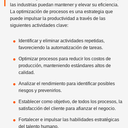
las industrias puedan mantener y elevar su eficiencia.
La optimización de procesos es una estrategia que
puede impulsar la productividad a través de las
siguientes actividades clave:
Identificar y eliminar actividades repetidas,
favoreciendo la automatización de tareas.
Optimizar procesos para reducir los costos de
producción, manteniendo estándares altos de
calidad.
Analizar el rendimiento para identificar posibles
riesgos y prevenirlos.
Establecer como objetivo, de todos los procesos, la
satisfacción del cliente para afianzar el negocio.
Fortalecer e impulsar las habilidades estratégicas
del talento humano.