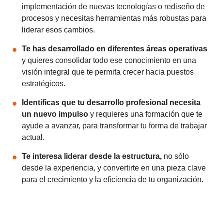
implementación de nuevas tecnologías o rediseño de
procesos y necesitas herramientas más robustas para
liderar esos cambios.
Te has desarrollado en diferentes áreas operativas
y quieres consolidar todo ese conocimiento en una
visión integral que te permita crecer hacia puestos
estratégicos.
Identificas que tu desarrollo profesional necesita
un nuevo impulso
y requieres una formación que te
ayude a avanzar, para transformar tu forma de trabajar
actual.
Te interesa liderar desde la estructura,
no sólo
desde la experiencia, y convertirte en una pieza clave
para el crecimiento y la eficiencia de tu organización.