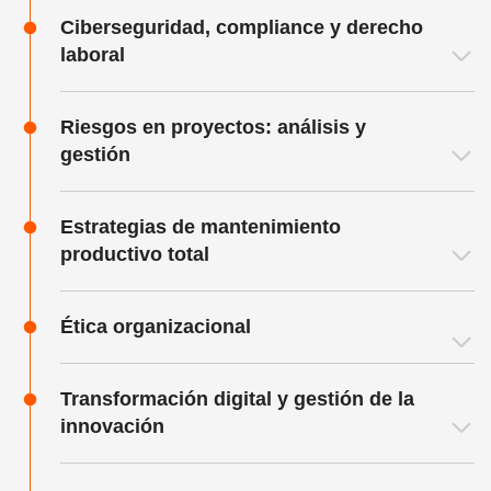
Ciberseguridad, compliance y derecho
laboral
Riesgos en proyectos: análisis y
gestión
Estrategias de mantenimiento
productivo total
Ética organizacional
Transformación digital y gestión de la
innovación