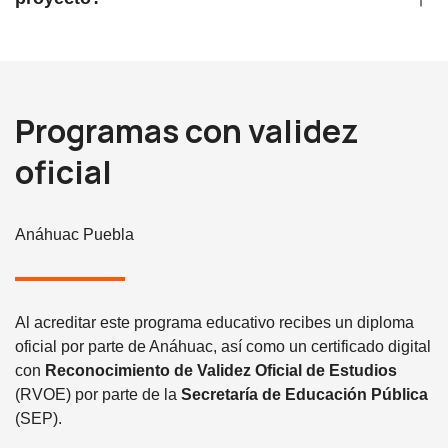
Programas con validez
oficial
Anáhuac Puebla
Al acreditar este programa educativo recibes un diploma
oficial por parte de Anáhuac, así como un certificado digital
con
Reconocimiento de Validez Oficial de Estudios
(RVOE) por parte de la
Secretaría de Educación Pública
(SEP).