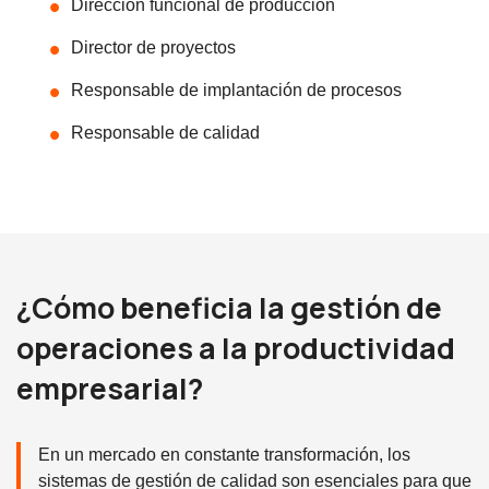
Dirección funcional de producción
Director de proyectos
Responsable de implantación de procesos
Responsable de calidad
¿Cómo beneficia la gestión de
operaciones a la productividad
empresarial?
En un mercado en constante transformación, los
sistemas de gestión de calidad son esenciales para que