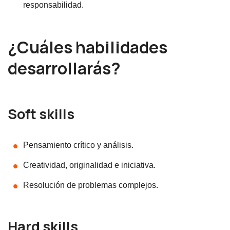
responsabilidad.
¿Cuáles habilidades
desarrollarás?
Soft skills
Pensamiento crítico y análisis.
Creatividad, originalidad e iniciativa.
Resolución de problemas complejos.
Hard skills