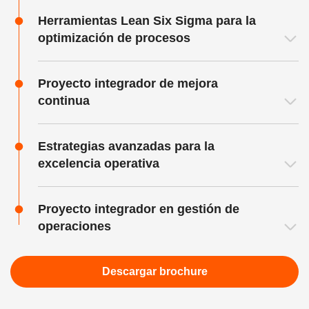
Herramientas Lean Six Sigma para la
optimización de procesos
Proyecto integrador de mejora
continua
Estrategias avanzadas para la
excelencia operativa
Proyecto integrador en gestión de
operaciones
Descargar brochure