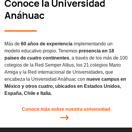
Conoce la Universidad
Anáhuac
Más de
60 años de experiencia
implementando un
modelo educativo propio. Tenemos
presencia en 18
países de cuatro continentes
, a través de los más de 100
colegios de la Red Semper Altius, los 21 colegios Mano
Amiga y la Red internacional de Universidades, que
encabeza la Universidad Anáhuac con
nueve campus en
México y otros cuatro, ubicados en Estados Unidos,
España, Chile e Italia.
Conoce más sobre nuestra universidad