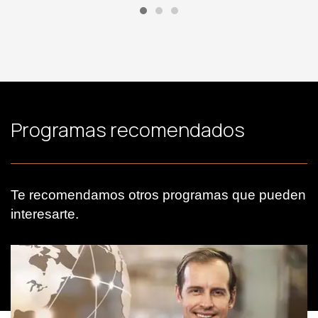
Programas recomendados
Te recomendamos otros programas que pueden
interesarte.