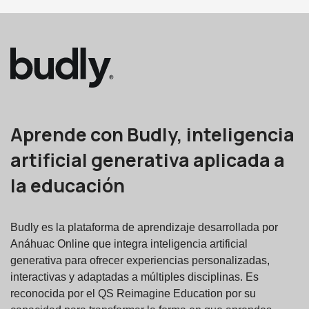
Aprende con Budly, inteligencia
artificial generativa aplicada a
la educación
Budly es la plataforma de aprendizaje desarrollada por
Anáhuac Online que integra inteligencia artificial
generativa para ofrecer experiencias personalizadas,
interactivas y adaptadas a múltiples disciplinas. Es
reconocida por el QS Reimagine Education por su