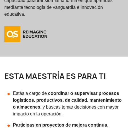
capacidad para transformar la forma en que aprendes
mediante tecnología de vanguardia e innovación
educativa.
ESTA MAESTRÍA ES PARA TI
Estás a cargo de
coordinar o supervisar procesos
logísticos, productivos, de calidad, mantenimiento
o almacenes,
y buscas tomar decisiones con mayor
impacto en la operación.
Participas en proyectos de mejora continua
,