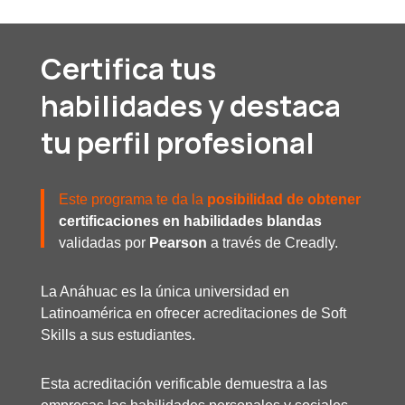
Certifica tus
habilidades y destaca
tu perfil profesional
Este programa te da la
posibilidad de obtener
certificaciones en habilidades blandas
validadas por
Pearson
a través de Creadly.
La Anáhuac es la única universidad en
Latinoamérica en ofrecer acreditaciones de Soft
Skills a sus estudiantes.
Esta acreditación verificable demuestra a las