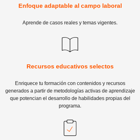
Enfoque adaptable al campo laboral
Aprende de casos reales y temas vigentes.
Recursos educativos selectos
Enriquece tu formación con contenidos y recursos
generados a partir de metodologías activas de aprendizaje
que potencian el desarrollo de habilidades propias del
programa.