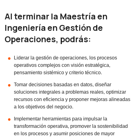
Al terminar la Maestría en
Ingeniería en Gestión de
Operaciones, podrás:
Liderar la gestión de operaciones, los procesos
operativos complejos con visión estratégica,
pensamiento sistémico y criterio técnico.
Tomar decisiones basadas en datos, diseñar
soluciones integrales a problemas reales, optimizar
recursos con eficiencia y proponer mejoras alineadas
a los objetivos del negocio.
Implementar herramientas para impulsar la
transformación operativa, promover la sostenibilidad
en los procesos y asumir posiciones de mayor