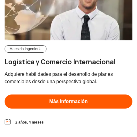
Maestría Ingeniería
Logística y Comercio Internacional
Adquiere habilidades para el desarrollo de planes
comerciales desde una perspectiva global.
Más información
2 años, 4 meses