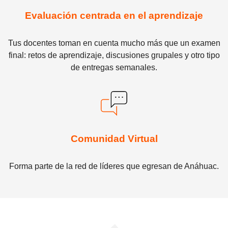
Evaluación centrada en el aprendizaje
Tus docentes toman en cuenta mucho más que un examen
final: retos de aprendizaje, discusiones grupales y otro tipo
de entregas semanales.
Comunidad Virtual
Forma parte de la red de líderes que egresan de Anáhuac.