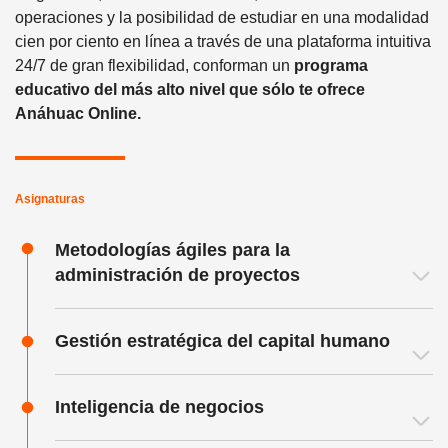
operaciones y la posibilidad de estudiar en una modalidad
cien por ciento en línea a través de una plataforma intuitiva
24/7 de gran flexibilidad, conforman un
programa
educativo del más alto nivel que sólo te ofrece
Anáhuac Online.
Asignaturas
Metodologías ágiles para la
administración de proyectos
Gestión estratégica del capital humano
Inteligencia de negocios