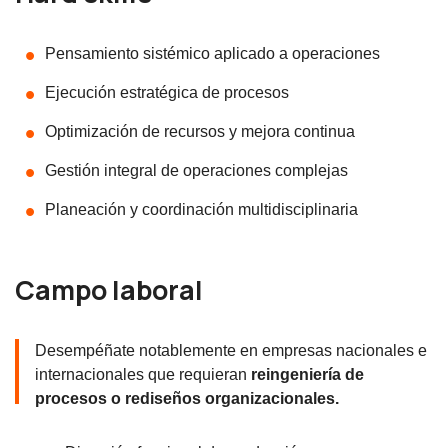
Pensamiento sistémico aplicado a operaciones
Ejecución estratégica de procesos
Optimización de recursos y mejora continua
Gestión integral de operaciones complejas
Planeación y coordinación multidisciplinaria
Campo laboral
Desempéñate notablemente en empresas nacionales e
internacionales que requieran
reingeniería de
procesos o rediseños organizacionales.