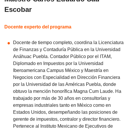
Escobar
Docente experto del programa
Docente de tiempo completo, coordina la Licenciatura
de Finanzas y Contaduría Pública en la Universidad
Anáhuac Puebla. Contador Público por el ITAM,
Diplomado en Impuestos por la Universidad
Iberoamericana Campus México y Maestría en
Negocios con Especialidad en Dirección Financiera
por la Universidad de las Américas Puebla, donde
obtuvo la mención honorífica Magna Cum Laude. Ha
trabajado por más de 30 años en consultorías y
empresas industriales tanto en México como en
Estados Unidos, desempeñando las posiciones de
gerente de impuestos, contralor y director financiero.
Pertenece al Instituto Mexicano de Ejecutivos de