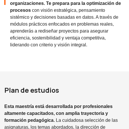
organizaciones. Te prepara para la
optimización de
procesos
con visión estratégica, pensamiento
sistémico y decisiones basadas en datos. A través de
módulos prácticos enfocados en problemas reales,
aprenderás a rediseñar proyectos para asegurar
eficiencia, sostenibilidad y ventaja competitiva,
liderando con criterio y visión integral.
Plan de estudios
Esta maestría está desarrollada por profesionales
altamente capacitados, con amplia trayectoria y
formación pedagógica.
La cuidadosa selección de las
asignaturas, los temas abordados, la dirección de