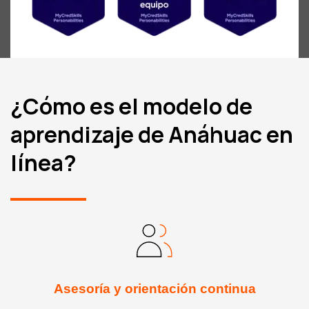
¿Cómo es el modelo de
aprendizaje de Anáhuac en
línea?
Asesoría y orientación continua