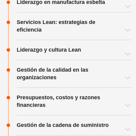
Liderazgo en manufactura esbelta
Servicios Lean: estrategias de
eficiencia
Liderazgo y cultura Lean
Gestión de la calidad en las
organizaciones
Presupuestos, costos y razones
financieras
Gestión de la cadena de suministro