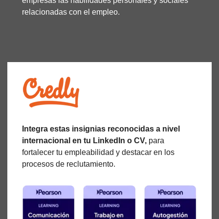
empresas las habilidades personales y sociales
relacionadas con el empleo.
Integra estas insignias reconocidas a nivel
internacional en tu LinkedIn o CV,
para
fortalecer tu empleabilidad y destacar en los
procesos de reclutamiento.