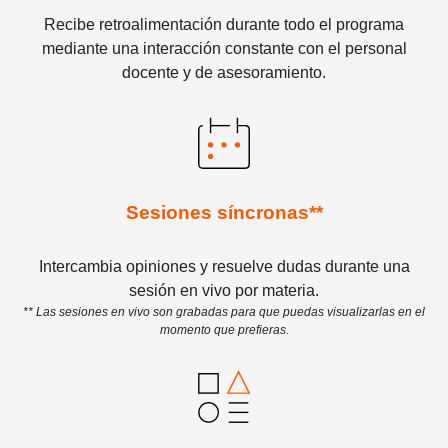
Recibe retroalimentación durante todo el programa
mediante una interacción constante con el personal
docente y de asesoramiento.
Sesiones síncronas**
Intercambia opiniones y resuelve dudas durante una
sesión en vivo por materia.
** Las sesiones en vivo son grabadas para que puedas visualizarlas en el
momento que prefieras.