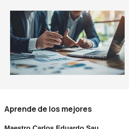
Aprende de los mejores
Maestro Carlos Eduardo Sau