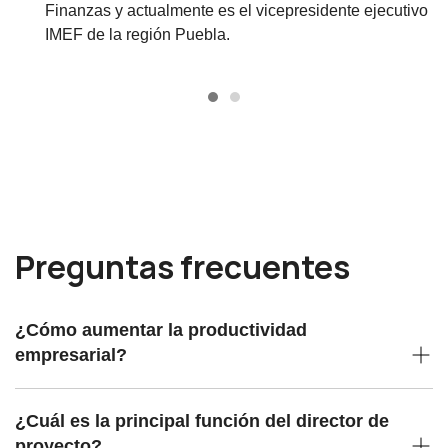
Finanzas y actualmente es el vicepresidente ejecutivo
IMEF de la región Puebla.
Preguntas frecuentes
¿Cómo aumentar la productividad
empresarial?
¿Cuál es la principal función del director de
proyecto?