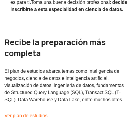
es para ti.Toma una buena decisión profesional:
decide
inscribirte a esta especialidad en ciencia de datos.
Recibe la preparación más
completa
El plan de estudios abarca temas como inteligencia de
negocios, ciencia de datos e inteligencia artificial,
visualización de datos, ingeniería de datos, fundamentos
de Structured Query Language (SQL), Transact SQL (T-
SQL), Data Warehouse y Data Lake, entre muchos otros.
Ver plan de estudios