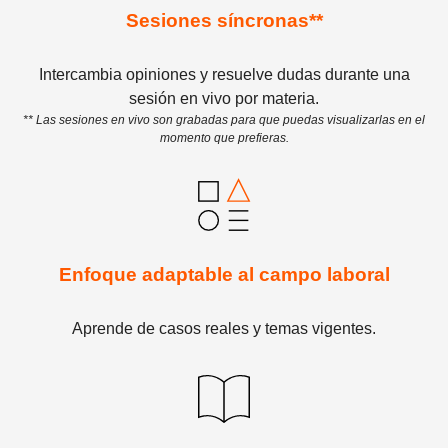
Sesiones síncronas**
Intercambia opiniones y resuelve dudas durante una
sesión en vivo por materia.
** Las sesiones en vivo son grabadas para que puedas visualizarlas en el
momento que prefieras.
Enfoque adaptable al campo laboral
Aprende de casos reales y temas vigentes.