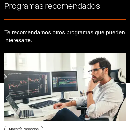
Programas recomendados
Te recomendamos otros programas que pueden
interesarte.
Maestría Negocios