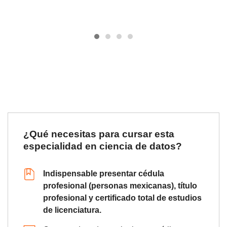
¿Qué necesitas para cursar esta
especialidad en ciencia de datos?
Indispensable presentar cédula
profesional (personas mexicanas), título
profesional y certificado total de estudios
de licenciatura.