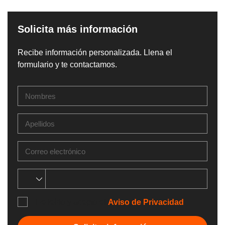
Solicita más información
Recibe información personalizada. Llena el
formulario y te contactamos.
He leído y acepto el
Aviso de Privacidad