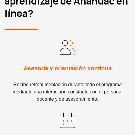
aprendizaje de Anáhuac en
línea?
Asesoría y orientación continua
Recibe retroalimentación durante todo el programa
mediante una interacción constante con el personal
docente y de asesoramiento.