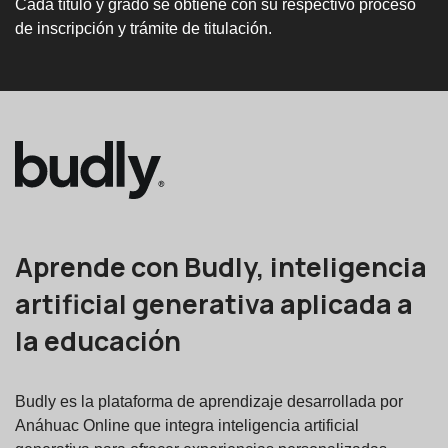
Cada título y grado se obtiene con su respectivo proceso
de inscripción y trámite de titulación.
Aprende con Budly, inteligencia
artificial generativa aplicada a
la educación
Budly es la plataforma de aprendizaje desarrollada por
Anáhuac Online que integra inteligencia artificial