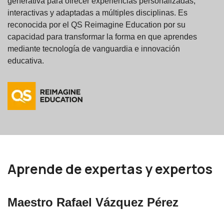
generativa para ofrecer experiencias personalizadas,
interactivas y adaptadas a múltiples disciplinas. Es
reconocida por el QS Reimagine Education por su
capacidad para transformar la forma en que aprendes
mediante tecnología de vanguardia e innovación
educativa.
Aprende de expertas y expertos
Maestro Rafael Vázquez Pérez