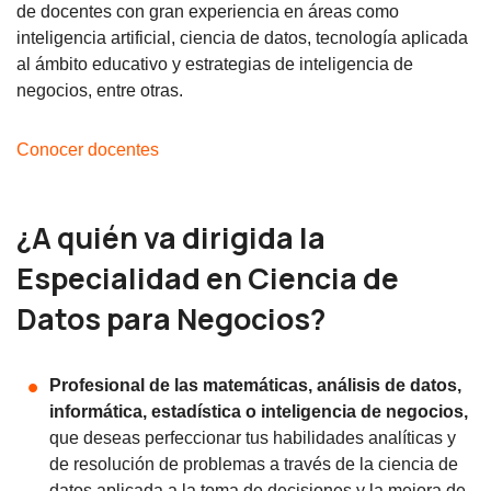
de docentes con gran experiencia en áreas como
inteligencia artificial, ciencia de datos, tecnología aplicada
al ámbito educativo y estrategias de inteligencia de
negocios, entre otras.
Conocer docentes
¿A quién va dirigida la
Especialidad en Ciencia de
Datos para Negocios?
Profesional de las matemáticas, análisis de datos,
informática, estadística o inteligencia de negocios,
que deseas perfeccionar tus habilidades analíticas y
de resolución de problemas a través de la ciencia de
datos aplicada a la toma de decisiones y la mejora de