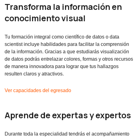
Transforma la información en
conocimiento visual
Tu formación integral como científico de datos o data
scientist incluye habilidades para facilitar la comprensión
de la información. Gracias a que estudiarás visualización
de datos podrás entrelazar colores, formas y otros recursos
de manera innovadora para lograr que tus hallazgos
resulten claros y atractivos.
Ver capacidades del egresado
Aprende de expertas y expertos
Durante toda la especialidad tendrás el acompañamiento