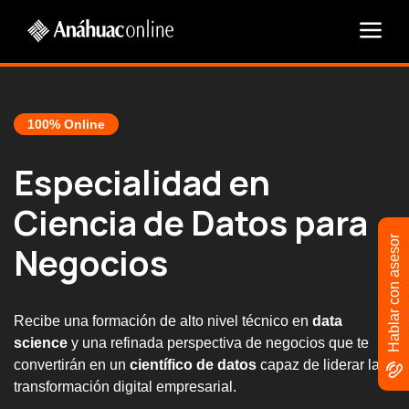
100% Online
Especialidad en
Ciencia de Datos para
Hablar con asesor
Negocios
Recibe una formación de alto nivel técnico en
data
science
y una refinada perspectiva de negocios que te
convertirán en un
científico de datos
capaz de liderar la
transformación digital empresarial.