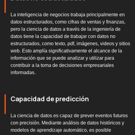
La inteligencia de negocios trabaja principalmente en
datos estructurados, como cifras de ventas y finanzas,
pero la ciencia de datos a través de la ingeniería de
datos tiene la capacidad de trabajar con datos no
estructurados, como texto, pdf, imágenes, videos y sitios
web. Esto amplía significativamente el alcance de la
información que se puede analizar y utilizar para
contribuir a la toma de decisiones empresariales
informadas.
Capacidad de predicción
La ciencia de datos es capaz de prever eventos futuros
con precisión. Mediante análisis de datos históricos y
modelos de aprendizaje automático, es posible