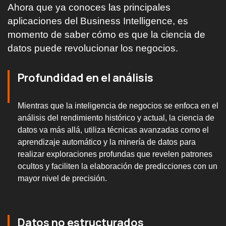
Ahora que ya conoces las principales
aplicaciones del Business Intelligence, es
momento de saber cómo es que la ciencia de
datos puede revolucionar los negocios.
Profundidad en el análisis
Mientras que la inteligencia de negocios se enfoca en el
análisis del rendimiento histórico y actual, la ciencia de
datos va más allá, utiliza técnicas avanzadas como el
aprendizaje automático y la minería de datos para
realizar exploraciones profundas que revelen patrones
ocultos y faciliten la elaboración de predicciones con un
mayor nivel de precisión.
Datos no estructurados