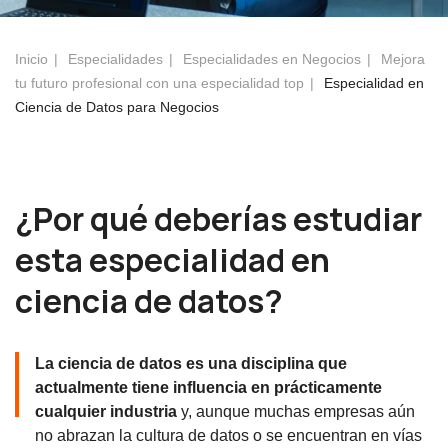
Inicio
Especialidades
Especialidades en Negocios
Mejora
tu futuro profesional con una especialidad top
Especialidad en
Ciencia de Datos para Negocios
¿Por qué deberías estudiar
esta especialidad en
ciencia de datos?
La ciencia de datos es una disciplina que
actualmente tiene influencia en prácticamente
cualquier industria
y, aunque muchas empresas aún
no abrazan la cultura de datos o se encuentran en vías