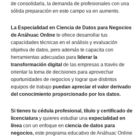
de consolidarla, la demanda de profesionales con una
sólida preparación en este campo va en aumento.
La Especialidad en Ciencia de Datos para Negocios
de Anáhuac Online
te ofrece desarrollar tus
capacidades técnicas en el análisis y evaluación
objetiva de datos, pero además te capacita con
herramientas adecuadas para
liderar la
transformación digital
de las empresas a través de
orientar la toma de decisiones para aprovechar
oportunidades de negocios y lograr que distintos
equipos de trabajo
puedan apreciar el valor derivado
del conocimiento proporcionado por los datos.
Si tienes tu cédula profesional, título y certificado de
licenciatura
y quieres estudiar una
especialidad en
línea
con un enfoque en
ciencia de datos para
negocios,
este programa educativo de Anáhuac Online