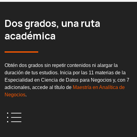
Dos grados, una ruta
académica
Obtén dos grados sin repetir contenidos ni alargar la
duración de tus estudios. Inicia por las 11 materias de la
Especialidad en Ciencia de Datos para Negocios y, con 7
adicionales, accede al título de
Maestría en Analítica de
Negocios
.