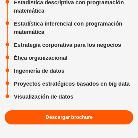
Estadística descriptiva con programación
matemática
Estadística inferencial con programación
matemática
Estrategia corporativa para los negocios
Ética organizacional
Ingeniería de datos
Proyectos estratégicos basados en big data
Visualización de datos
Descargar brochure