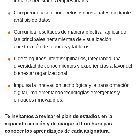
toma de decisiones empresariales.
Comprende y soluciona retos empresariales mediante
análisis de datos.
Comunica resultados de manera efectiva, aplicando
las principales herramientas de visualización,
construcción de reportes y tableros.
Lidera equipos interdisciplinarios, integrando una
diversidad de conocimientos y experiencias a favor del
bienestar organizacional.
Impulsa la innovación tecnológica y la transformación
digital, implementando tecnologías emergentes y
enfoques innovadores.
Te invitamos a revisar el plan de estudios en la
siguiente sección y descargar el brochure para
conocer los aprendizajes de cada asignatura.