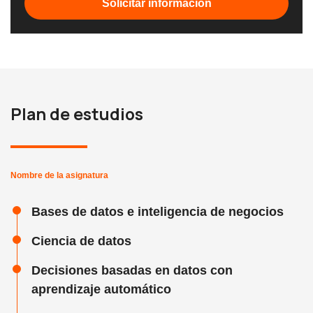
Solicitar información
Plan de estudios
Nombre de la asignatura
Bases de datos e inteligencia de negocios
Ciencia de datos
Decisiones basadas en datos con
aprendizaje automático