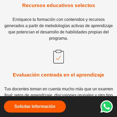
Recursos educativos selectos
Enriquece tu formación con contenidos y recursos
generados a partir de metodologías activas de aprendizaje
que potencian el desarrollo de habilidades propias del
programa.
Evaluación centrada en el aprendizaje
Tus docentes toman en cuenta mucho más que un examen
final: retos de aprendizaje, discusiones grupales y otro tipo
de entregas semanales.
Solicitar información