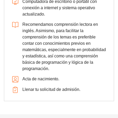
Computadora de escritorio o portátil con
conexión a internet y sistema operativo
actualizado.
Recomendamos comprensión lectora en
inglés. Asimismo, para facilitar la
comprensión de los temas es preferible
contar con conocimientos previos en
matemáticas, especialmente en probabilidad
y estadística, así como una comprensión
básica de programación y lógica de la
programación.
Acta de nacimiento.
Llenar tu solicitud de admisión.