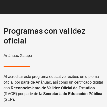
Programas con validez
oficial
Anáhuac Xalapa
Al acreditar este programa educativo recibes un diploma
oficial por parte de Anáhuac, así como un certificado digital
con
Reconocimiento de Validez Oficial de Estudios
(RVOE) por parte de la
Secretaría de Educación Pública
(SEP).