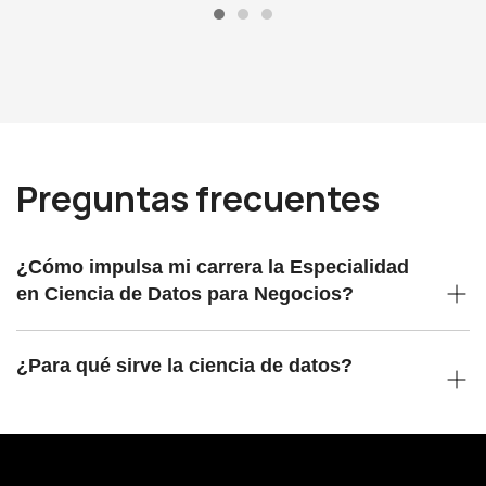
Preguntas frecuentes
¿Cómo impulsa mi carrera la Especialidad
en Ciencia de Datos para Negocios?
¿Para qué sirve la ciencia de datos?