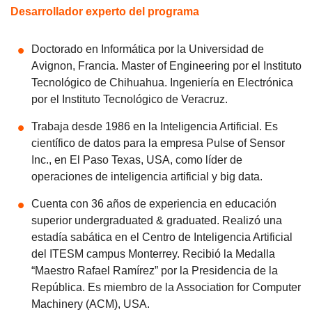
Desarrollador experto del programa
Doctorado en Informática por la Universidad de
Avignon, Francia. Master of Engineering por el Instituto
Tecnológico de Chihuahua. Ingeniería en Electrónica
por el Instituto Tecnológico de Veracruz.
Trabaja desde 1986 en la Inteligencia Artificial. Es
científico de datos para la empresa Pulse of Sensor
Inc., en El Paso Texas, USA, como líder de
operaciones de inteligencia artificial y big data.
Cuenta con 36 años de experiencia en educación
superior undergraduated & graduated. Realizó una
estadía sabática en el Centro de Inteligencia Artificial
del ITESM campus Monterrey. Recibió la Medalla
“Maestro Rafael Ramírez” por la Presidencia de la
República. Es miembro de la Association for Computer
Machinery (ACM), USA.