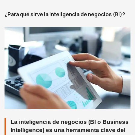
¿Para qué sirve la inteligencia de negocios (BI)?
La inteligencia de negocios (BI o Business
Intelligence) es una herramienta clave del