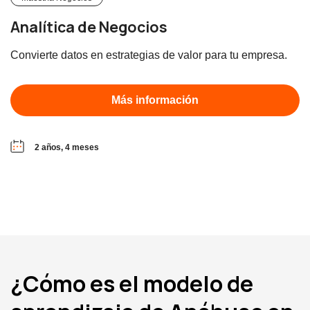
Analítica de Negocios
Convierte datos en estrategias de valor para tu empresa.
Más información
2 años, 4 meses
¿Cómo es el modelo de