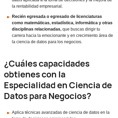
la rentabilidad empresarial.
Recién egresada o egresado de licenciaturas
como matemáticas, estadística, informática y otras
disciplinas relacionadas,
que buscas dirigir tu
carrera hacia la emocionante y en crecimiento área de
la ciencia de datos para los negocios.
¿Cuáles capacidades
obtienes con la
Especialidad en Ciencia de
Datos para Negocios?
Aplica técnicas avanzadas de ciencia de datos en la