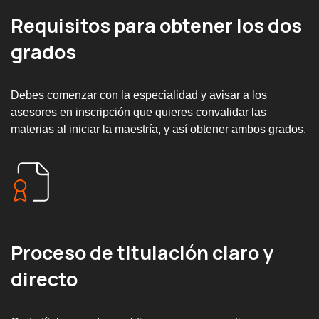
Requisitos para obtener los dos
grados
Debes comenzar con la especialidad y avisar a los
asesores en inscripción que quieres convalidar las
materias al iniciar la maestría, y así obtener ambos grados.
Proceso de titulación claro y
directo