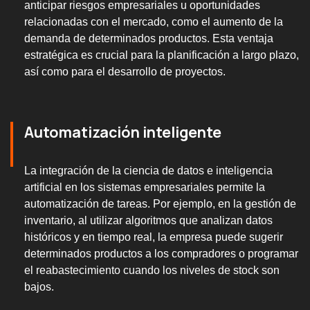
anticipar riesgos empresariales u oportunidades
relacionadas con el mercado, como el aumento de la
demanda de determinados productos. Esta ventaja
estratégica es crucial para la planificación a largo plazo,
así como para el desarrollo de proyectos.
Automatización inteligente
La integración de la ciencia de datos e inteligencia
artificial en los sistemas empresariales permite la
automatización de tareas. Por ejemplo, en la gestión de
inventario, al utilizar algoritmos que analizan datos
históricos y en tiempo real, la empresa puede sugerir
determinados productos a los compradores o programar
el reabastecimiento cuando los niveles de stock son
bajos.