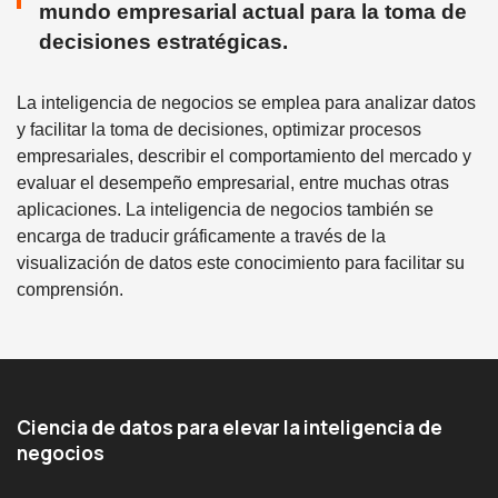
mundo empresarial actual para la toma de
decisiones estratégicas.
La inteligencia de negocios se emplea para analizar datos
y facilitar la toma de decisiones, optimizar procesos
empresariales, describir el comportamiento del mercado y
evaluar el desempeño empresarial, entre muchas otras
aplicaciones. La inteligencia de negocios también se
encarga de traducir gráficamente a través de la
visualización de datos este conocimiento para facilitar su
comprensión.
Ciencia de datos para elevar la inteligencia de
negocios