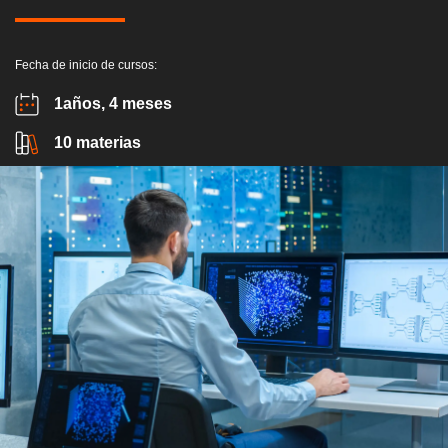
Fecha de inicio de cursos:
1años, 4 meses
10 materias