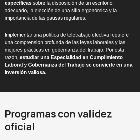
específicas
sobre la disposición de un escritorio
adecuado, la elección de una silla ergonómica y la
importancia de las pausas regulares.
Implementar una política de teletrabajo efectiva requiere
una comprensión profunda de las leyes laborales y las
mejores prácticas en gobernanza del trabajo. Por esta
razón,
estudiar una Especialidad en Cumplimiento
Laboral y Gobernanza del Trabajo se convierte en una
inversión valiosa.
Programas con validez
oficial