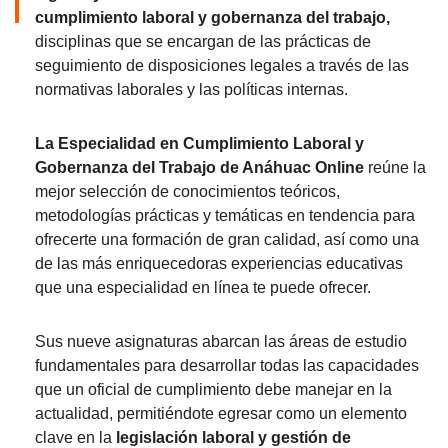
cumplimiento laboral y gobernanza del trabajo,
disciplinas que se encargan de las prácticas de
seguimiento de disposiciones legales a través de las
normativas laborales y las políticas internas.
La Especialidad en Cumplimiento Laboral y
Gobernanza del Trabajo de Anáhuac Online
reúne la
mejor selección de conocimientos teóricos,
metodologías prácticas y temáticas en tendencia para
ofrecerte una formación de gran calidad, así como una
de las más enriquecedoras experiencias educativas
que una especialidad en línea te puede ofrecer.
Sus nueve asignaturas abarcan las áreas de estudio
fundamentales para desarrollar todas las capacidades
que un oficial de cumplimiento debe manejar en la
actualidad, permitiéndote egresar como un elemento
clave en la
legislación laboral y gestión de