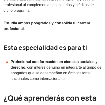
profesional al complementar las materias y créditos de
dicho programa.
Estudia ambos posgrados y consolida tu carrera
profesional.
Esta especialidad es para ti
Profesional con formación en ciencias sociales y
derecho,
con interés genuino en integrarte al grupo de
abogados que se desempeñan en ámbitos tanto
nacionales como internacionales.
¿Qué aprenderás con esta