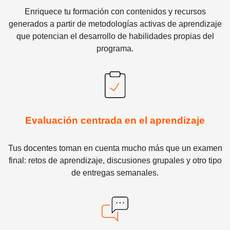
Enriquece tu formación con contenidos y recursos
generados a partir de metodologías activas de aprendizaje
que potencian el desarrollo de habilidades propias del
programa.
Evaluación centrada en el aprendizaje
Tus docentes toman en cuenta mucho más que un examen
final: retos de aprendizaje, discusiones grupales y otro tipo
de entregas semanales.