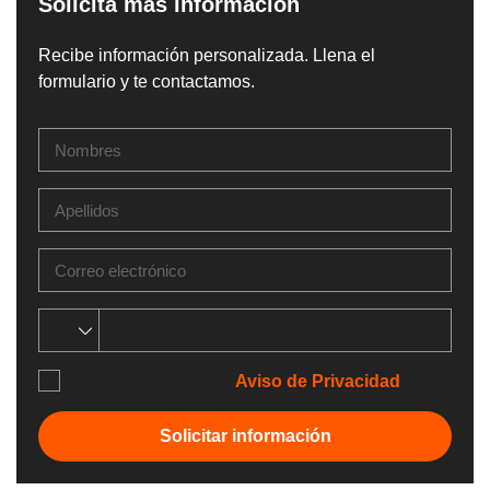
Solicita más información
Recibe información personalizada. Llena el
formulario y te contactamos.
He leído y acepto el
Aviso de Privacidad
Solicitar información