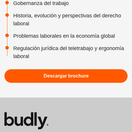
Gobernanza del trabajo
Historia, evolución y perspectivas del derecho
laboral
Problemas laborales en la economía global
Regulación jurídica del teletrabajo y ergonomía
laboral
Descargar brochure