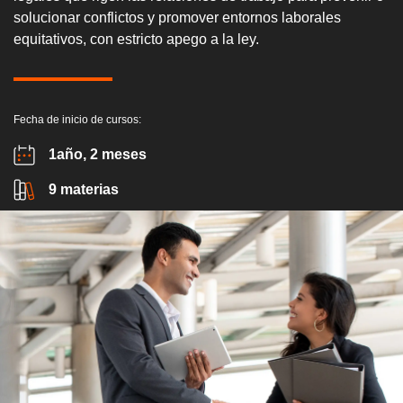
solucionar conflictos y promover entornos laborales
equitativos, con estricto apego a la ley.
Fecha de inicio de cursos:
1año, 2 meses
9 materias