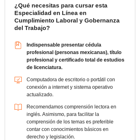
¿Qué necesitas para cursar esta
Especialidad en Línea en
Cumplimiento Laboral y Gobernanza
del Trabajo?
Indispensable presentar cédula
profesional (personas mexicanas), título
profesional y certificado total de estudios
de licenciatura.
Computadora de escritorio o portátil con
conexión a internet y sistema operativo
actualizado.
Recomendamos comprensión lectora en
inglés. Asimismo, para facilitar la
comprensión de los temas es preferible
contar con conocimientos básicos en
derecho y legislación.