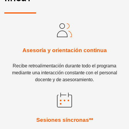
Asesoría y orientación continua
Recibe retroalimentación durante todo el programa
mediante una interacción constante con el personal
docente y de asesoramiento.
Sesiones síncronas**