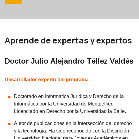
Aprende de expertas y expertos
Doctor Julio Alejandro Téllez Valdés
Desarrollador experto del programa
Doctorado en Informática Jurídica y Derecho de la
Informática por la Universidad de Montpellier.
Licenciado en Derecho por la Universidad la Salle.
Autor de publicaciones en la intersección del derecho
y la tecnología. Ha sido reconocido con la Distinción
Universidad Nacional para Jóvenes Académicos en