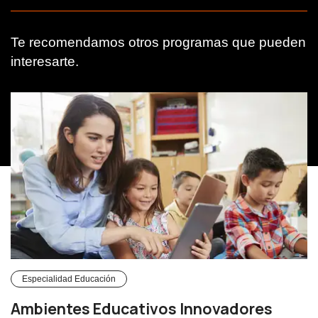
Te recomendamos otros programas que pueden
interesarte.
Especialidad Educación
Ambientes Educativos Innovadores