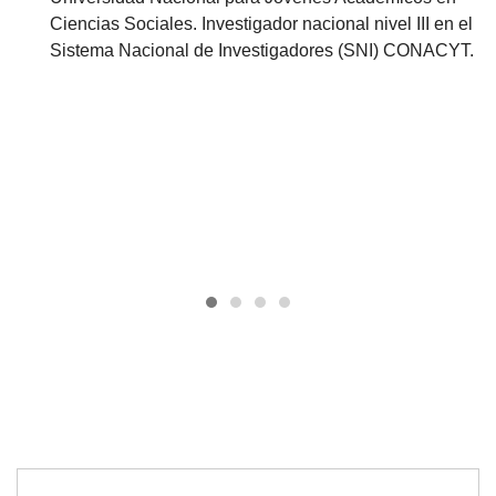
Ciencias Sociales. Investigador nacional nivel III en el
Sistema Nacional de Investigadores (SNI) CONACYT.