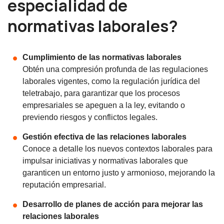
especialidad de
normativas laborales?
Cumplimiento de las normativas laborales
Obtén una compresión profunda de las regulaciones
laborales vigentes, como la regulación jurídica del
teletrabajo, para garantizar que los procesos
empresariales se apeguen a la ley, evitando o
previendo riesgos y conflictos legales.
Gestión efectiva de las relaciones laborales
Conoce a detalle los nuevos contextos laborales para
impulsar iniciativas y normativas laborales que
garanticen un entorno justo y armonioso, mejorando la
reputación empresarial.
Desarrollo de planes de acción para mejorar las
relaciones laborales