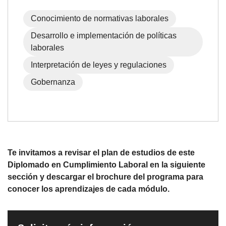
Conocimiento de normativas laborales
Desarrollo e implementación de políticas
laborales
Interpretación de leyes y regulaciones
Gobernanza
Te invitamos a revisar el plan de estudios de este
Diplomado en Cumplimiento Laboral en la siguiente
sección y descargar el brochure del programa para
conocer los aprendizajes de cada módulo.