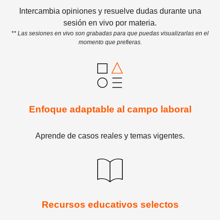
Intercambia opiniones y resuelve dudas durante una
sesión en vivo por materia.
** Las sesiones en vivo son grabadas para que puedas visualizarlas en el
momento que prefieras.
Enfoque adaptable al campo laboral
Aprende de casos reales y temas vigentes.
Recursos educativos selectos