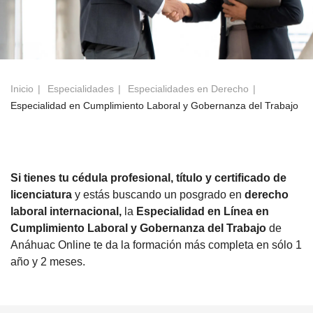
Inicio
Especialidades
Especialidades en Derecho
Especialidad en Cumplimiento Laboral y Gobernanza del Trabajo
Si tienes tu cédula profesional, título y certificado de
licenciatura
y estás buscando un posgrado en
derecho
laboral internacional,
la
Especialidad en Línea en
Cumplimiento Laboral y Gobernanza del Trabajo
de
Anáhuac Online te da la formación más completa en sólo 1
año y 2 meses.