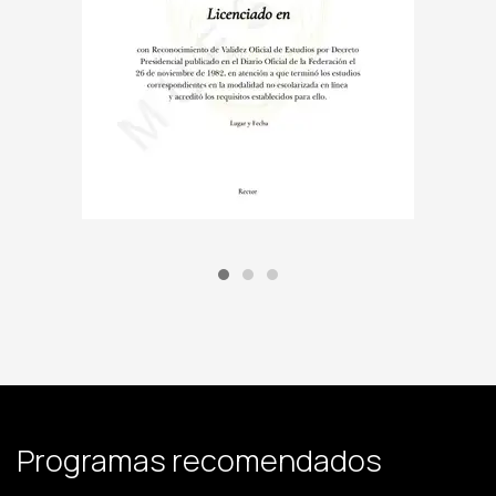
Programas recomendados