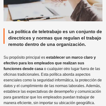
La política de teletrabajo es un conjunto de
directrices y normas que regulan el trabajo
remoto dentro de una organización.
Su propósito principal es
establecer un marco claro y
efectivo para los empleados que realizan sus
funciones desde casa
o cualquier otro lugar fuera de las
oficinas tradicionales. Esta política aborda aspectos
esenciales como la seguridad informática, la protección de
datos y el cumplimiento de las normas laborales. Además,
establece las expectativas de desempeño y comunicación
para garantizar que los empleados puedan trabajar de
manera eficiente, sin importar su ubicación geográfica.