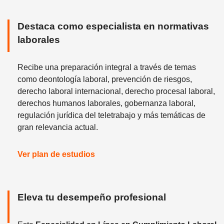
Destaca como especialista en normativas
laborales
Recibe una preparación integral a través de temas
como deontología laboral, prevención de riesgos,
derecho laboral internacional, derecho procesal laboral,
derechos humanos laborales, gobernanza laboral,
regulación jurídica del teletrabajo y más temáticas de
gran relevancia actual.
Ver plan de estudios
Eleva tu desempeño profesional