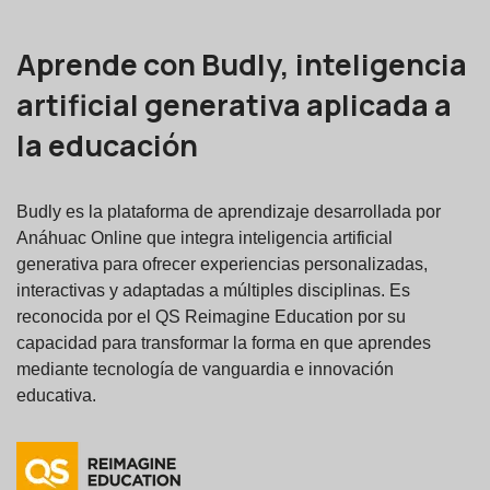
Aprende con Budly, inteligencia
artificial generativa aplicada a
la educación
Budly es la plataforma de aprendizaje desarrollada por
Anáhuac Online que integra inteligencia artificial
generativa para ofrecer experiencias personalizadas,
interactivas y adaptadas a múltiples disciplinas. Es
reconocida por el QS Reimagine Education por su
capacidad para transformar la forma en que aprendes
mediante tecnología de vanguardia e innovación
educativa.