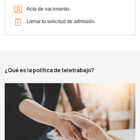
Acta de nacimiento.
Llenar tu solicitud de admisión.
¿Qué es la política de teletrabajo?