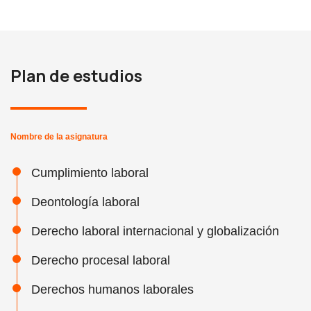
Plan de estudios
Nombre de la asignatura
Cumplimiento laboral
Deontología laboral
Derecho laboral internacional y globalización
Derecho procesal laboral
Derechos humanos laborales