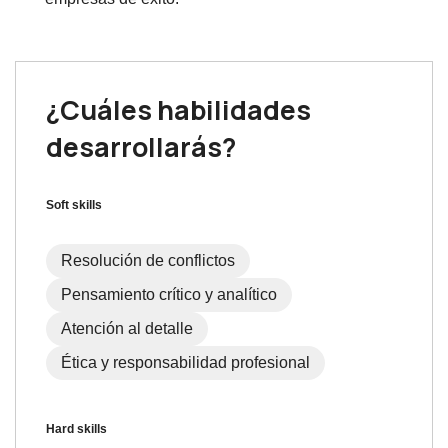
¿Cuáles habilidades
desarrollarás?
Soft skills
Resolución de conflictos
Pensamiento crítico y analítico
Atención al detalle
Ética y responsabilidad profesional
Hard skills