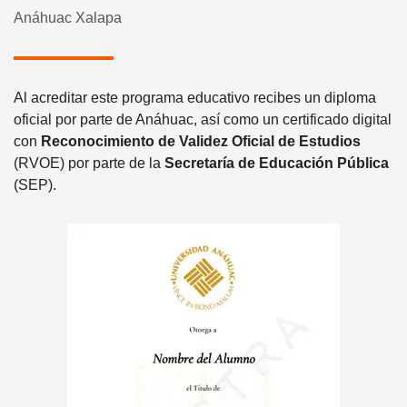
Anáhuac Xalapa
Al acreditar este programa educativo recibes un diploma
oficial por parte de Anáhuac, así como un certificado digital
con
Reconocimiento de Validez Oficial de Estudios
(RVOE) por parte de la
Secretaría de Educación Pública
(SEP).