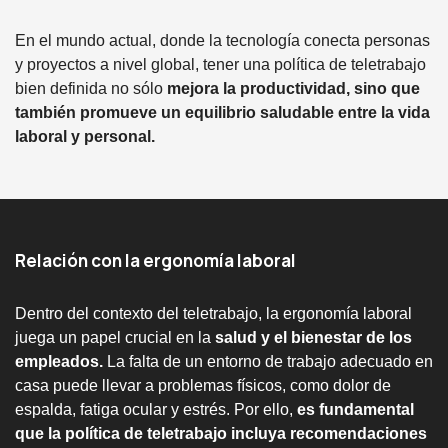
En el mundo actual, donde la tecnología conecta personas
y proyectos a nivel global, tener una política de teletrabajo
bien definida no sólo
mejora la productividad, sino que
también promueve un equilibrio saludable entre la vida
laboral y personal.
Relación con la ergonomía laboral
Dentro del contexto del teletrabajo, la ergonomía laboral
juega un papel crucial en la
salud y el bienestar de los
empleados.
La falta de un entorno de trabajo adecuado en
casa puede llevar a problemas físicos, como dolor de
espalda, fatiga ocular y estrés. Por ello,
es fundamental
que la política de teletrabajo incluya recomendaciones