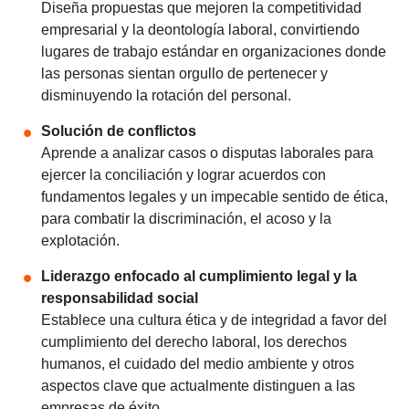
Diseña propuestas que mejoren la competitividad
empresarial y la deontología laboral, convirtiendo
lugares de trabajo estándar en organizaciones donde
las personas sientan orgullo de pertenecer y
disminuyendo la rotación del personal.
Solución de conflictos
Aprende a analizar casos o disputas laborales para
ejercer la conciliación y lograr acuerdos con
fundamentos legales y un impecable sentido de ética,
para combatir la discriminación, el acoso y la
explotación.
Liderazgo enfocado al cumplimiento legal y la
responsabilidad social
Establece una cultura ética y de integridad a favor del
cumplimiento del derecho laboral, los derechos
humanos, el cuidado del medio ambiente y otros
aspectos clave que actualmente distinguen a las
empresas de éxito.