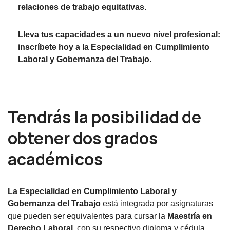
relaciones de trabajo equitativas.
Lleva tus capacidades a un nuevo nivel profesional:
inscríbete hoy a la Especialidad en Cumplimiento
Laboral y Gobernanza del Trabajo.
Tendrás la posibilidad de
obtener dos grados
académicos
La Especialidad en Cumplimiento Laboral y
Gobernanza del Trabajo
está integrada por asignaturas
que pueden ser equivalentes para cursar la
Maestría en
Derecho Laboral,
con su respectivo diploma y cédula