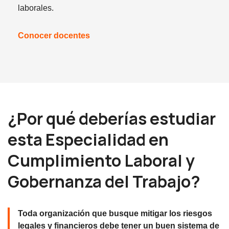
laborales.
Conocer docentes
¿Por qué deberías estudiar
esta Especialidad en
Cumplimiento Laboral y
Gobernanza del Trabajo?
Toda organización que busque mitigar los riesgos
legales y financieros debe tener un buen sistema de