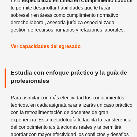
Esta
Especialidad en Línea en Cumplimiento Laboral
te permite desarrollar habilidades que te harán
sobresalir en áreas como cumplimiento normativo,
derecho laboral, asesoría jurídica especializada,
gestión de recursos humanos y relaciones laborales.
Ver capacidades del egresado
Estudia con enfoque práctico y la guía de
profesionales
Para asimilar con más efectividad los conocimientos
teóricos, en cada asignatura analizarás un caso práctico
con la retroalimentación de docentes de gran
experiencia. Esta metodología te facilita la transferencia
del conocimiento a situaciones reales y te permitirá
abordar con mayor efectividad los conflictos y desafíos