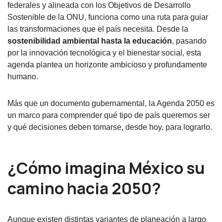
federales y alineada con los Objetivos de Desarrollo
Sostenible de la ONU, funciona como una ruta para guiar
las transformaciones que el país necesita. Desde la
sostenibilidad ambiental hasta la educación
, pasando
por la innovación tecnológica y el bienestar social, esta
agenda plantea un horizonte ambicioso y profundamente
humano.
Más que un documento gubernamental, la Agenda 2050 es
un marco para comprender qué tipo de país queremos ser
y qué decisiones deben tomarse, desde hoy, para lograrlo.
¿Cómo imagina México su
camino hacia 2050?
Aunque existen distintas variantes de planeación a largo