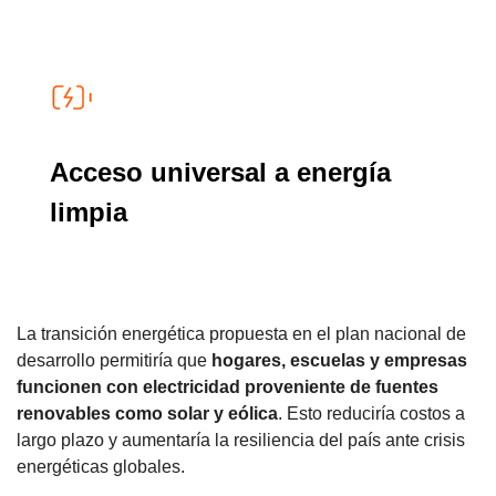
Acceso universal a energía
limpia
La transición energética propuesta en el plan nacional de
desarrollo permitiría que
hogares, escuelas y empresas
funcionen con electricidad proveniente de fuentes
renovables como solar y eólica
. Esto reduciría costos a
largo plazo y aumentaría la resiliencia del país ante crisis
energéticas globales.