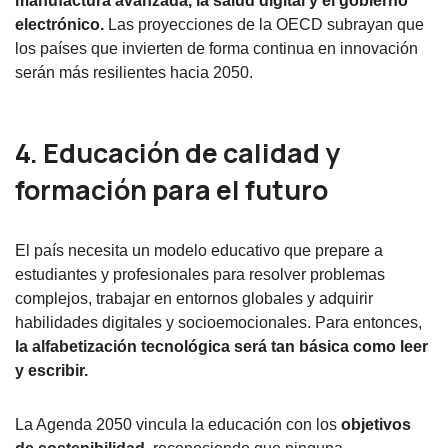
manufactura avanzada, la salud digital y el gobierno
electrónico.
Las proyecciones de la OECD subrayan que
los países que invierten de forma continua en innovación
serán más resilientes hacia 2050.
4. Educación de calidad y
formación para el futuro
El país necesita un modelo educativo que prepare a
estudiantes y profesionales para resolver problemas
complejos, trabajar en entornos globales y adquirir
habilidades digitales y socioemocionales. Para entonces,
la
alfabetización tecnológica será tan básica como leer
y escribir.
La Agenda 2050 vincula la educación con los
objetivos