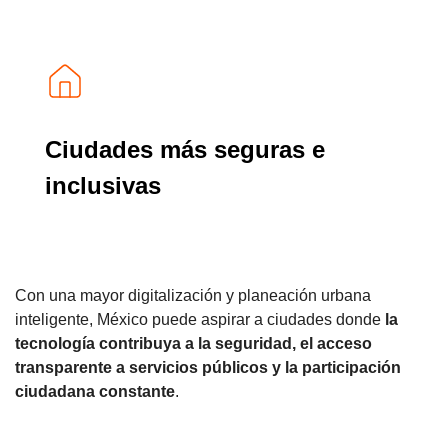
Ciudades más seguras e
inclusivas
Con una mayor digitalización y planeación urbana
inteligente, México puede aspirar a ciudades donde
la
tecnología contribuya a la seguridad, el acceso
transparente a servicios públicos y la participación
ciudadana constante
.