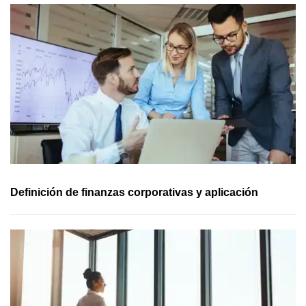
Definición de finanzas corporativas y aplicación