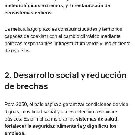
meteorológicos extremos, y la restauración de
ecosistemas críticos
.
La meta a largo plazo es construir ciudades y territorios
capaces de coexistir con el cambio climático mediante
políticas responsables, infraestructura verde y uso eficiente
de recursos.
2. Desarrollo social y reducción
de brechas
Para 2050, el país aspira a garantizar condiciones de vida
dignas, movilidad social y acceso efectivo a servicios
básicos. Esto implica mejorar los
sistemas de salud,
fortalecer la seguridad alimentaria y dignificar los
empleos
.