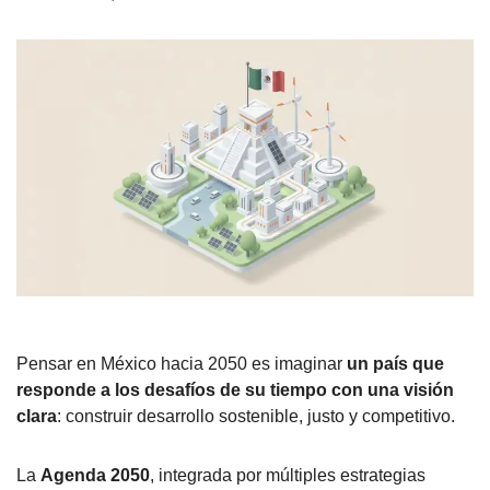
Pensar en México hacia 2050 es imaginar
un país que
responde a los desafíos de su tiempo con una visión
clara
: construir desarrollo sostenible, justo y competitivo.
La
Agenda 2050
, integrada por múltiples estrategias