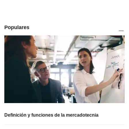
Populares
Definición y funciones de la mercadotecnia