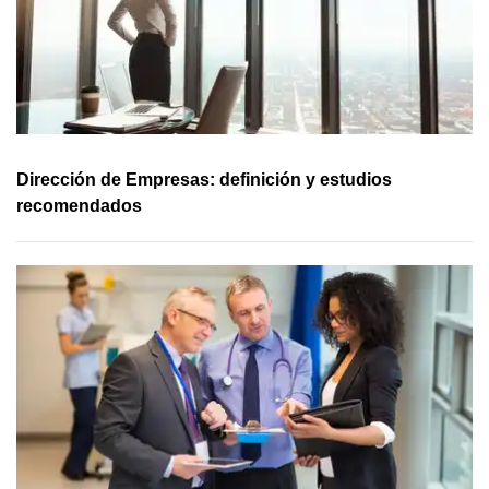
Dirección de Empresas: definición y estudios
recomendados