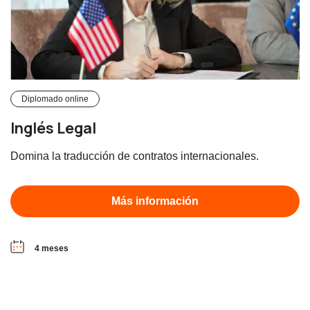
Diplomado online
Inglés Legal
Domina la traducción de contratos internacionales.
Más información
4 meses