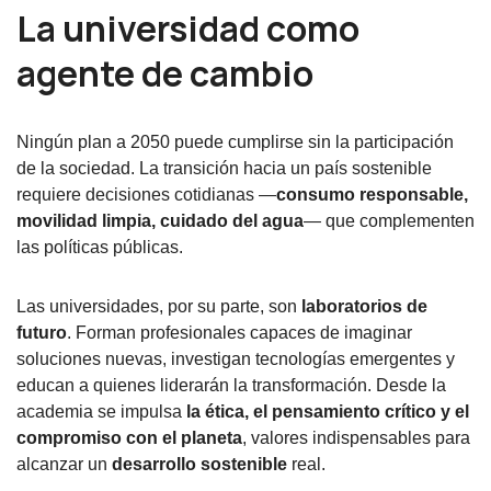
La universidad como
agente de cambio
Ningún plan a 2050 puede cumplirse sin la participación
de la sociedad. La transición hacia un país sostenible
requiere decisiones cotidianas —
consumo responsable,
movilidad limpia, cuidado del agua
— que complementen
las políticas públicas.
Las universidades, por su parte, son
laboratorios de
futuro
. Forman profesionales capaces de imaginar
soluciones nuevas, investigan tecnologías emergentes y
educan a quienes liderarán la transformación. Desde la
academia se impulsa
la ética, el pensamiento crítico y el
compromiso con el planeta
, valores indispensables para
alcanzar un
desarrollo sostenible
real.