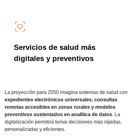
Servicios de salud más
digitales y preventivos
La proyección para 2050 imagina sistemas de salud con
expedientes electrónicos universales, consultas
remotas accesibles en zonas rurales y modelos
preventivos sustentados en analítica de datos
. La
digitalización permitirá tomar decisiones más rápidas,
personalizadas y eficientes.