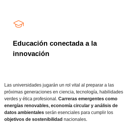
Educación conectada a la
innovación
Las universidades jugarán un rol vital al preparar a las
próximas generaciones en ciencia, tecnología, habilidades
verdes y ética profesional.
Carreras emergentes como
energías renovables, economía circular y análisis de
datos ambientales
serán esenciales para cumplir los
objetivos de sostenibilidad
nacionales.