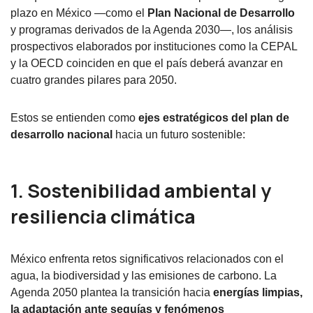
plazo en México —como el
Plan Nacional de Desarrollo
y programas derivados de la Agenda 2030—, los análisis
prospectivos elaborados por instituciones como la CEPAL
y la OECD coinciden en que el país deberá avanzar en
cuatro grandes pilares para 2050.
Estos se entienden como
ejes estratégicos del plan de
desarrollo nacional
hacia un futuro sostenible:
1. Sostenibilidad ambiental y
resiliencia climática
México enfrenta retos significativos relacionados con el
agua, la biodiversidad y las emisiones de carbono. La
Agenda 2050 plantea la transición hacia
energías limpias,
la adaptación ante sequías y fenómenos