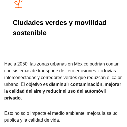
Ciudades verdes y movilidad
sostenible
Hacia 2050, las zonas urbanas en México podrían contar
con sistemas de transporte de cero emisiones, ciclovías
interconectadas y corredores verdes que reduzcan el calor
urbano. El objetivo es
disminuir contaminación, mejorar
la calidad del aire y reducir el uso del automóvil
privado
.
Esto no solo impacta el medio ambiente: mejora la salud
pública y la calidad de vida.