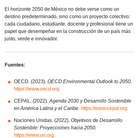
El horizonte 2050 de México no debe verse como un
destino predeterminado, sino como un proyecto colectivo:
cada ciudadano, estudiante, docente y profesional tiene un
papel que desempeñar en la construcción de un país más
justo, verde e innovador.
Fuentes:
OECD. (2023).
OECD Environmental Outlook to 2050.
https://www.oecd.org
CEPAL. (2022).
Agenda 2030 y Desarrollo Sostenible
en América Latina y el Caribe.
https://www.cepal.org
Naciones Unidas. (2022).
Objetivos de Desarrollo
Sostenible: Proyecciones hacia 2050.
https://www.un.org