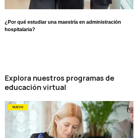
¿Por qué estudiar una maestría en administración
hospitalaria?
Explora nuestros programas de
educación virtual
NUEVO