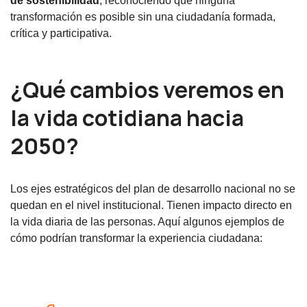
de sostenibilidad
, reconociendo que ninguna
transformación es posible sin una ciudadanía formada,
crítica y participativa.
¿Qué cambios veremos en
la vida cotidiana hacia
2050?
Los ejes estratégicos del plan de desarrollo nacional no se
quedan en el nivel institucional. Tienen impacto directo en
la vida diaria de las personas. Aquí algunos ejemplos de
cómo podrían transformar la experiencia ciudadana: