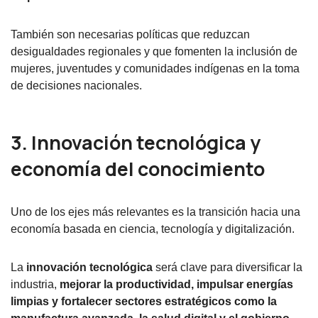
También son necesarias políticas que reduzcan
desigualdades regionales y que fomenten la inclusión de
mujeres, juventudes y comunidades indígenas en la toma
de decisiones nacionales.
3. Innovación tecnológica y
economía del conocimiento
Uno de los ejes más relevantes es la transición hacia una
economía basada en ciencia, tecnología y digitalización.
La
innovación tecnológica
será clave para diversificar la
industria,
mejorar la productividad, impulsar energías
limpias y fortalecer sectores estratégicos como la