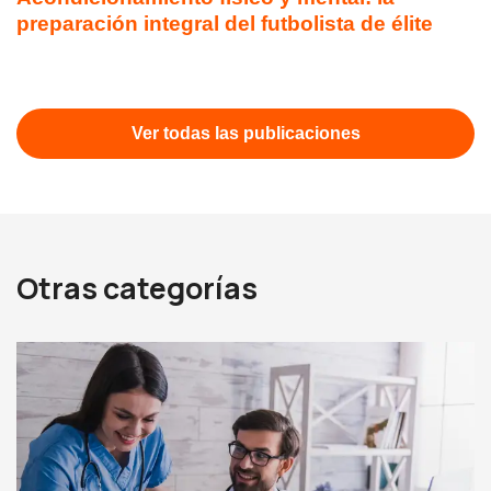
preparación integral del futbolista de élite
Ver todas las publicaciones
Otras categorías