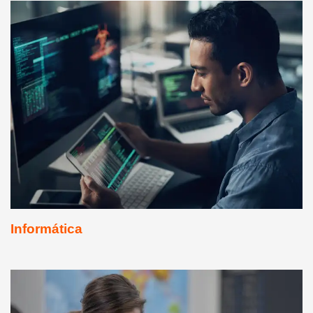
Informática