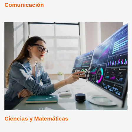
Comunicación
Ciencias y Matemáticas