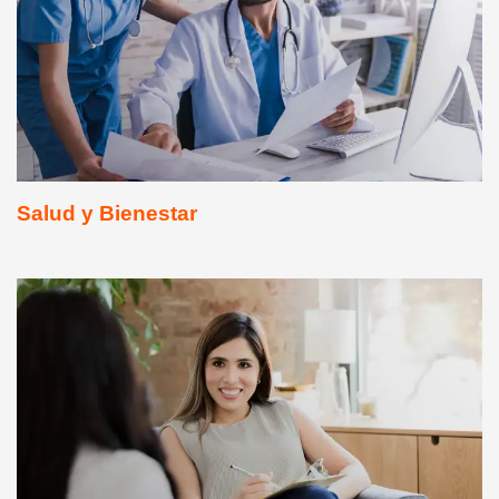
Salud y Bienestar