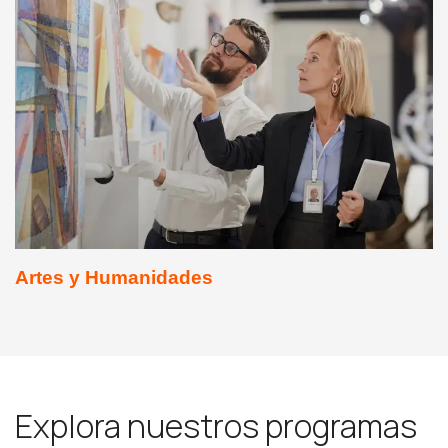
Artes y Humanidades
Explora nuestros programas