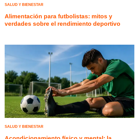
SALUD Y BIENESTAR
Alimentación para futbolistas: mitos y
verdades sobre el rendimiento deportivo
SALUD Y BIENESTAR
Acondicionamiento físico y mental: la