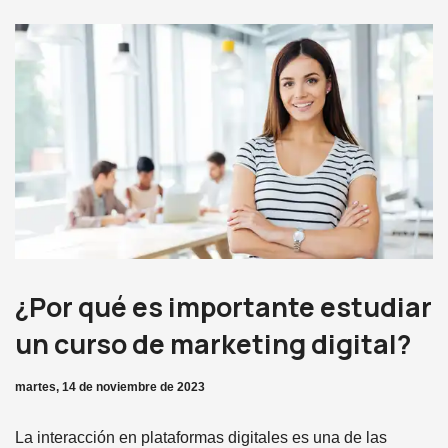
¿Por qué es importante estudiar
un curso de marketing digital?
martes, 14 de noviembre de 2023
La interacción en plataformas digitales es una de las