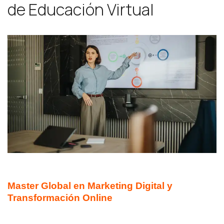
de Educación Virtual
MASTERS ONLINE
Master Global en Marketing Digital y
Transformación Online