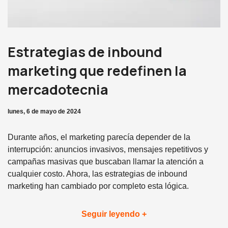
Estrategias de inbound
marketing que redefinen la
mercadotecnia
lunes, 6 de mayo de 2024
Durante años, el marketing parecía depender de la
interrupción: anuncios invasivos, mensajes repetitivos y
campañas masivas que buscaban llamar la atención a
cualquier costo. Ahora, las estrategias de inbound
marketing han cambiado por completo esta lógica.
Seguir leyendo +