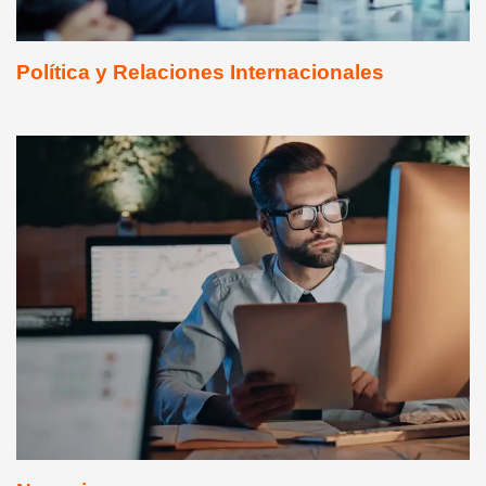
Política y Relaciones Internacionales