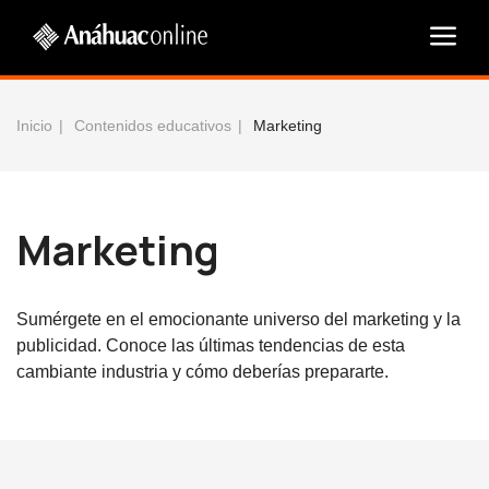
Inicio
Contenidos educativos
Marketing
Marketing
Sumérgete en el emocionante universo del marketing y la
publicidad. Conoce las últimas tendencias de esta
cambiante industria y cómo deberías prepararte.