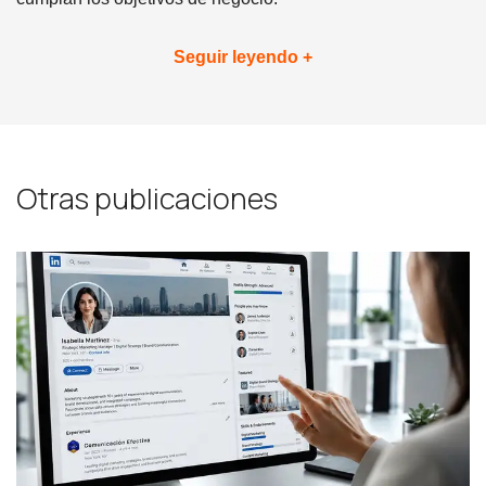
Seguir leyendo +
Otras publicaciones