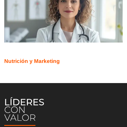
DIPLOMADO ONLINE
Nutrición y Marketing