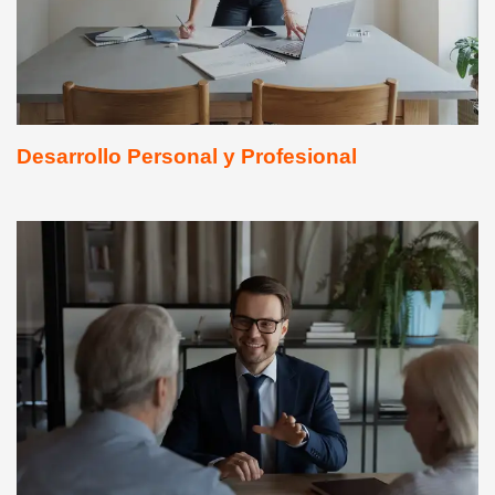
Desarrollo Personal y Profesional