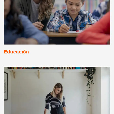
Educación