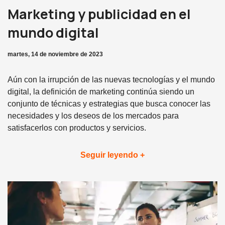
Marketing y publicidad en el
mundo digital
martes, 14 de noviembre de 2023
Aún con la irrupción de las nuevas tecnologías y el mundo
digital, la definición de marketing continúa siendo un
conjunto de técnicas y estrategias que busca conocer las
necesidades y los deseos de los mercados para
satisfacerlos con productos y servicios.
Seguir leyendo +