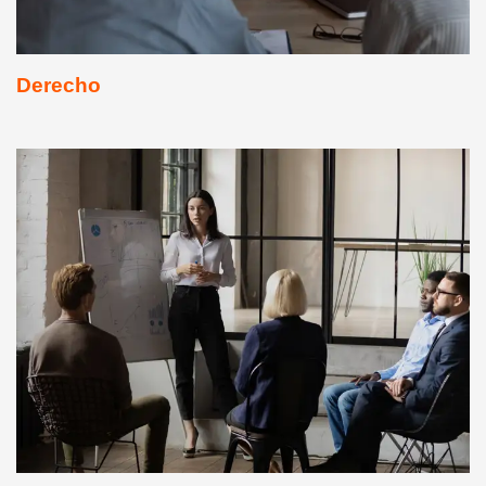
Derecho