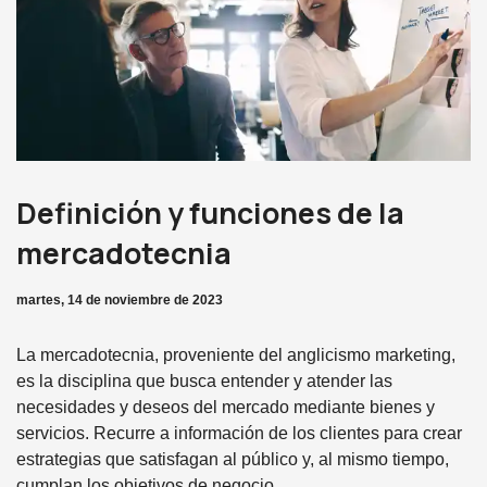
Definición y funciones de la
mercadotecnia
martes, 14 de noviembre de 2023
La mercadotecnia, proveniente del anglicismo marketing,
es la disciplina que busca entender y atender las
necesidades y deseos del mercado mediante bienes y
servicios. Recurre a información de los clientes para crear
estrategias que satisfagan al público y, al mismo tiempo,
cumplan los objetivos de negocio.