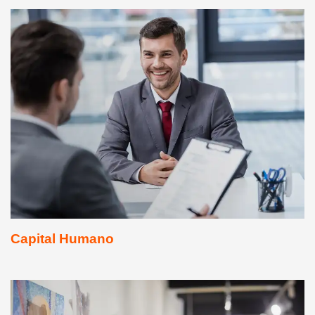
Capital Humano