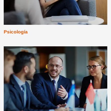
Psicología