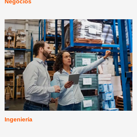
Negocios
Ingeniería