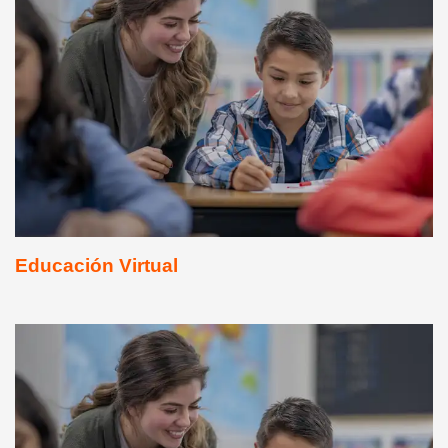
Educación Virtual