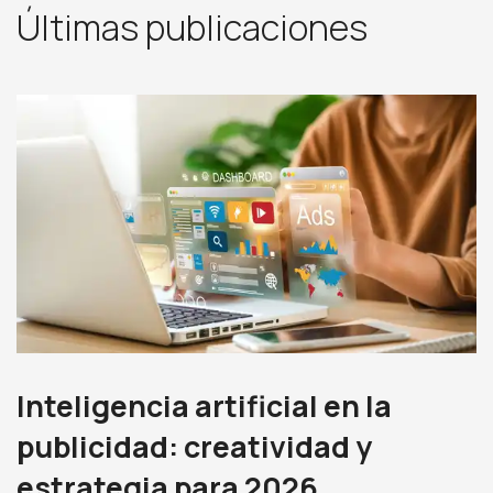
Últimas publicaciones
Inteligencia artificial en la
publicidad: creatividad y
estrategia para 2026