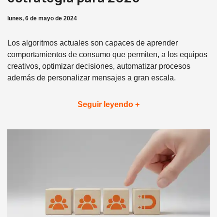
lunes, 6 de mayo de 2024
Los algoritmos actuales son capaces de aprender
comportamientos de consumo que permiten, a los equipos
creativos, optimizar decisiones, automatizar procesos
además de personalizar mensajes a gran escala.
Seguir leyendo +