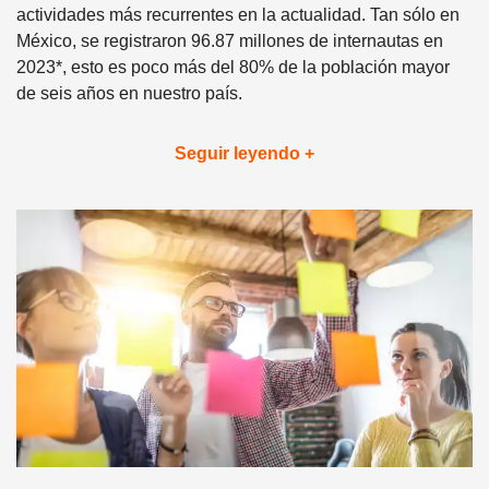
actividades más recurrentes en la actualidad. Tan sólo en
México, se registraron 96.87 millones de internautas en
2023*, esto es poco más del 80% de la población mayor
de seis años en nuestro país.
Seguir leyendo +