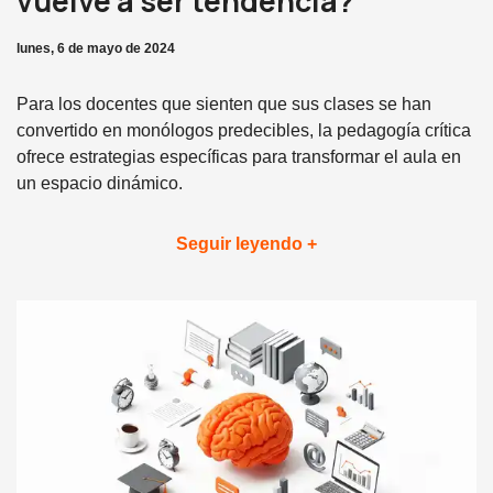
vuelve a ser tendencia?
lunes, 6 de mayo de 2024
Para los docentes que sienten que sus clases se han
convertido en monólogos predecibles, la pedagogía crítica
ofrece estrategias específicas para transformar el aula en
un espacio dinámico.
Seguir leyendo +