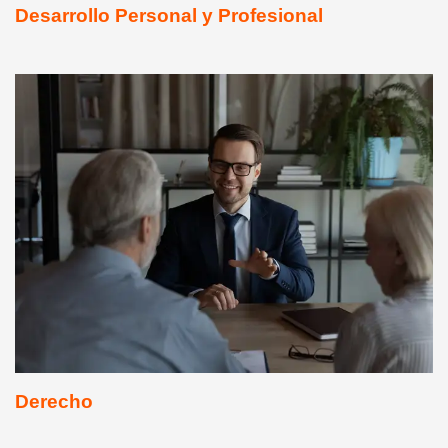
Desarrollo Personal y Profesional
Derecho