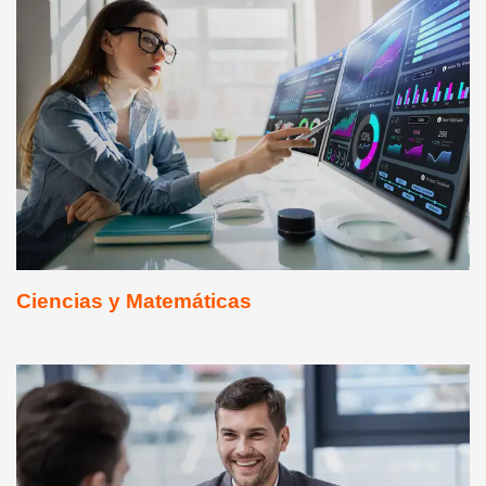
Ciencias y Matemáticas