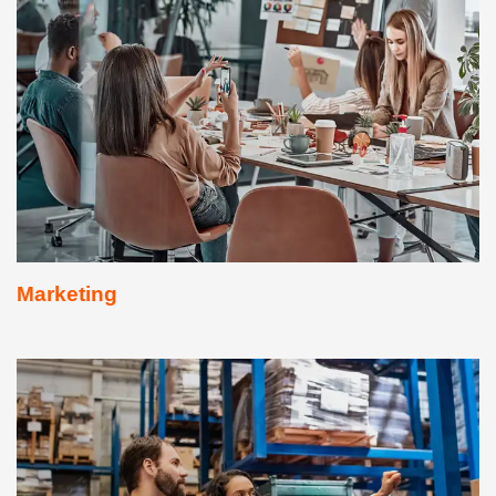
Marketing