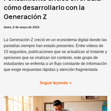
cómo desarrollarlo con la
Generación Z
lunes, 6 de mayo de 2024
La Generación Z creció en un ecosistema digital donde las
pantallas siempre han estado presentes. Entre videos de
15 segundos, publicaciones que se actualizan al instante y
opiniones que se viralizan sin contexto, este grupo de
estudiantes se enfrenta a un flujo constante de información
que exige respuestas rápidas y atención fragmentada
Seguir leyendo +