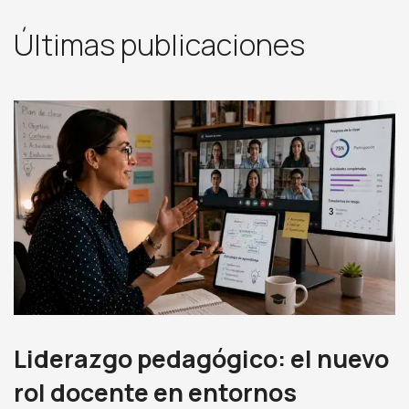
Últimas publicaciones
Liderazgo pedagógico: el nuevo
rol docente en entornos