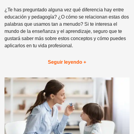
¿Te has preguntado alguna vez qué diferencia hay entre
educación y pedagogía? ¿O cómo se relacionan estas dos
palabras que usamos tan a menudo? Si te interesa el
mundo de la enseñanza y el aprendizaje, seguro que te
gustará saber más sobre estos conceptos y cómo puedes
aplicarlos en tu vida profesional.
Seguir leyendo +