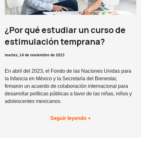
¿Por qué estudiar un curso de
estimulación temprana?
martes, 14 de noviembre de 2023
En abril del 2023, el Fondo de las Naciones Unidas para
la Infancia en México y la Secretaría del Bienestar,
firmaron un acuerdo de colaboración internacional para
desarrollar políticas públicas a favor de las niñas, niños y
adolescentes mexicanos.
Seguir leyendo +