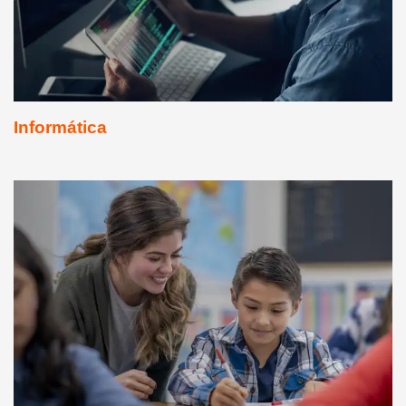
Informática