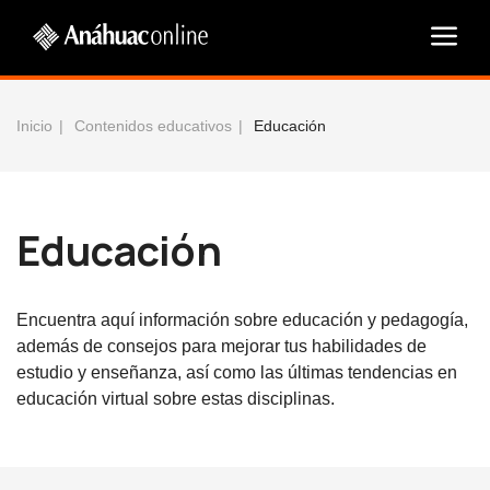
Inicio
Contenidos educativos
Educación
Educación
Encuentra aquí información sobre educación y pedagogía,
además de consejos para mejorar tus habilidades de
estudio y enseñanza, así como las últimas tendencias en
educación virtual sobre estas disciplinas.