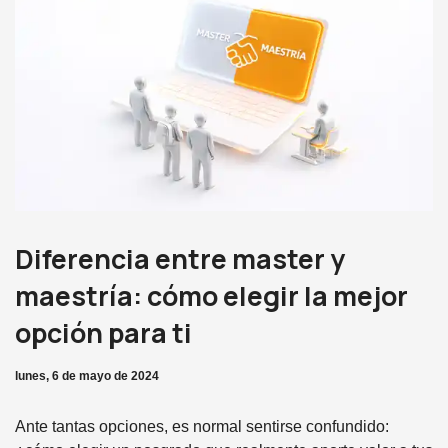
Diferencia entre master y
maestría: cómo elegir la mejor
opción para ti
lunes, 6 de mayo de 2024
Ante tantas opciones, es normal sentirse confundido: