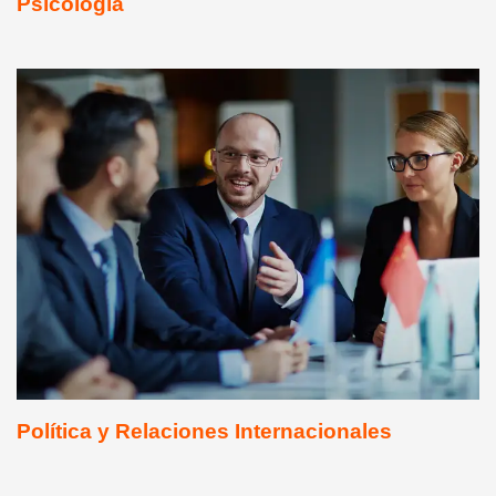
Psicología
Política y Relaciones Internacionales