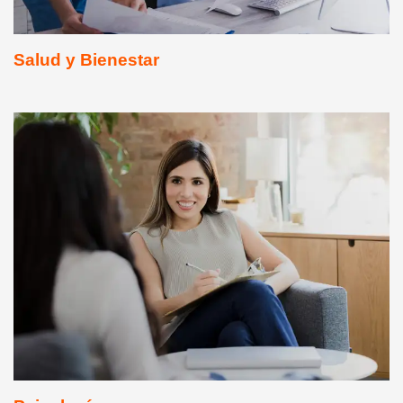
Salud y Bienestar