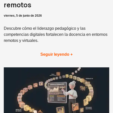
remotos
viernes, 5 de junio de 2026
Descubre cómo el liderazgo pedagógico y las
competencias digitales fortalecen la docencia en entornos
remotos y virtuales.
Seguir leyendo +