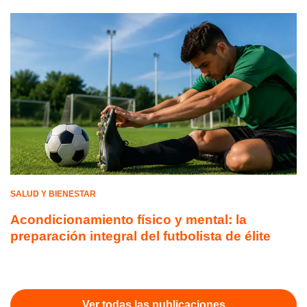
SALUD Y BIENESTAR
Acondicionamiento físico y mental: la
preparación integral del futbolista de élite
Ver todas las publicaciones