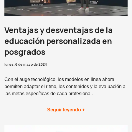
Ventajas y desventajas de la
educación personalizada en
posgrados
lunes, 6 de mayo de 2024
Con el auge tecnológico, los modelos en línea ahora
permiten adaptar el ritmo, los contenidos y la evaluación a
las metas específicas de cada profesional.
Seguir leyendo +