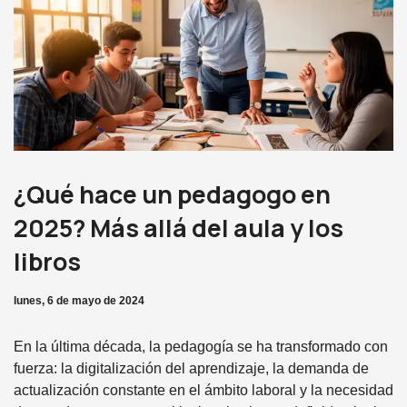
¿Qué hace un pedagogo en
2025? Más allá del aula y los
libros
lunes, 6 de mayo de 2024
En la última década, la pedagogía se ha transformado con
fuerza: la digitalización del aprendizaje, la demanda de
actualización constante en el ámbito laboral y la necesidad