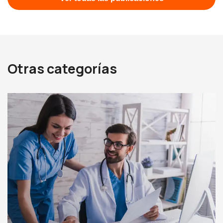
Otras categorías