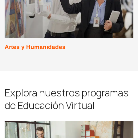
Artes y Humanidades
Explora nuestros programas
de Educación Virtual