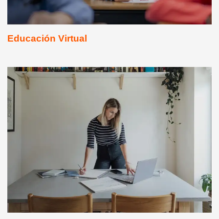
Educación Virtual