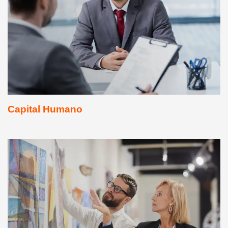
Capital Humano