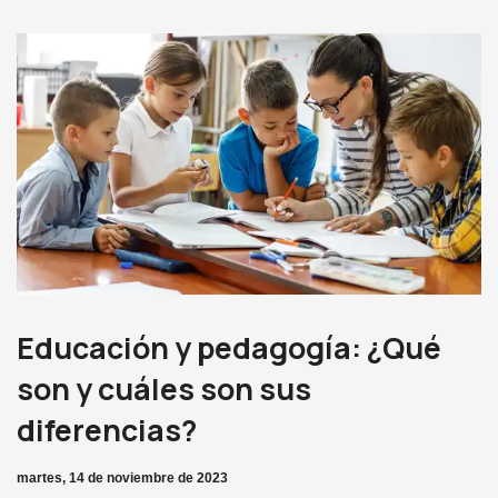
Educación y pedagogía: ¿Qué
son y cuáles son sus
diferencias?
martes, 14 de noviembre de 2023