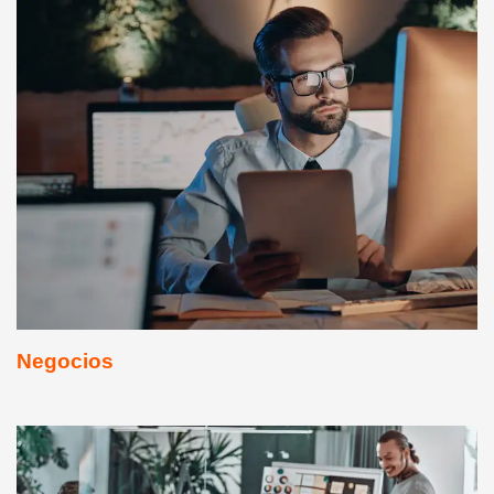
Negocios