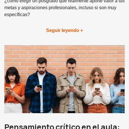
¿cómo elegir un posgrado que realmente aporte valor a tus
metas y aspiraciones profesionales, incluso si son muy
específicas?
Seguir leyendo +
Pensamiento crítico en el aula: