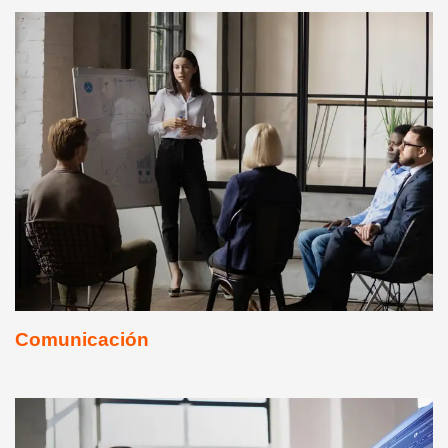
Comunicación