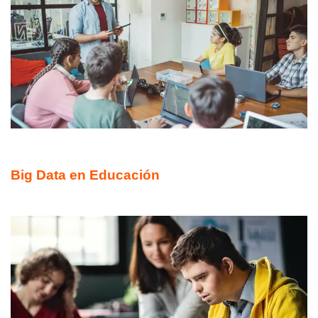
DIPLOMADO ONLINE
Big Data en Educación