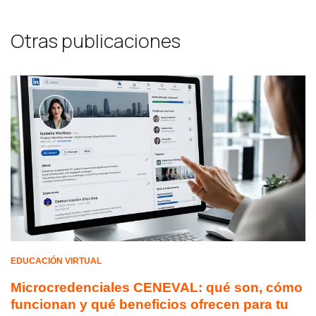
Otras publicaciones
EDUCACIÓN VIRTUAL
Microcredenciales CENEVAL: qué son, cómo
funcionan y qué beneficios ofrecen para tu