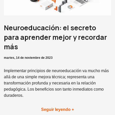
Neuroeducación: el secreto
para aprender mejor y recordar
más
martes, 14 de noviembre de 2023
Implementar principios de neuroeducación va mucho más
allá de una simple mejora técnica; representa una
transformación profunda y necesaria en la relación
pedagógica. Los beneficios son tanto inmediatos como
duraderos.
Seguir leyendo +