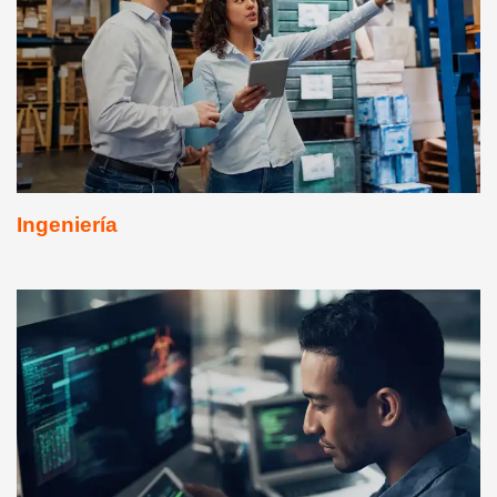
Ingeniería