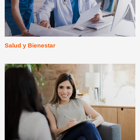
Salud y Bienestar