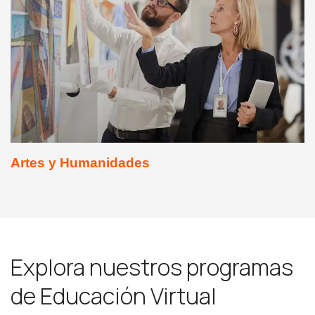
Artes y Humanidades
Explora nuestros programas
de Educación Virtual