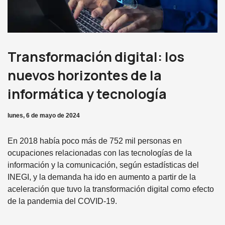
Transformación digital: los
nuevos horizontes de la
informática y tecnología
lunes, 6 de mayo de 2024
En 2018 había poco más de 752 mil personas en
ocupaciones relacionadas con las tecnologías de la
información y la comunicación, según estadísticas del
INEGI, y la demanda ha ido en aumento a partir de la
aceleración que tuvo la transformación digital como efecto
de la pandemia del COVID-19.