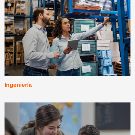
Ingeniería