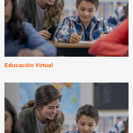
Educación Virtual