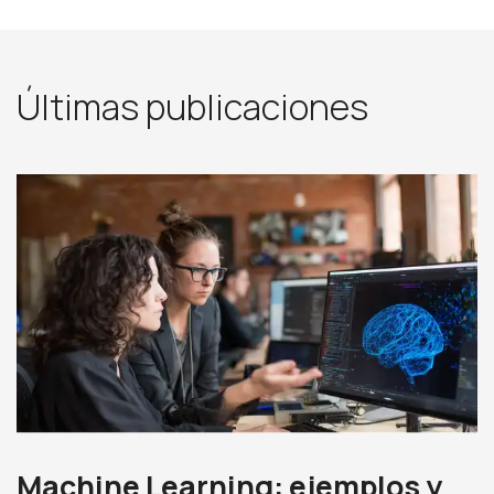
Últimas publicaciones
Machine Learning: ejemplos y