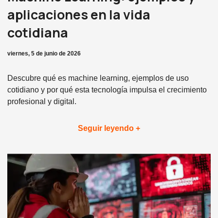
aplicaciones en la vida
cotidiana
viernes, 5 de junio de 2026
Descubre qué es machine learning, ejemplos de uso
cotidiano y por qué esta tecnología impulsa el crecimiento
profesional y digital.
Seguir leyendo +