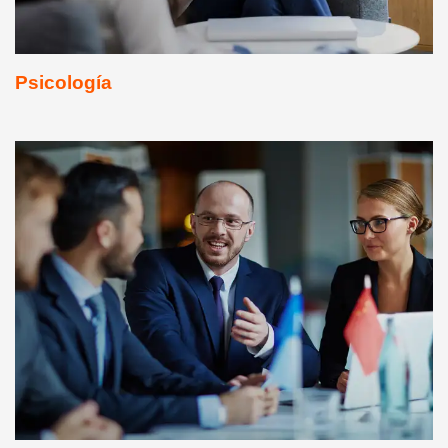
Psicología