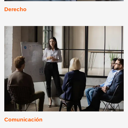
Derecho
Comunicación