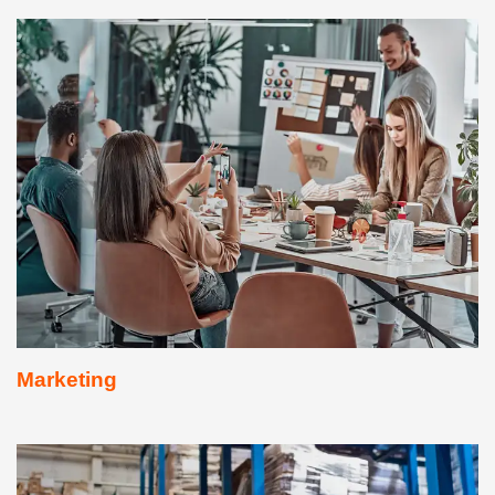
Marketing