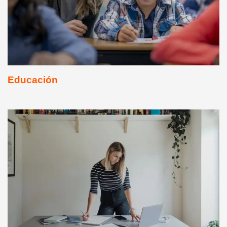
Educación