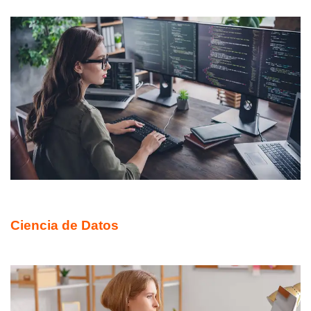
DIPLOMADO ONLINE
Ciencia de Datos