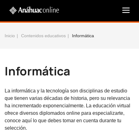
Inicio
Contenidos educativos
Informática
Informática
La informática y la tecnología son disciplinas de estudio
que tienen varias décadas de historia, pero su relevancia
ha incrementado exponencialmente. La educación virtual
ofrece diversos diplomados online para especializarte,
conoce aquí lo que debes tomar en cuenta durante tu
selección.