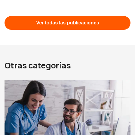
Ver todas las publicaciones
Otras categorías