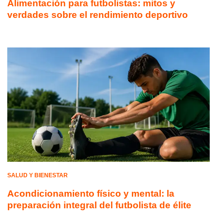
Alimentación para futbolistas: mitos y
verdades sobre el rendimiento deportivo
SALUD Y BIENESTAR
Acondicionamiento físico y mental: la
preparación integral del futbolista de élite