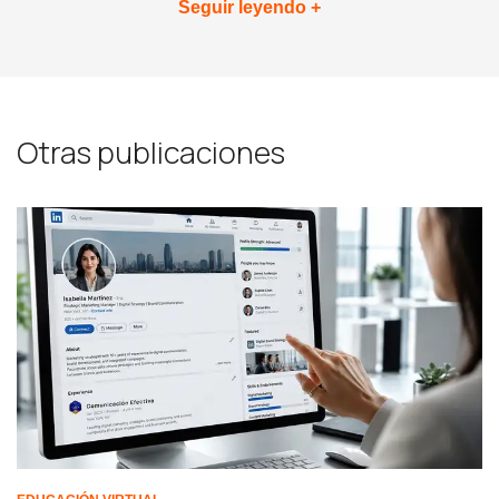
Seguir leyendo +
Otras publicaciones