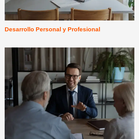
Desarrollo Personal y Profesional