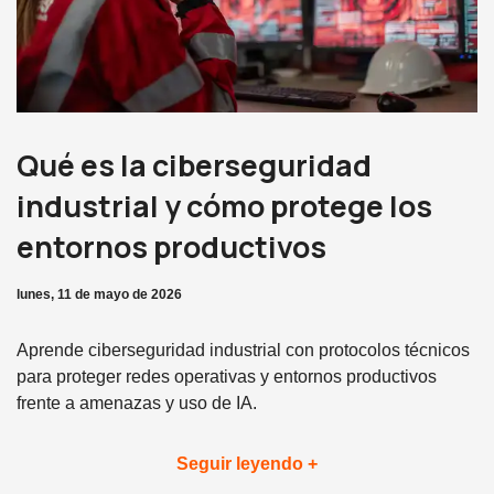
Qué es la ciberseguridad
industrial y cómo protege los
entornos productivos
lunes, 11 de mayo de 2026
Aprende ciberseguridad industrial con protocolos técnicos
para proteger redes operativas y entornos productivos
frente a amenazas y uso de IA.
Seguir leyendo +