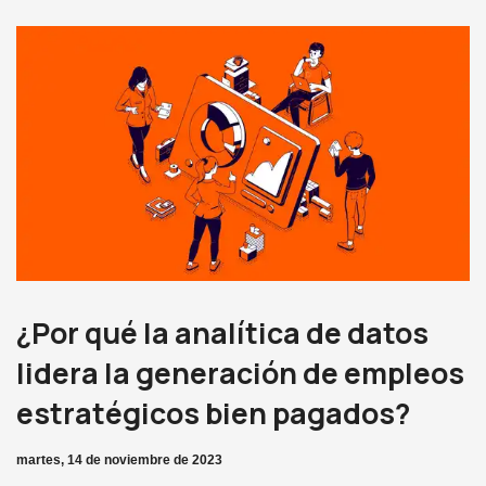
¿Por qué la analítica de datos
lidera la generación de empleos
estratégicos bien pagados?
martes, 14 de noviembre de 2023