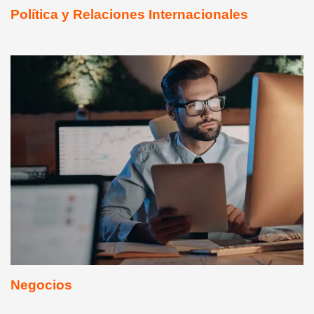
Política y Relaciones Internacionales
Negocios