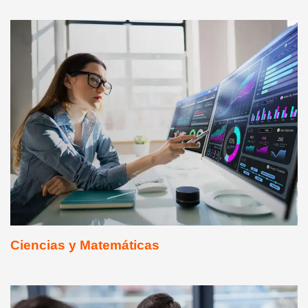
Ciencias y Matemáticas