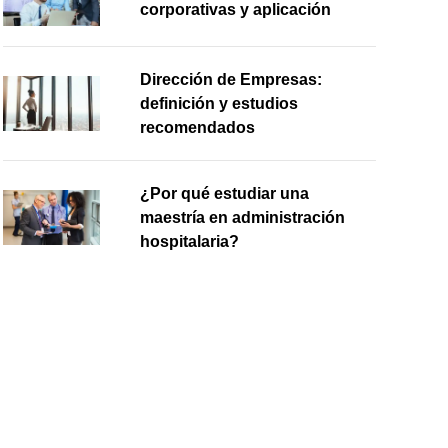
corporativas y aplicación
Dirección de Empresas:
definición y estudios
recomendados
¿Por qué estudiar una
maestría en administración
hospitalaria?