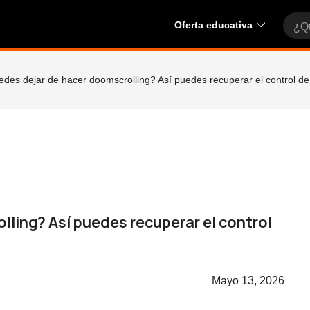
Oferta educativa
des dejar de hacer doomscrolling? Así puedes recuperar el control de
lling?
Así puedes recuperar el control
Mayo 13, 2026