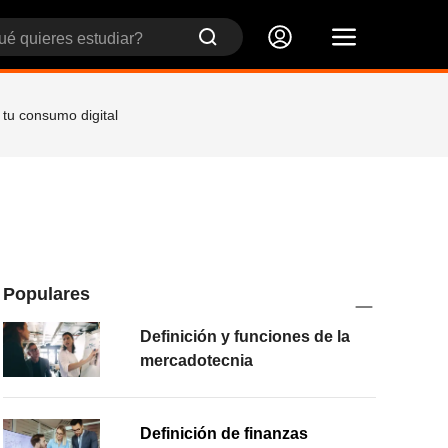
 tu consumo digital
Populares
Definición y funciones de la
mercadotecnia
Definición de finanzas