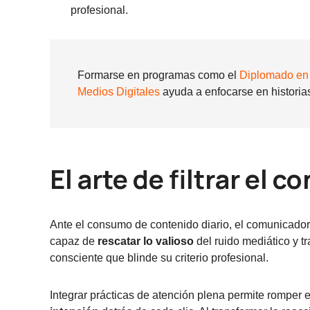
profesional.
Formarse en programas como el
Diplomado en 
Medios Digitales
ayuda a enfocarse en historias 
El arte de filtrar el
Ante el consumo de contenido diario, el comunicado
capaz de
rescatar lo valioso
del ruido mediático y t
consciente que blinde su criterio profesional.
Integrar prácticas de atención plena permite romper el