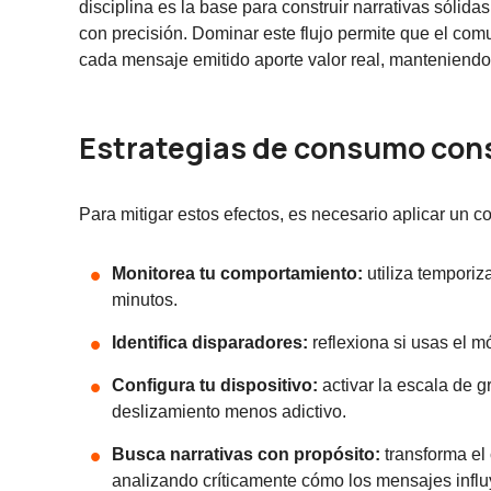
disciplina es la base para construir narrativas sólid
con precisión. Dominar este flujo permite que el com
cada mensaje emitido aporte valor real, manteniendo
Estrategias de consumo con
Para mitigar estos efectos, es necesario aplicar un
Monitorea tu comportamiento:
utiliza temporiz
minutos.
Identifica disparadores:
reflexiona si usas el mó
Configura tu dispositivo:
activar la escala de g
deslizamiento menos adictivo.
Busca narrativas con propósito:
transforma el
analizando críticamente cómo los mensajes influye