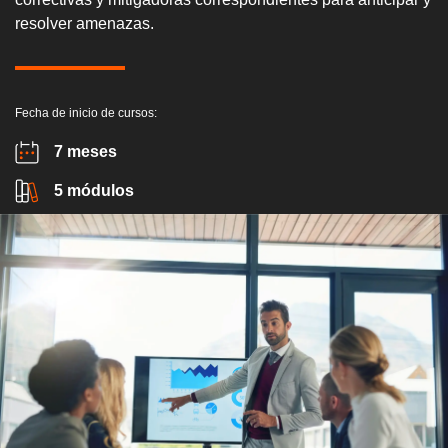
resolver amenazas.
Fecha de inicio de cursos:
7 meses
5 módulos