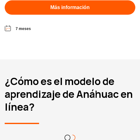
Más información
7 meses
¿Cómo es el modelo de
aprendizaje de Anáhuac en
línea?