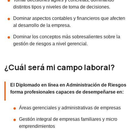
distintos tipos y niveles de toma de decisiones.
Dominar aspectos contables y financieros que afecten
al desarrollo de la empresa.
Dominar los conceptos más sobresalientes sobre la
gestión de riesgos a nivel gerencial.
¿Cuál será mi campo laboral?
El Diplomado en línea en Administración de Riesgos
forma profesionales capaces de desempeñarse en:
Áreas gerenciales y administrativas de empresas
Gestión integral de empresas familiares y micro
emprendimientos