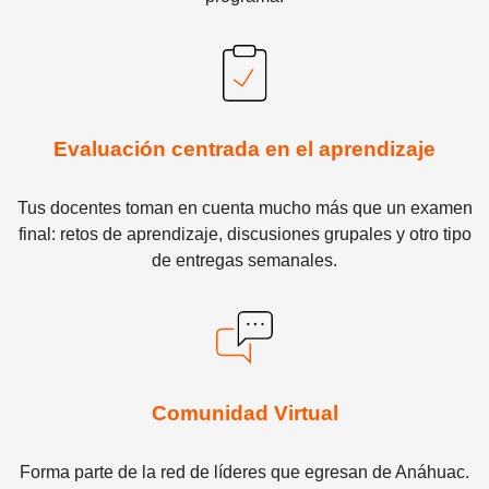
Evaluación centrada en el aprendizaje
Tus docentes toman en cuenta mucho más que un examen
final: retos de aprendizaje, discusiones grupales y otro tipo
de entregas semanales.
Comunidad Virtual
Forma parte de la red de líderes que egresan de Anáhuac.