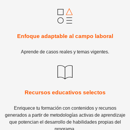
Enfoque adaptable al campo laboral
Aprende de casos reales y temas vigentes.
Recursos educativos selectos
Enriquece tu formación con contenidos y recursos
generados a partir de metodologías activas de aprendizaje
que potencian el desarrollo de habilidades propias del
programa.