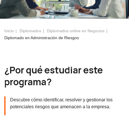
Inicio
Diplomados
Diplomados online en Negocios
Diplomado en Administración de Riesgos
¿Por qué estudiar este
programa?
Descubre cómo identificar, resolver y gestionar los
potenciales riesgos que amenacen a la empresa.