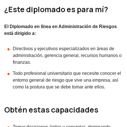
¿Este diplomado es para mí?
El Diplomado en línea en Administración de Riesgos
está dirigido a:
Directivos y ejecutivos especializados en áreas de
administración, gerencia general, recursos humanos o
finanzas.
Todo profesional universitario que necesite conocer el
entorno general de riesgo que vive una empresa, así
como la postura que se debe tomar ante ellos.
Obtén estas capacidades
Tomar decisiones ágiles y concretas, dominando