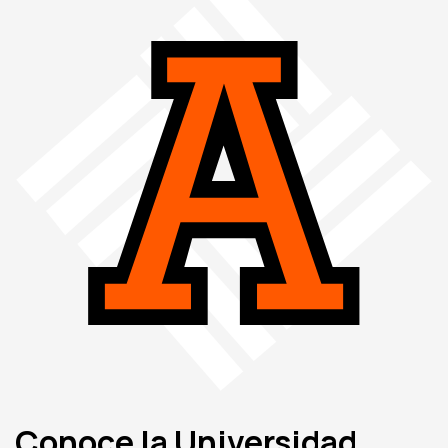
Conoce la Universidad