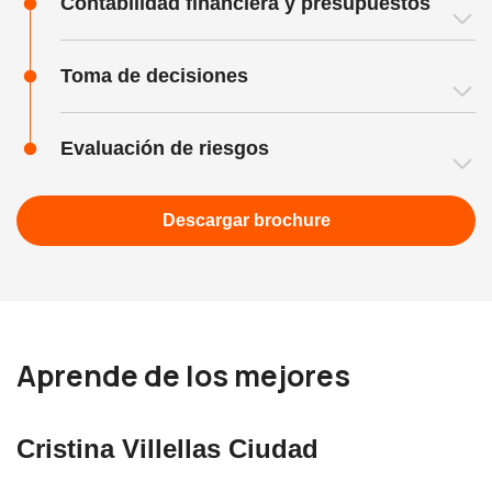
Contabilidad financiera y presupuestos
Toma de decisiones
Evaluación de riesgos
Descargar brochure
Aprende de los mejores
Cristina Villellas Ciudad