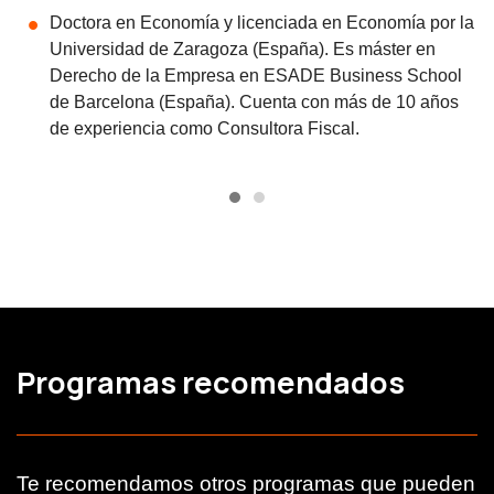
Doctora en Economía y licenciada en Economía por la
Universidad de Zaragoza (España). Es máster en
Derecho de la Empresa en ESADE Business School
de Barcelona (España). Cuenta con más de 10 años
de experiencia como Consultora Fiscal.
Programas recomendados
Te recomendamos otros programas que pueden