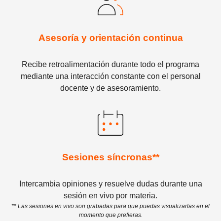
Asesoría y orientación continua
Recibe retroalimentación durante todo el programa
mediante una interacción constante con el personal
docente y de asesoramiento.
Sesiones síncronas**
Intercambia opiniones y resuelve dudas durante una
sesión en vivo por materia.
** Las sesiones en vivo son grabadas para que puedas visualizarlas en el
momento que prefieras.