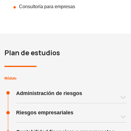
Consultoría para empresas
Plan de estudios
Módulo
Administración de riesgos
Riesgos empresariales