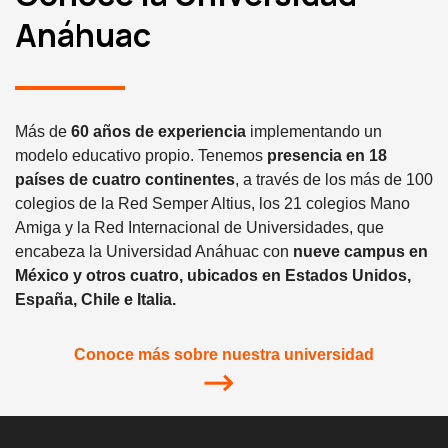
Anáhuac
Más de
60 años de experiencia
implementando un
modelo educativo propio. Tenemos
presencia en 18
países de cuatro continentes
, a través de los más de 100
colegios de la Red Semper Altius, los 21 colegios Mano
Amiga y la Red Internacional de Universidades, que
encabeza la Universidad Anáhuac con
nueve campus en
México y otros cuatro, ubicados en Estados Unidos,
España, Chile e Italia.
Conoce más sobre nuestra universidad