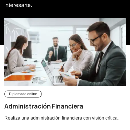
interesarte.
Diplomado online
Administración Financiera
Realiza una administración financiera con visión crítica.