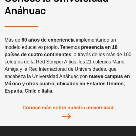
Anáhuac
Más de
60 años de experiencia
implementando un
modelo educativo propio. Tenemos
presencia en 18
países de cuatro continentes
, a través de los más de 100
colegios de la Red Semper Altius, los 21 colegios Mano
Amiga y la Red Internacional de Universidades, que
encabeza la Universidad Anáhuac con
nueve campus en
México y otros cuatro, ubicados en Estados Unidos,
España, Chile e Italia.
Conoce más sobre nuestra universidad