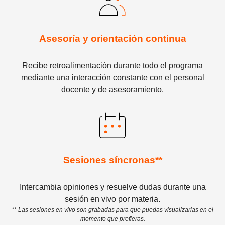
Asesoría y orientación continua
Recibe retroalimentación durante todo el programa
mediante una interacción constante con el personal
docente y de asesoramiento.
Sesiones síncronas**
Intercambia opiniones y resuelve dudas durante una
sesión en vivo por materia.
** Las sesiones en vivo son grabadas para que puedas visualizarlas en el
momento que prefieras.