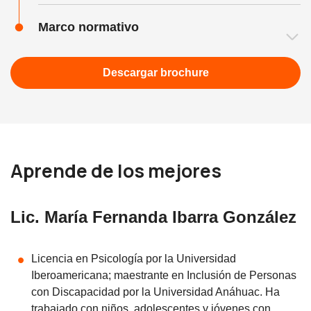
Marco normativo
Descargar brochure
Aprende de los mejores
Lic. María Fernanda Ibarra González
Licencia en Psicología por la Universidad
Iberoamericana; maestrante en Inclusión de Personas
con Discapacidad por la Universidad Anáhuac. Ha
trabajado con niños, adolescentes y jóvenes con