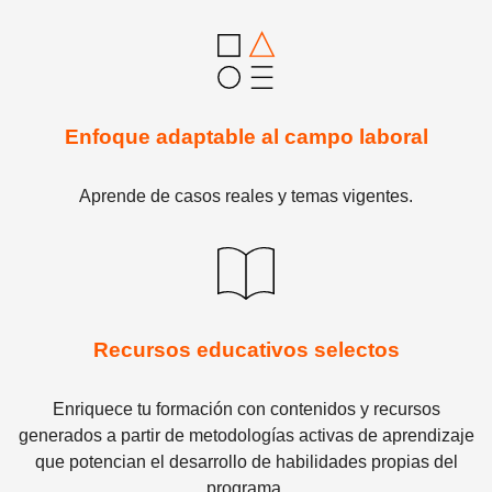
Enfoque adaptable al campo laboral
Aprende de casos reales y temas vigentes.
Recursos educativos selectos
Enriquece tu formación con contenidos y recursos
generados a partir de metodologías activas de aprendizaje
que potencian el desarrollo de habilidades propias del
programa.