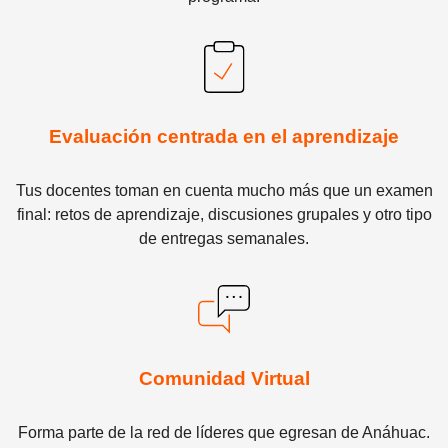
Evaluación centrada en el aprendizaje
Tus docentes toman en cuenta mucho más que un examen
final: retos de aprendizaje, discusiones grupales y otro tipo
de entregas semanales.
Comunidad Virtual
Forma parte de la red de líderes que egresan de Anáhuac.