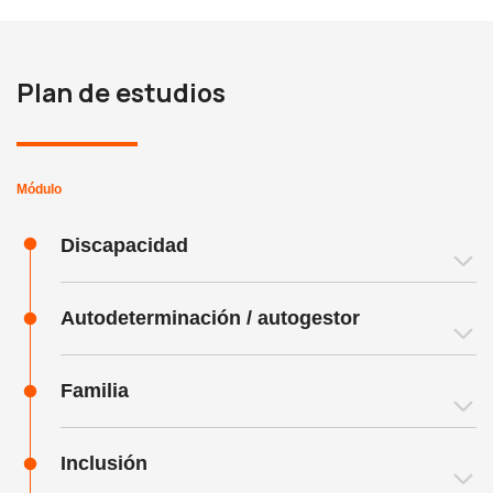
Plan de estudios
Módulo
Discapacidad
Autodeterminación / autogestor
Familia
Inclusión