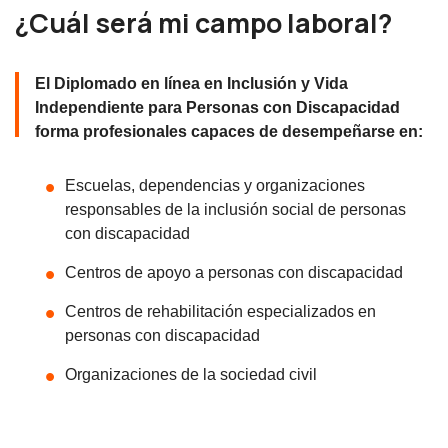
¿Cuál será mi campo laboral?
El Diplomado en línea en Inclusión y Vida
Independiente para Personas con Discapacidad
forma profesionales capaces de desempeñarse en:
Escuelas, dependencias y organizaciones
responsables de la inclusión social de personas
con discapacidad
Centros de apoyo a personas con discapacidad
Centros de rehabilitación especializados en
personas con discapacidad
Organizaciones de la sociedad civil