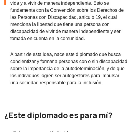
vida y a vivir de manera independiente. Esto se
fundamenta con la Convención sobre los Derechos de
las Personas con Discapacidad, artículo 19, el cual
menciona la libertad que tiene una persona con
discapacidad de vivir de manera independiente y ser
tomada en cuenta en la comunidad.
A partir de esta idea, nace este diplomado que busca
concientizar y formar a personas con o sin discapacidad
sobre la importancia de la autodeterminación, y de que
los individuos logren ser autogestores para impulsar
una sociedad responsable para la inclusión.
¿Este diplomado es para mí?