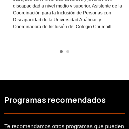
discapacidad a nivel medio y superior. Asistente de la
Coordinación para la Inclusión de Personas con
Discapacidad de la Universidad Anáhuac y
Coordinadora de Inclusión del Colegio Churchill.
Programas recomendados
Te recomendamos otros programas que pueden