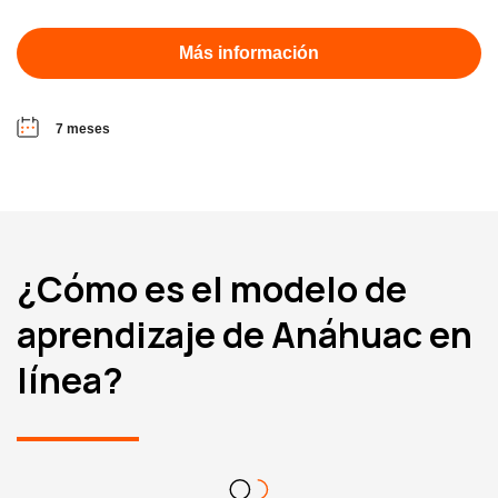
Más información
7 meses
¿Cómo es el modelo de
aprendizaje de Anáhuac en
línea?