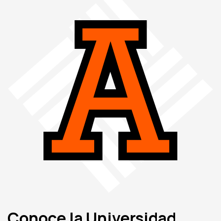
Conoce la Universidad