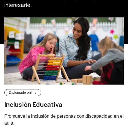
interesarte.
Diplomado online
Inclusión Educativa
Promueve la inclusión de personas con discapacidad en el
aula.