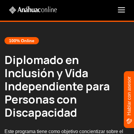
100% Online
Diplomado en
Inclusión y Vida
Hablar con asesor
Independiente para
Personas con
Discapacidad
Este programa tiene como objetivo concientizar sobre el