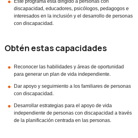
Este programa está dirigido a personas con
discapacidad, educadores, psicólogos, pedagogos e
interesados en la inclusión y el desarrollo de personas
con discapacidad.
Obtén estas capacidades
Reconocer las habilidades y áreas de oportunidad
para generar un plan de vida independiente.
Dar apoyo y seguimiento a los familiares de personas
con discapacidad.
Desarrollar estrategias para el apoyo de vida
independiente de personas con discapacidad a través
de la planificación centrada en las personas.