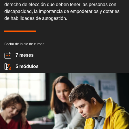
derecho de elección que deben tener las personas con
discapacidad, la importancia de empoderarlos y dotarles
de habilidades de autogestión.
Fecha de inicio de cursos:
7 meses
5 módulos