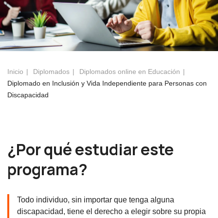
Inicio
Diplomados
Diplomados online en Educación
Diplomado en Inclusión y Vida Independiente para Personas con
Discapacidad
¿Por qué estudiar este
programa?
Todo individuo, sin importar que tenga alguna
discapacidad, tiene el derecho a elegir sobre su propia