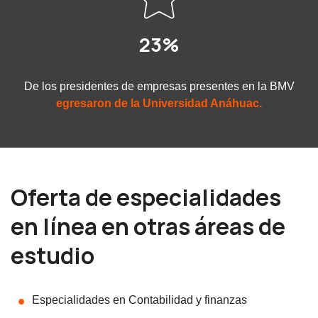
23%
De los presidentes de empresas presentes en la BMV
egresaron de la Universidad Anáhuac.
Oferta de especialidades
en línea en otras áreas de
estudio
Especialidades en Contabilidad y finanzas