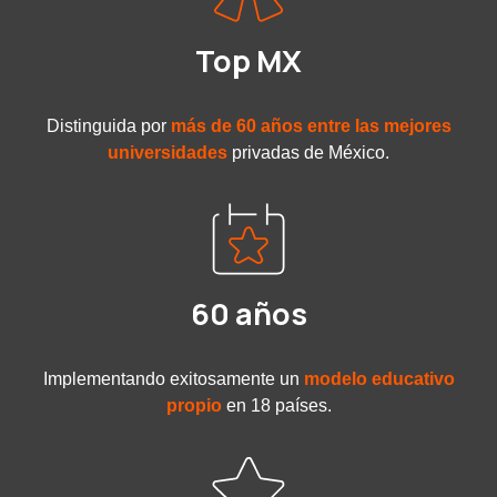
Top MX
Distinguida por
más de 60 años entre las mejores
universidades
privadas de México.
60 años
Implementando exitosamente un
modelo educativo
propio
en 18 países.