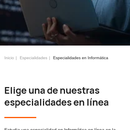
Inicio
Especialidades
Especialidades en Informática
Elige una de nuestras
especialidades en línea