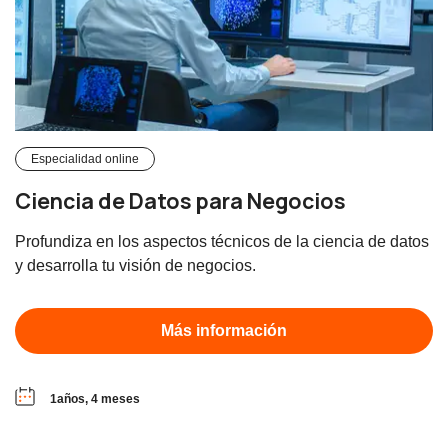
Especialidad online
Ciencia de Datos para Negocios
Profundiza en los aspectos técnicos de la ciencia de datos
y desarrolla tu visión de negocios.
Más información
1años, 4 meses