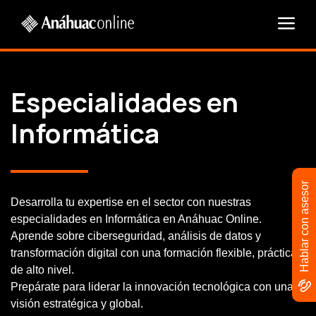
Especialidades en
Informática
Hablar con asesor
Desarrolla tu expertise en el sector con nuestras
especialidades en Informática en Anáhuac Online.
Aprende sobre ciberseguridad, análisis de datos y
transformación digital con una formación flexible, práctica y
de alto nivel.
Prepárate para liderar la innovación tecnológica con una
visión estratégica y global.