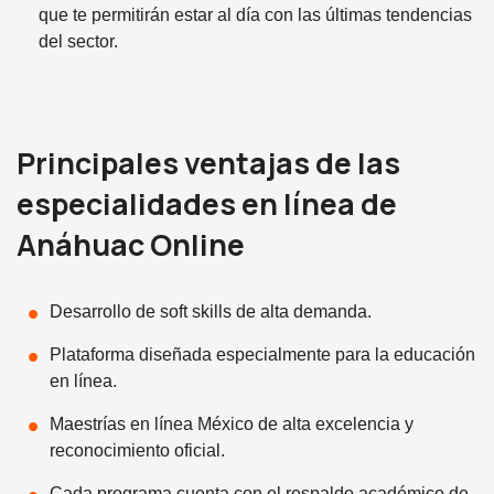
que te permitirán estar al día con las últimas tendencias
del sector.
Principales ventajas de las
especialidades en línea de
Anáhuac Online
Desarrollo de soft skills de alta demanda.
Plataforma diseñada especialmente para la educación
en línea.
Maestrías en línea México de alta excelencia y
reconocimiento oficial.
Cada programa cuenta con el respaldo académico de