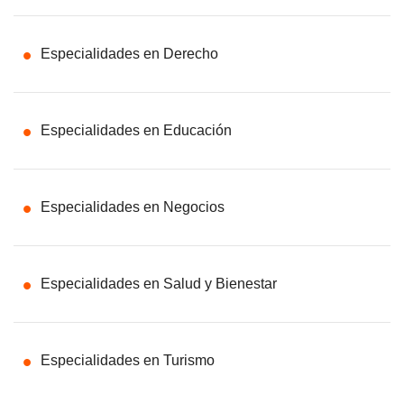
Especialidades en Derecho
Especialidades en Educación
Especialidades en Negocios
Especialidades en Salud y Bienestar
Especialidades en Turismo