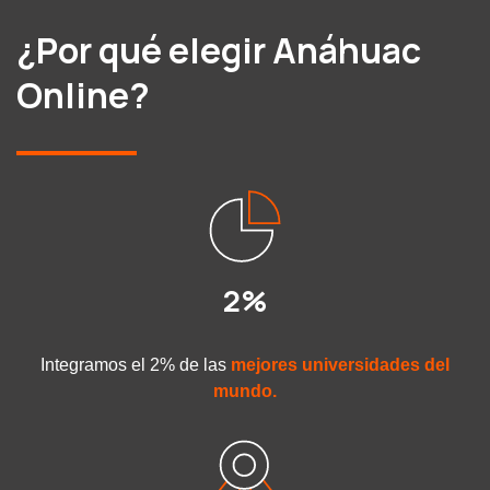
¿Por qué elegir Anáhuac
Online?
2%
Integramos el 2% de las
mejores universidades del
mundo.