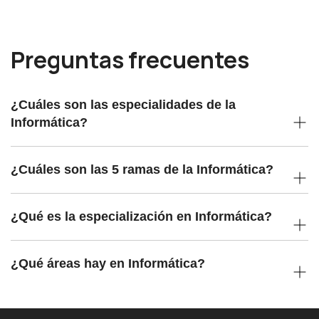
Preguntas frecuentes
¿Cuáles son las especialidades de la
Informática?
¿Cuáles son las 5 ramas de la Informática?
¿Qué es la especialización en Informática?
¿Qué áreas hay en Informática?