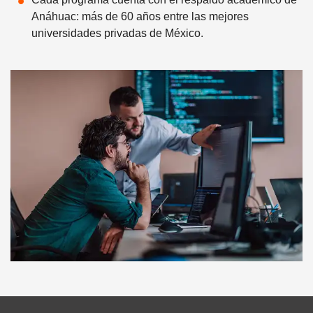
Anáhuac: más de 60 años entre las mejores
universidades privadas de México.