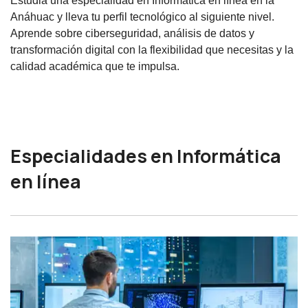
Estudia una especialidad en Informática en línea en la
Anáhuac y lleva tu perfil tecnológico al siguiente nivel.
Aprende sobre ciberseguridad, análisis de datos y
transformación digital con la flexibilidad que necesitas y la
calidad académica que te impulsa.
Especialidades en Informática
en línea