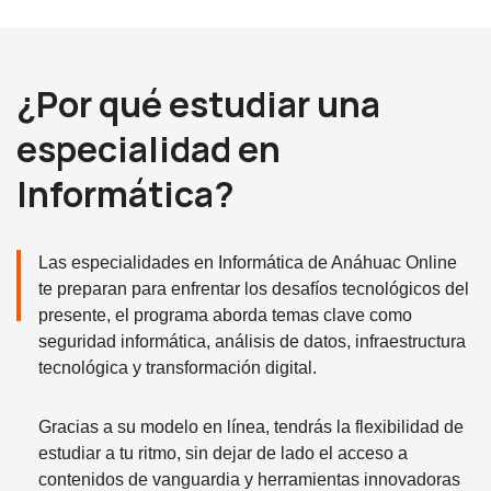
¿Por qué estudiar una
especialidad en
Informática?
Las especialidades en Informática de Anáhuac Online
te preparan para enfrentar los desafíos tecnológicos del
presente, el programa aborda temas clave como
seguridad informática, análisis de datos, infraestructura
tecnológica y transformación digital.
Gracias a su modelo en línea, tendrás la flexibilidad de
estudiar a tu ritmo, sin dejar de lado el acceso a
contenidos de vanguardia y herramientas innovadoras