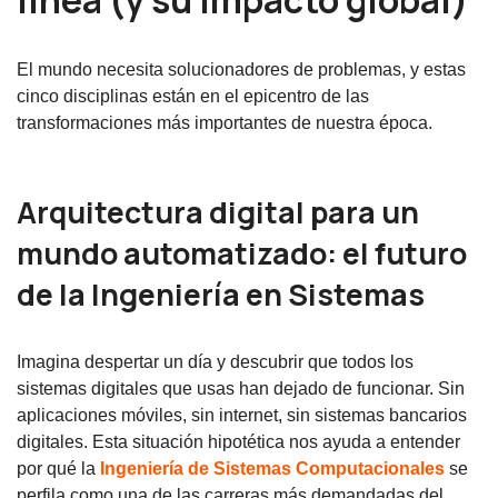
línea (y su impacto global)
El mundo necesita solucionadores de problemas, y estas
cinco disciplinas están en el epicentro de las
transformaciones más importantes de nuestra época.
Arquitectura digital para un
mundo automatizado: el futuro
de la Ingeniería en Sistemas
Imagina despertar un día y descubrir que todos los
sistemas digitales que usas han dejado de funcionar. Sin
aplicaciones móviles, sin internet, sin sistemas bancarios
digitales. Esta situación hipotética nos ayuda a entender
por qué la
Ingeniería de Sistemas Computacionales
se
perfila como una de las carreras más demandadas del