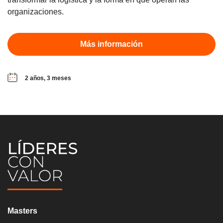
organizaciones.
Más información
2 años, 3 meses
Masters