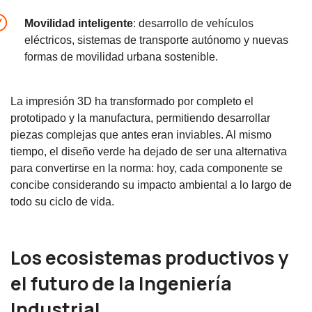
Movilidad inteligente
: desarrollo de vehículos
eléctricos, sistemas de transporte autónomo y nuevas
formas de movilidad urbana sostenible.
La impresión 3D ha transformado por completo el
prototipado y la manufactura, permitiendo desarrollar
piezas complejas que antes eran inviables. Al mismo
tiempo, el diseño verde ha dejado de ser una alternativa
para convertirse en la norma: hoy, cada componente se
concibe considerando su impacto ambiental a lo largo de
todo su ciclo de vida.
Los ecosistemas productivos y
el futuro de la Ingeniería
Industrial