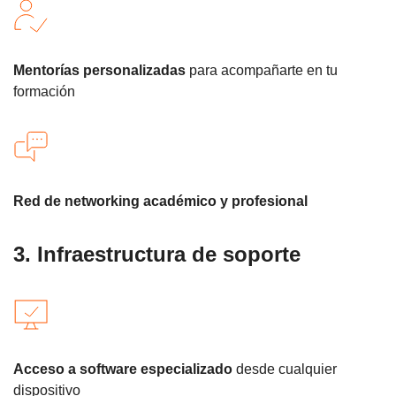
Mentorías personalizadas
para acompañarte en tu
formación
Red de networking académico y profesional
3. Infraestructura de soporte
Acceso a software especializado
desde cualquier
dispositivo