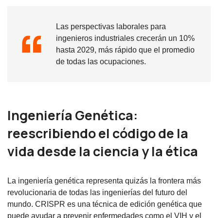
Las perspectivas laborales para
ingenieros industriales crecerán un 10%
hasta 2029, más rápido que el promedio
de todas las ocupaciones.
Ingeniería Genética:
reescribiendo el código de la
vida desde la ciencia y la ética
La ingeniería genética representa quizás la frontera más
revolucionaria de todas las ingenierías del futuro del
mundo. CRISPR es una técnica de edición genética que
puede ayudar a prevenir enfermedades como el VIH y el