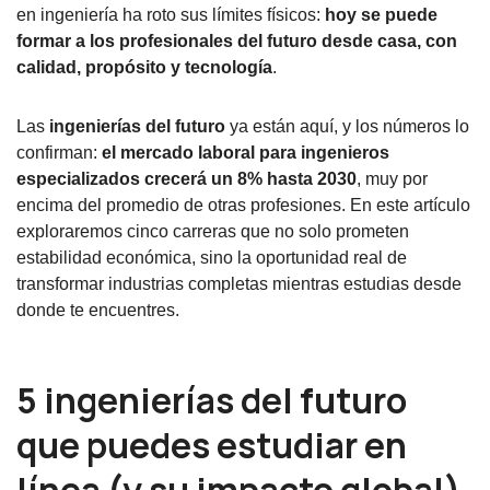
en ingeniería ha roto sus límites físicos:
hoy se puede
formar a los profesionales del futuro desde casa, con
calidad, propósito y tecnología
.
Las
ingenierías del futuro
ya están aquí, y los números lo
confirman:
el mercado laboral para ingenieros
especializados crecerá un 8% hasta 2030
, muy por
encima del promedio de otras profesiones. En este artículo
exploraremos cinco carreras que no solo prometen
estabilidad económica, sino la oportunidad real de
transformar industrias completas mientras estudias desde
donde te encuentres.
5 ingenierías del futuro
que puedes estudiar en