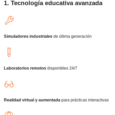
1. Tecnología educativa avanzada
Simuladores industriales
de última generación
Laboratorios remotos
disponibles 24/7
Realidad virtual y aumentada
para prácticas interactivas