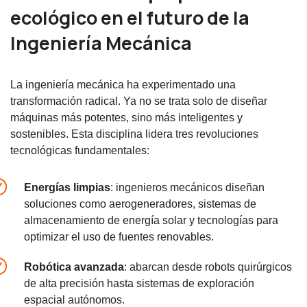
ecológico en el futuro de la
Ingeniería Mecánica
La ingeniería mecánica ha experimentado una
transformación radical. Ya no se trata solo de diseñar
máquinas más potentes, sino más inteligentes y
sostenibles. Esta disciplina lidera tres revoluciones
tecnológicas fundamentales:
Energías limpias
: ingenieros mecánicos diseñan
soluciones como aerogeneradores, sistemas de
almacenamiento de energía solar y tecnologías para
optimizar el uso de fuentes renovables.
Robótica avanzada
: abarcan desde robots quirúrgicos
de alta precisión hasta sistemas de exploración
espacial autónomos.