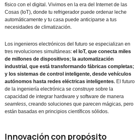
físico con el digital. Vivimos en la era del Internet de las
Cosas (IoT), donde tu refrigerador puede ordenar leche
automáticamente y tu casa puede anticiparse a tus
necesidades de climatización.
Los ingenieros electrónicos del futuro se especializan en
tres revoluciones simultáneas:
el IoT, que conecta miles
de millones de dispositivos; la automatización
industrial, que está transformando fábricas completas;
y los sistemas de control inteligente, desde vehículos
autónomos hasta redes eléctricas inteligentes.
El futuro
de la ingeniería electrónica se construye sobre la
capacidad de integrar hardware y software de manera
seamless
, creando soluciones que parecen mágicas, pero
están basadas en principios científicos sólidos.
Innovación con propósito