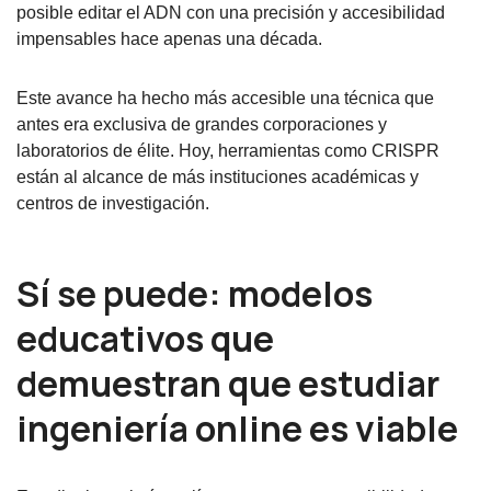
posible editar el ADN con una precisión y accesibilidad
impensables hace apenas una década.
Este avance ha hecho más accesible una técnica que
antes era exclusiva de grandes corporaciones y
laboratorios de élite. Hoy, herramientas como CRISPR
están al alcance de más instituciones académicas y
centros de investigación.
Sí se puede: modelos
educativos que
demuestran que estudiar
ingeniería online es viable