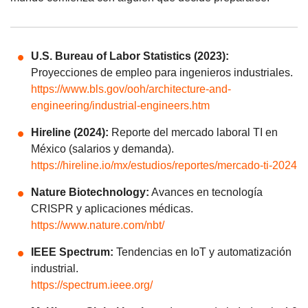
U.S. Bureau of Labor Statistics (2023):
Proyecciones de empleo para ingenieros industriales.
https://www.bls.gov/ooh/architecture-and-
engineering/industrial-engineers.htm
Hireline (2024):
Reporte del mercado laboral TI en
México (salarios y demanda).
https://hireline.io/mx/estudios/reportes/mercado-ti-2024
Nature Biotechnology:
Avances en tecnología
CRISPR y aplicaciones médicas.
https://www.nature.com/nbt/
IEEE Spectrum:
Tendencias en IoT y automatización
industrial.
https://spectrum.ieee.org/