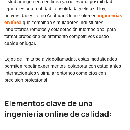
Estudiar ingeniería en línea ya no es una posibilidad
lejana: es una realidad consolidada y eficaz. Hoy,
universidades como Anáhuac Online ofrecen
ingenierías
en línea
que combinan simuladores industriales,
laboratorios remotos y colaboración internacional para
formar profesionales altamente competitivos desde
cualquier lugar.
Lejos de limitarse a videollamadas, estas modalidades
permiten repetir experimentos, colaborar con estudiantes
internacionales y simular entornos complejos con
precisión profesional.
Elementos clave de una
ingeniería online de calidad: