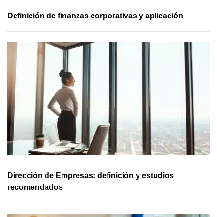
Definición de finanzas corporativas y aplicación
Dirección de Empresas: definición y estudios
recomendados