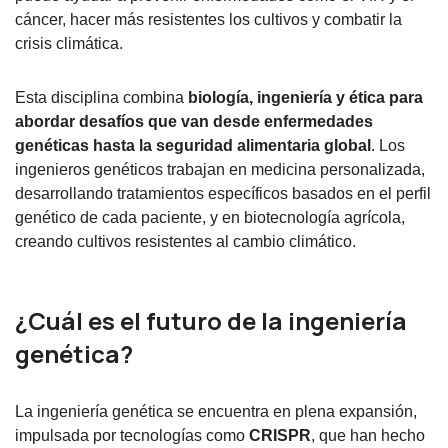
cáncer, hacer más resistentes los cultivos y combatir la
crisis climática.
Esta disciplina combina
biología, ingeniería y ética para
abordar desafíos que van desde enfermedades
genéticas hasta la seguridad alimentaria global
. Los
ingenieros genéticos trabajan en medicina personalizada,
desarrollando tratamientos específicos basados en el perfil
genético de cada paciente, y en biotecnología agrícola,
creando cultivos resistentes al cambio climático.
¿Cuál es el futuro de la ingeniería
genética?
La ingeniería genética se encuentra en plena expansión,
impulsada por tecnologías como
CRISPR
, que han hecho