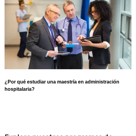
¿Por qué estudiar una maestría en administración
hospitalaria?