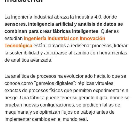
La Ingeniería Industrial abraza la Industria 4.0, donde
sensores, inteligencia artificial y análisis de datos se
combinan para crear fábricas inteligentes
. Quienes
estudian
Ingeniería Industrial con Innovación
Tecnológica
están llamados a rediseñar procesos, liderar
la sostenibilidad y anticiparse al cambio con herramientas
de analítica avanzada.
La analítica de procesos ha evolucionado hacia lo que se
conoce como "gemelos digitales": réplicas virtuales
exactas de procesos físicos que permiten experimentar sin
riesgo. Una fábrica puede tener su gemelo digital donde se
prueban nuevas configuraciones, se predicen fallas de
maquinaria y se optimizan flujos de trabajo antes de
implementar cambios en el mundo real.