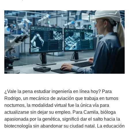
¿Vale la pena estudiar ingeniería en línea hoy? Para
Rodrigo, un mecánico de aviación que trabaja en turnos
nocturnos, la modalidad virtual fue la única vía para
actualizarse sin dejar su empleo. Para Camila, bióloga
apasionada por la genética, significó dar el salto hacia la
biotecnología sin abandonar su ciudad natal. La educación