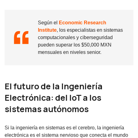
Según el
Economic Research
Institute
, los especialistas en sistemas
computacionales y ciberseguridad
pueden superar los $50,000 MXN
mensuales en niveles senior.
El futuro de la Ingeniería
Electrónica: del IoT a los
sistemas autónomos
Si la ingeniería en sistemas es el cerebro, la ingeniería
electrónica es el sistema nervioso que conecta el mundo