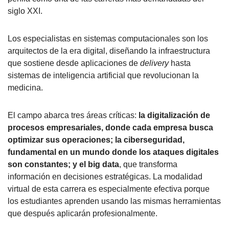
siglo XXI.
Los especialistas en sistemas computacionales son los
arquitectos de la era digital, diseñando la infraestructura
que sostiene desde aplicaciones de
delivery
hasta
sistemas de inteligencia artificial que revolucionan la
medicina.
El campo abarca tres áreas críticas:
la digitalización de
procesos empresariales, donde cada empresa busca
optimizar sus operaciones; la ciberseguridad,
fundamental en un mundo donde los ataques digitales
son constantes; y el big data
, que transforma
información en decisiones estratégicas. La modalidad
virtual de esta carrera es especialmente efectiva porque
los estudiantes aprenden usando las mismas herramientas
que después aplicarán profesionalmente.