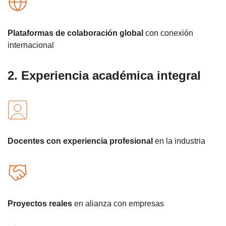
Plataformas de colaboración global
con conexión
internacional
2. Experiencia académica integral
Docentes con experiencia profesional
en la industria
Proyectos reales
en alianza con empresas