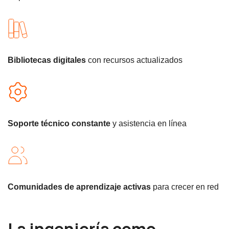
Bibliotecas digitales
con recursos actualizados
Soporte técnico constante
y asistencia en línea
Comunidades de aprendizaje activas
para crecer en red