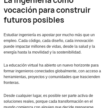
La ingeniería como
vocación para construir
futuros posibles
Estudiar ingeniería es apostar por mucho más que un
empleo. Cada código, cada diseño, cada innovación
puede impactar millones de vidas, desde la salud y la
energía hasta la movilidad y la sostenibilidad.
La educación virtual ha abierto un nuevo horizonte para
formar ingenieros conectados globalmente, con acceso a
herramientas, proyectos y comunidades que trascienden
fronteras.
Desde cualquier lugar, es posible ser parte activa de
soluciones reales, porque cada transformación en el
mundo comienza con alguien que decide prepararse.