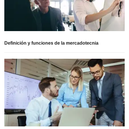
Definición y funciones de la mercadotecnia