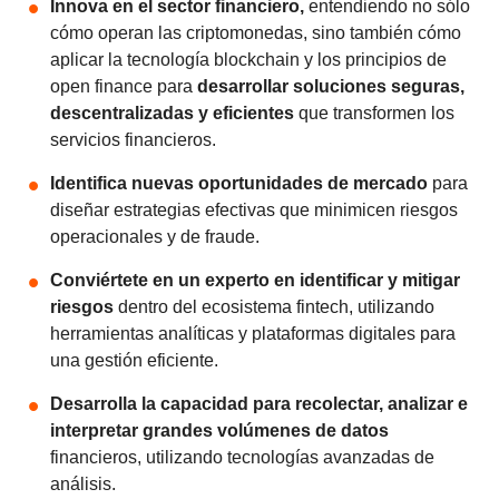
Innova en el sector financiero,
entendiendo no sólo
cómo operan las criptomonedas, sino también cómo
aplicar la tecnología blockchain y los principios de
open finance para
desarrollar soluciones seguras,
descentralizadas y eficientes
que transformen los
servicios financieros.
Identifica nuevas oportunidades de mercado
para
diseñar estrategias efectivas que minimicen riesgos
operacionales y de fraude.
Conviértete en un experto en identificar y mitigar
riesgos
dentro del ecosistema fintech, utilizando
herramientas analíticas y plataformas digitales para
una gestión eficiente.
Desarrolla la capacidad para recolectar, analizar e
interpretar grandes volúmenes de datos
financieros, utilizando tecnologías avanzadas de
análisis.