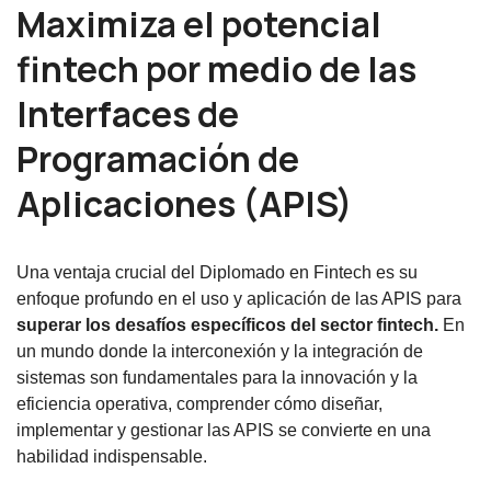
Maximiza el potencial
fintech por medio de las
Interfaces de
Programación de
Aplicaciones (APIS)
Una ventaja crucial del Diplomado en Fintech es su
enfoque profundo en el uso y aplicación de las APIS para
superar los desafíos específicos del sector fintech.
En
un mundo donde la interconexión y la integración de
sistemas son fundamentales para la innovación y la
eficiencia operativa, comprender cómo diseñar,
implementar y gestionar las APIS se convierte en una
habilidad indispensable.