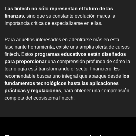
Las fintech no sólo representan el futuro de las
finanzas,
sino que su constante evolución marca la
importancia crítica de especializarse en ellas.
Para aquellos interesados en adentrarse más en esta
fascinante herramienta, existe una amplia oferta de cursos
fintech. Estos
programas educativos están diseñados
para proporcionar
una comprensión profunda de cómo la
tecnología está transformando el sector financiero. Es
recomendable buscar uno integral que abarque desde
los
fundamentos tecnológicos hasta las aplicaciones
prácticas y regulaciones,
para obtener una comprensión
completa del ecosistema fintech.