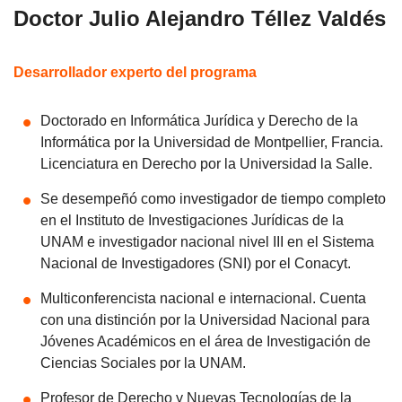
Doctor Julio Alejandro Téllez Valdés
Desarrollador experto del programa
Doctorado en Informática Jurídica y Derecho de la
Informática por la Universidad de Montpellier, Francia.
Licenciatura en Derecho por la Universidad la Salle.
Se desempeñó como investigador de tiempo completo
en el Instituto de Investigaciones Jurídicas de la
UNAM e investigador nacional nivel III en el Sistema
Nacional de Investigadores (SNI) por el Conacyt.
Multiconferencista nacional e internacional. Cuenta
con una distinción por la Universidad Nacional para
Jóvenes Académicos en el área de Investigación de
Ciencias Sociales por la UNAM.
Profesor de Derecho y Nuevas Tecnologías de la