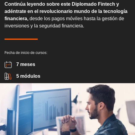
Continúa leyendo sobre este Diplomado Fintech y
adéntrate en el revolucionario mundo de la tecnología
financiera,
desde los pagos móviles hasta la gestión de
inversiones y la seguridad financiera.
Fecha de inicio de cursos:
7 meses
5 módulos