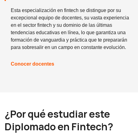
Esta especialización en fintech se distingue por su
excepcional equipo de docentes, su vasta experiencia
en el sector fintech y su dominio de las últimas
tendencias educativas en línea, lo que garantiza una
formación de vanguardia y práctica que te prepararán
para sobresalir en un campo en constante evolución.
Conocer docentes
¿Por qué estudiar este
Diplomado en Fintech?