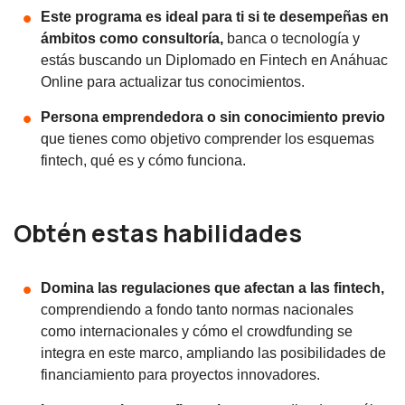
Este programa es ideal para ti si te desempeñas en
ámbitos como consultoría,
banca o tecnología y
estás buscando un Diplomado en Fintech en Anáhuac
Online para actualizar tus conocimientos.
Persona emprendedora o sin conocimiento previo
que tienes como objetivo comprender los esquemas
fintech, qué es y cómo funciona.
Obtén estas habilidades
Domina las regulaciones que afectan a las fintech,
comprendiendo a fondo tanto normas nacionales
como internacionales y cómo el crowdfunding se
integra en este marco, ampliando las posibilidades de
financiamiento para proyectos innovadores.