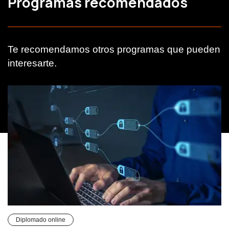
Programas recomendados
Te recomendamos otros programas que pueden
interesarte.
Diplomado online