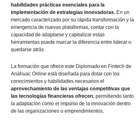
habilidades prácticas esenciales para la
implementación de estrategias innovadoras.
En un
mercado caracterizado por su rápida transformación y la
emergencia de nuevas plataformas, contar con la
capacidad de adaptarse y capitalizar estas
herramientas puede marcar la diferencia entre liderar o
quedarse atrás.
La formación que ofrece este Diplomado en Fintech de
Anáhuac Online está diseñada para dotar con los
conocimientos y habilidades necesarios el
aprovechamiento de las ventajas competitivas que
las tecnologías financieras ofrecen,
permitiendo tanto
la adaptación como el impulso de la innovación dentro
de las organizaciones o emprendimientos.