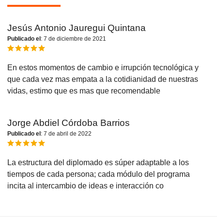
Jesús Antonio Jauregui Quintana
Publicado el
: 7 de diciembre de 2021
En estos momentos de cambio e irrupción tecnológica y
que cada vez mas empata a la cotidianidad de nuestras
vidas, estimo que es mas que recomendable
Jorge Abdiel Córdoba Barrios
Publicado el
: 7 de abril de 2022
La estructura del diplomado es súper adaptable a los
tiempos de cada persona; cada módulo del programa
incita al intercambio de ideas e interacción co