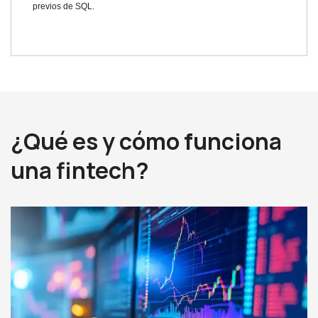
previos de SQL.
¿Qué es y cómo funciona
una fintech?