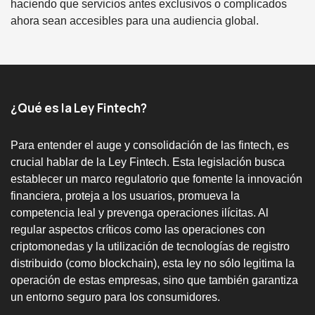
haciendo que servicios antes exclusivos o complicados
ahora sean accesibles para una audiencia global.
¿Qué es la Ley Fintech?
Para entender el auge y consolidación de las fintech, es
crucial hablar de la Ley Fintech. Esta legislación busca
establecer un marco regulatorio que fomente la innovación
financiera, proteja a los usuarios, promueva la
competencia leal y prevenga operaciones ilícitas. Al
regular aspectos críticos como las operaciones con
criptomonedas y la utilización de tecnologías de registro
distribuido (como blockchain), esta ley no sólo legitima la
operación de estas empresas, sino que también garantiza
un entorno seguro para los consumidores.