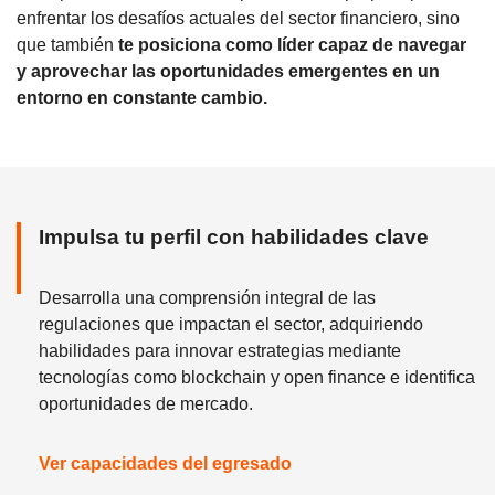
enfrentar los desafíos actuales del sector financiero, sino
que también
te posiciona como líder capaz de navegar
y aprovechar las oportunidades emergentes en un
entorno en constante cambio.
Impulsa tu perfil con habilidades clave
Desarrolla una comprensión integral de las
regulaciones que impactan el sector, adquiriendo
habilidades para innovar estrategias mediante
tecnologías como blockchain y open finance e identifica
oportunidades de mercado.
Ver capacidades del egresado