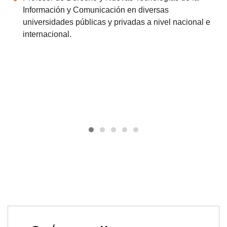
Información y Comunicación en diversas
universidades públicas y privadas a nivel nacional e
internacional.