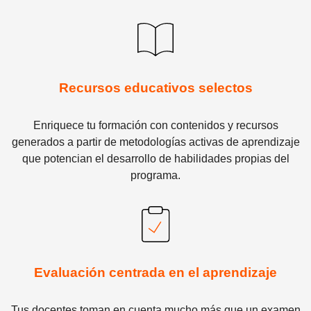
Recursos educativos selectos
Enriquece tu formación con contenidos y recursos
generados a partir de metodologías activas de aprendizaje
que potencian el desarrollo de habilidades propias del
programa.
Evaluación centrada en el aprendizaje
Tus docentes toman en cuenta mucho más que un examen