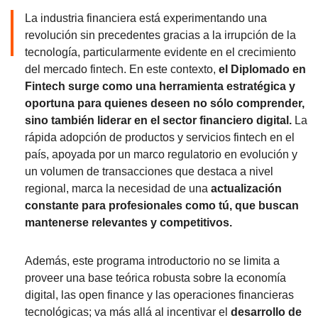
La industria financiera está experimentando una
revolución sin precedentes gracias a la irrupción de la
tecnología, particularmente evidente en el crecimiento
del mercado fintech. En este contexto,
el Diplomado en
Fintech surge como una herramienta estratégica y
oportuna para quienes deseen no sólo comprender,
sino también liderar en el sector financiero digital.
La
rápida adopción de productos y servicios fintech en el
país, apoyada por un marco regulatorio en evolución y
un volumen de transacciones que destaca a nivel
regional, marca la necesidad de una
actualización
constante para profesionales como tú, que buscan
mantenerse relevantes y competitivos.
Además, este programa introductorio no se limita a
proveer una base teórica robusta sobre la economía
digital, las open finance y las operaciones financieras
tecnológicas; va más allá al incentivar el
desarrollo de