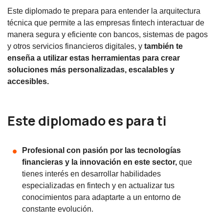
Este diplomado te prepara para entender la arquitectura
técnica que permite a las empresas fintech interactuar de
manera segura y eficiente con bancos, sistemas de pagos
y otros servicios financieros digitales, y
también te
enseña a utilizar estas herramientas para crear
soluciones más personalizadas, escalables y
accesibles.
Este diplomado es para ti
Profesional con pasión por las tecnologías
financieras y la innovación en este sector,
que
tienes interés en desarrollar habilidades
especializadas en fintech y en actualizar tus
conocimientos para adaptarte a un entorno de
constante evolución.