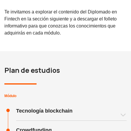
Te invitamos a explorar el contenido del Diplomado en
Fintech en la sección siguiente y a descargar el folleto
informativo para que conozcas los conocimientos que
adquirirás en cada módulo.
Plan de estudios
Módulo
Tecnología blockchain
Crowdfunding