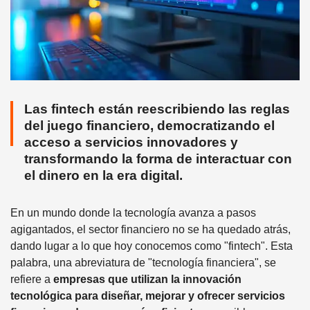
Las fintech están reescribiendo las reglas
del juego financiero, democratizando el
acceso a servicios innovadores y
transformando la forma de interactuar con
el dinero en la era digital.
En un mundo donde la tecnología avanza a pasos
agigantados, el sector financiero no se ha quedado atrás,
dando lugar a lo que hoy conocemos como "fintech". Esta
palabra, una abreviatura de "tecnología financiera", se
refiere a
empresas que utilizan la innovación
tecnológica para diseñar, mejorar y ofrecer servicios