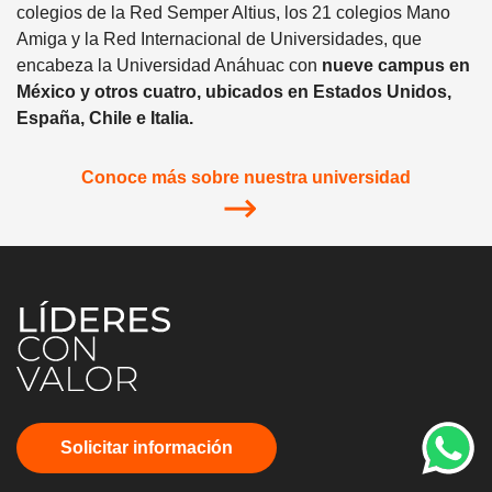
colegios de la Red Semper Altius, los 21 colegios Mano
Amiga y la Red Internacional de Universidades, que
encabeza la Universidad Anáhuac con
nueve campus en
México y otros cuatro, ubicados en Estados Unidos,
España, Chile e Italia.
Conoce más sobre nuestra universidad
Solicitar información
Diplomados