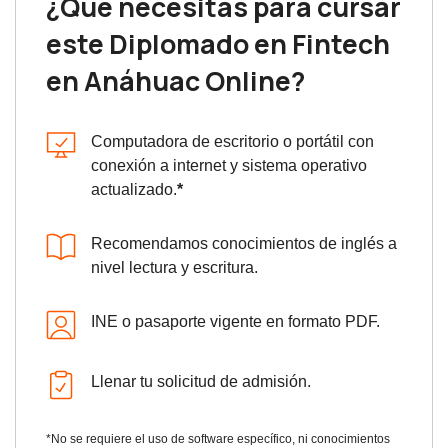
¿Qué necesitas para cursar
este Diplomado en Fintech
en Anáhuac Online?
Computadora de escritorio o portátil con
conexión a internet y sistema operativo
actualizado.
*
Recomendamos conocimientos de inglés a
nivel lectura y escritura.
INE o pasaporte vigente en formato PDF.
Llenar tu solicitud de admisión.
*No se requiere el uso de software específico, ni conocimientos