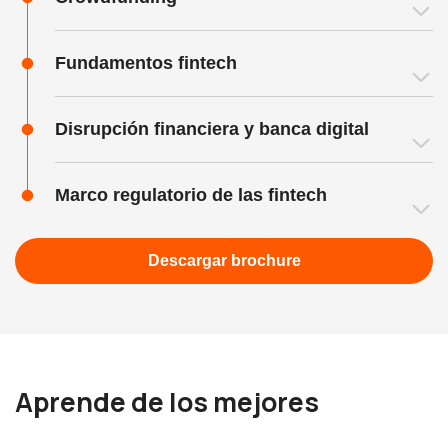
Fundamentos fintech
Disrupción financiera y banca digital
Marco regulatorio de las fintech
Descargar brochure
Aprende de los mejores