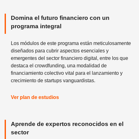
Domina el futuro financiero con un
programa integral
Los módulos de este programa están meticulosamente
diseñados para cubrir aspectos esenciales y
emergentes del sector financiero digital, entre los que
destaca el crowdfunding, una modalidad de
financiamiento colectivo vital para el lanzamiento y
crecimiento de startups vanguardistas.
Ver plan de estudios
Aprende de expertos reconocidos en el
sector