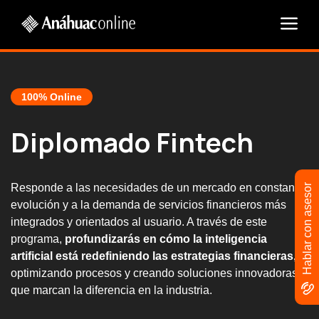
100% Online
Diplomado Fintech
Responde a las necesidades de un mercado en constante
Hablar con asesor
evolución y a la demanda de servicios financieros más
integrados y orientados al usuario. A través de este
programa,
profundizarás en cómo la inteligencia
artificial está redefiniendo las estrategias financieras,
optimizando procesos y creando soluciones innovadoras
que marcan la diferencia en la industria.