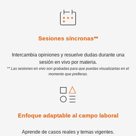
Sesiones síncronas**
Intercambia opiniones y resuelve dudas durante una
sesión en vivo por materia.
** Las sesiones en vivo son grabadas para que puedas visualizarlas en el
momento que prefieras.
Enfoque adaptable al campo laboral
Aprende de casos reales y temas vigentes.