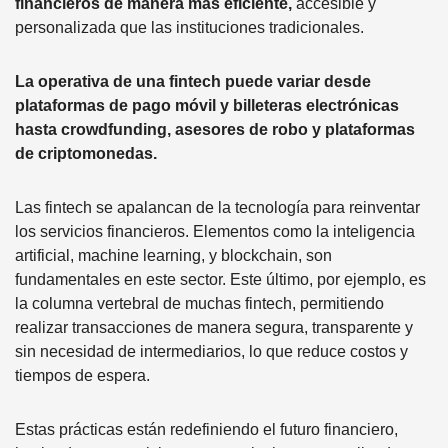
financieros de manera más eficiente,
accesible y
personalizada que las instituciones tradicionales.
La operativa de una fintech puede variar desde
plataformas de pago móvil y billeteras electrónicas
hasta crowdfunding, asesores de robo y plataformas
de criptomonedas.
Las fintech se apalancan de la tecnología para reinventar
los servicios financieros. Elementos como la inteligencia
artificial, machine learning, y blockchain, son
fundamentales en este sector. Este último, por ejemplo, es
la columna vertebral de muchas fintech, permitiendo
realizar transacciones de manera segura, transparente y
sin necesidad de intermediarios, lo que reduce costos y
tiempos de espera.
Estas prácticas están redefiniendo el futuro financiero,