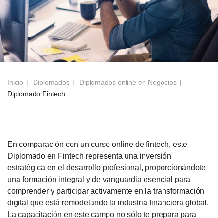
Inicio
Diplomados
Diplomados online en Negocios
Diplomado Fintech
En comparación con un curso online de fintech, este
Diplomado en Fintech representa una inversión
estratégica en el desarrollo profesional, proporcionándote
una formación integral y de vanguardia esencial para
comprender y participar activamente en la transformación
digital que está remodelando la industria financiera global.
La capacitación en este campo no sólo te prepara para