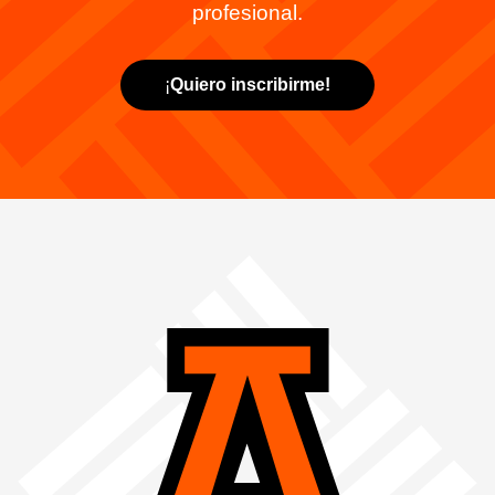
profesional.
¡
Quiero inscribirme!