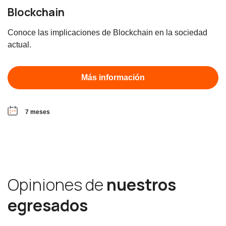
Blockchain
Conoce las implicaciones de Blockchain en la sociedad
actual.
Más información
7 meses
Opiniones de
nuestros
egresados