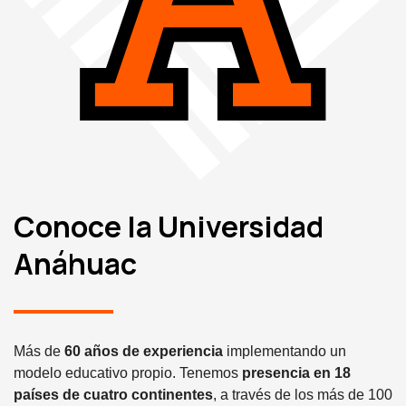
Conoce la Universidad
Anáhuac
Más de
60 años de experiencia
implementando un
modelo educativo propio. Tenemos
presencia en 18
países de cuatro continentes
, a través de los más de 100