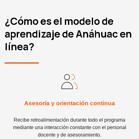
¿Cómo es el modelo de
aprendizaje de Anáhuac en
línea?
Asesoría y orientación continua
Recibe retroalimentación durante todo el programa
mediante una interacción constante con el personal
docente y de asesoramiento.