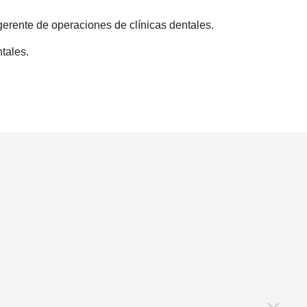
erente de operaciones de clínicas dentales.
tales.