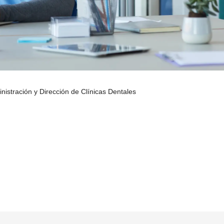
istración y Dirección de Clínicas Dentales