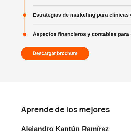
Estrategias de marketing para clínicas
Aspectos financieros y contables para 
Descargar brochure
Aprende de los mejores
Alejandro Kantún Ramírez