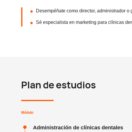
Desempéñate como director, administrador o g
Sé especialista en marketing para clínicas den
Plan de estudios
Módulo
Administración de clínicas dentales