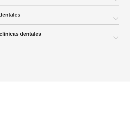
 dentales
clínicas dentales