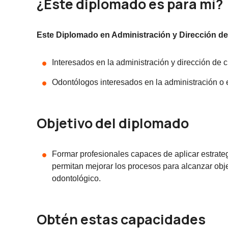
¿Este diplomado es para mí?
Este Diplomado en Administración y Dirección de C
Interesados en la administración y dirección de c
Odontólogos interesados en la administración o 
Objetivo del diplomado
Formar profesionales capaces de aplicar estrateg
permitan mejorar los procesos para alcanzar objet
odontológico.
Obtén estas capacidades