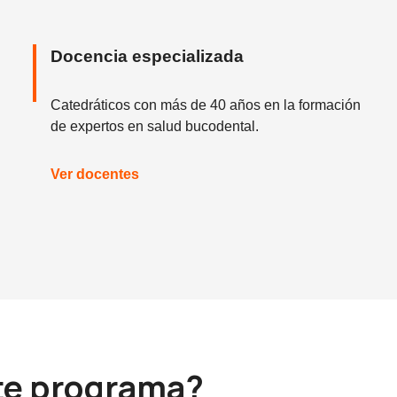
Docencia especializada
Catedráticos con más de 40 años en la formación
de expertos en salud bucodental.
Ver docentes
ste programa?