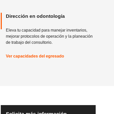
Dirección en odontología
Eleva tu capacidad para manejar inventarios,
mejorar protocolos de operación y la planeación
de trabajo del consultorio.
Ver capacidades del egresado
Solicita más información