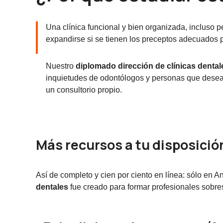
Una clínica funcional y bien organizada, incluso
expandirse si se tienen los preceptos adecuados 
Nuestro
diplomado dirección de clínicas dental
inquietudes de odontólogos y personas que desea
un consultorio propio.
Más recursos a tu disposició
Así de completo y cien por ciento en línea: sólo en
dentales
fue creado para formar profesionales sobres