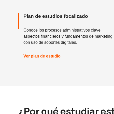
Plan de estudios focalizado
Conoce los procesos administrativos clave,
aspectos financieros y fundamentos de marketing
con uso de soportes digitales.
Ver plan de estudio
¿Por qué estudiar e