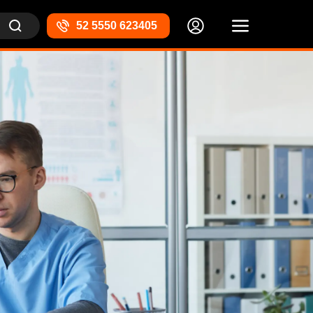
52 5550 623405