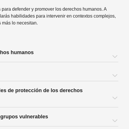
cas para defender y promover los derechos humanos. A
larás habilidades para intervenir en contextos complejos,
s más lo necesitan.
echos humanos
es de protección de los derechos
grupos vulnerables