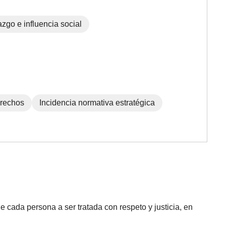
azgo e influencia social
rechos
Incidencia normativa estratégica
 cada persona a ser tratada con respeto y justicia, en