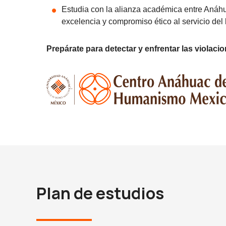
Estudia con la alianza académica entre Anáh
excelencia y compromiso ético al servicio del
Prepárate para detectar y enfrentar las violaci
Plan de estudios