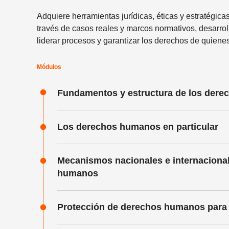
Adquiere herramientas jurídicas, éticas y estratégi
través de casos reales y marcos normativos, desarrol
liderar procesos y garantizar los derechos de quiene
Módulos
Fundamentos y estructura de los der
Los derechos humanos en particular
Mecanismos nacionales e internacional
humanos
Protección de derechos humanos para 