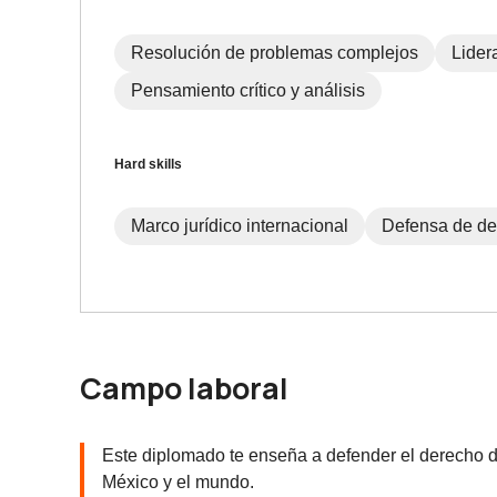
Resolución de problemas complejos
Lider
Pensamiento crítico y análisis
Hard skills
Marco jurídico internacional
Defensa de de
Campo laboral
Este diplomado te enseña a defender el derecho de
México y el mundo.