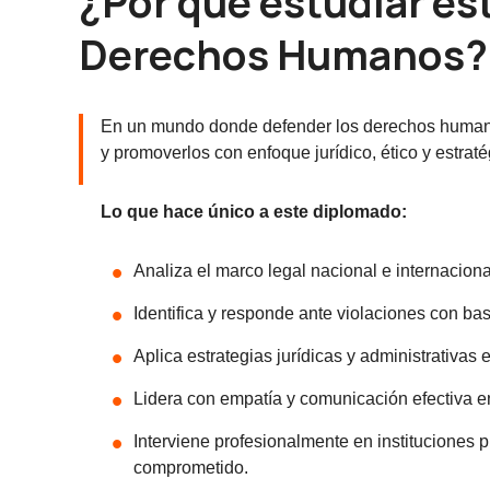
¿Por qué estudiar es
Derechos Humanos?
En un mundo donde defender los derechos humanos
y promoverlos con enfoque jurídico, ético y estraté
Lo que hace único a este diplomado:
Analiza el marco legal nacional e internacion
Identifica y responde ante violaciones con b
Aplica estrategias jurídicas y administrativas 
Lidera con empatía y comunicación efectiva en
Interviene profesionalmente en instituciones p
comprometido.