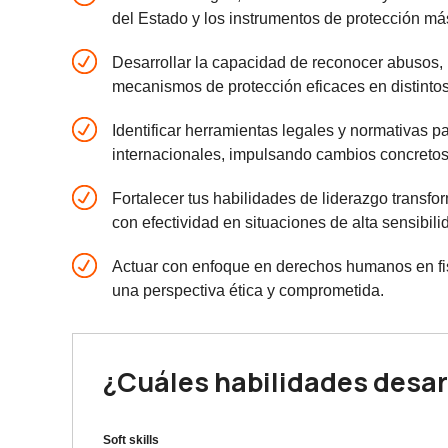
del Estado y los instrumentos de protección má
Desarrollar la capacidad de reconocer abusos, i
mecanismos de protección eficaces en distintos
Identificar herramientas legales y normativas pa
internacionales, impulsando cambios concretos 
Fortalecer tus habilidades de liderazgo transf
con efectividad en situaciones de alta sensibili
Actuar con enfoque en derechos humanos en fi
una perspectiva ética y comprometida.
¿Cuáles habilidades desar
Soft skills