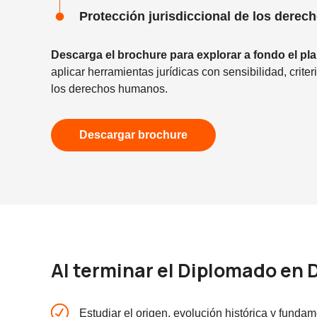
Protección jurisdiccional de los dere
Descarga el brochure para explorar a fondo el pl
aplicar herramientas jurídicas con sensibilidad, cri
los derechos humanos.
Descargar brochure
Al terminar el Diplomado en
Estudiar el origen, evolución histórica y fund