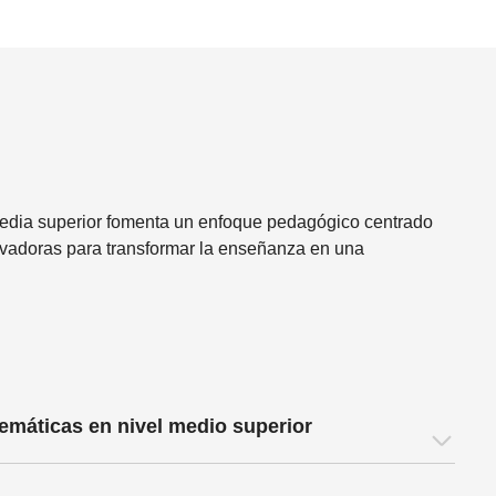
edia superior fomenta un enfoque pedagógico centrado
novadoras para transformar la enseñanza en una
emáticas en nivel medio superior