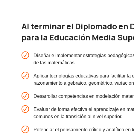
Al terminar el Diplomado en 
para la Educación Media Supe
Diseñar e implementar estrategias pedagógicas
de las matemáticas.
Aplicar tecnologías educativas para facilitar l
razonamiento algebraico, geométrico, variaciona
Desarrollar competencias en modelación matem
Evaluar de forma efectiva el aprendizaje en ma
comunes en la transición al nivel superior.
Potenciar el pensamiento crítico y analítico en 