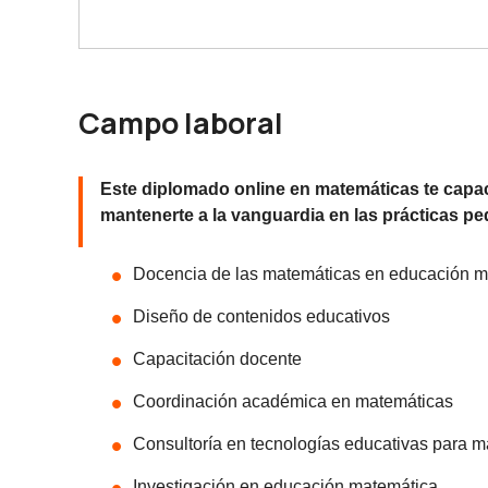
Campo laboral
Este diplomado online en matemáticas te capaci
mantenerte a la vanguardia en las prácticas p
Docencia de las matemáticas en educación m
Diseño de contenidos educativos
Capacitación docente
Coordinación académica en matemáticas
Consultoría en tecnologías educativas para 
Investigación en educación matemática