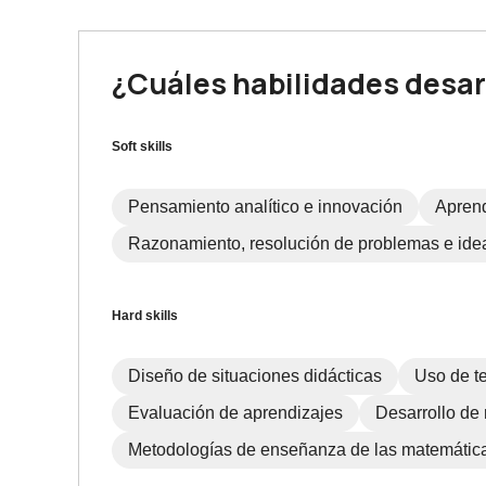
¿Cuáles habilidades desar
Soft skills
Pensamiento analítico e innovación
Aprend
Razonamiento, resolución de problemas e ide
Hard skills
Diseño de situaciones didácticas
Uso de t
Evaluación de aprendizajes
Desarrollo de
Metodologías de enseñanza de las matemátic