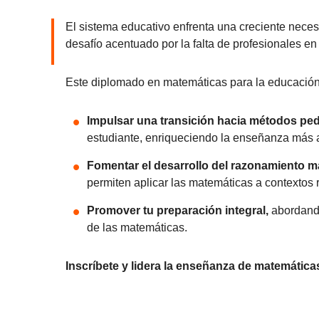
El sistema educativo enfrenta una creciente nece
desafío acentuado por la falta de profesionales en 
Este diplomado en matemáticas para la educación 
Impulsar una transición hacia métodos peda
estudiante, enriqueciendo la enseñanza más al
Fomentar el desarrollo del razonamiento 
permiten aplicar las matemáticas a contextos 
Promover tu preparación integral,
abordando
de las matemáticas.
Inscríbete y lidera la enseñanza de matemática