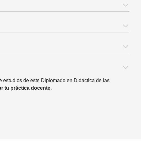
de estudios de este Diplomado en Didáctica de las
r tu práctica docente.