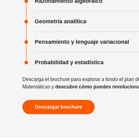
Razonamiento algebraico
Geometría analítica
Pensamiento y lenguaje variacional
Probabilidad y estadística
Descarga el brochure para explorar a fondo el plan 
Matemáticas y
descubre cómo puedes
revoluciona
Descargar brochure