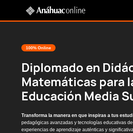
100% Online
Diplomado en Didác
Matemáticas para l
Educación Media S
Transforma la manera en que inspiras a tus estud
pedagógicas avanzadas y tecnologías educativas de
experiencias de aprendizaje auténticas y significativ