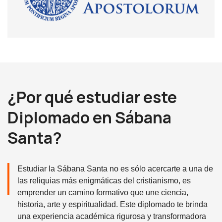
¿Por qué estudiar este
Diplomado en Sábana
Santa?
Estudiar la Sábana Santa no es sólo acercarte a una de
las reliquias más enigmáticas del cristianismo, es
emprender un camino formativo que une ciencia,
historia, arte y espiritualidad. Este diplomado te brinda
una experiencia académica rigurosa y transformadora