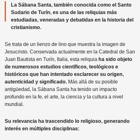
La Sábana Santa, también conocida como el Santo
Sudario de Turín, es una de las reliquias más
estudiadas, veneradas y debatidas en la historia del
cristianismo.
Se trata de un lienzo de lino que muestra la imagen de
Jesucristo. Conservada actualmente en la Catedral de San
Juan Bautista en Turín, Italia, esta reliquia
ha sido objeto
de numerosos estudios científicos, teológicos e
históricos
que han intentado esclarecer su origen,
autenticidad y significado.
Más allá de su posible
antigüedad, la Sábana Santa ha tenido un impacto
profundo en la fe, el arte, la ciencia y la cultura a nivel
mundial.
Su relevancia ha trascendido lo religioso, generando
interés en múltiples disciplinas: