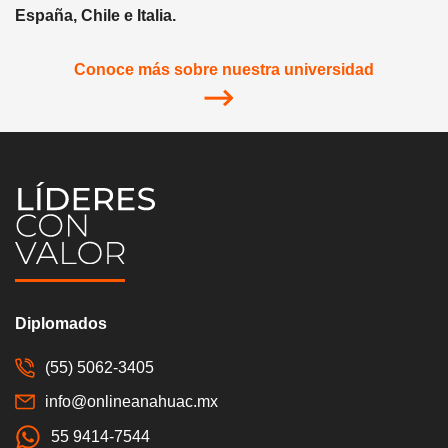
España, Chile e Italia.
Conoce más sobre nuestra universidad
Diplomados
(55) 5062-3405
info@onlineanahuac.mx
55 9414-7544