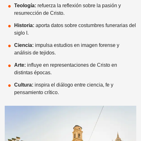
Teología:
refuerza la reflexión sobre la pasión y
resurrección de Cristo.
Historia:
aporta datos sobre costumbres funerarias del
siglo I.
Ciencia:
impulsa estudios en imagen forense y
análisis de tejidos.
Arte:
influye en representaciones de Cristo en
distintas épocas.
Cultura:
inspira el diálogo entre ciencia, fe y
pensamiento crítico.