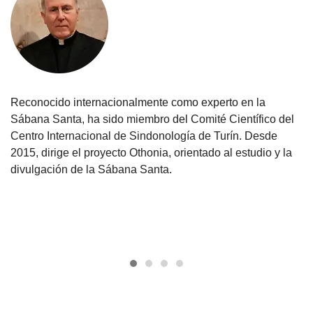
Reconocido internacionalmente como experto en la
Sábana Santa, ha sido miembro del Comité Científico del
Centro Internacional de Sindonología de Turín. Desde
2015, dirige el proyecto Othonia, orientado al estudio y la
divulgación de la Sábana Santa.