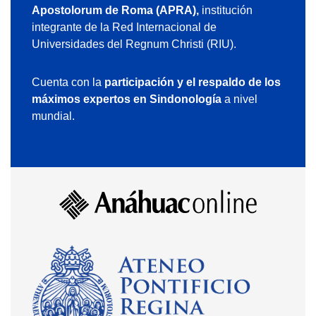
Apostolorum de Roma (APRA),
institución
integrante de la Red Internacional de
Universidades del Regnum Christi (RIU).
Cuenta con la
participación y el respaldo de los
máximos expertos en Sindonología
a nivel
mundial.