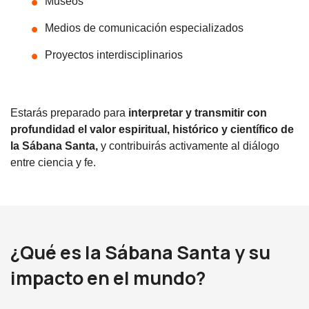
Museos
Medios de comunicación especializados
Proyectos interdisciplinarios
Estarás preparado para
interpretar y transmitir con
profundidad el valor espiritual, histórico y científico de
la Sábana Santa,
y contribuirás activamente al diálogo
entre ciencia y fe.
¿Qué es la Sábana Santa y su
impacto en el mundo?