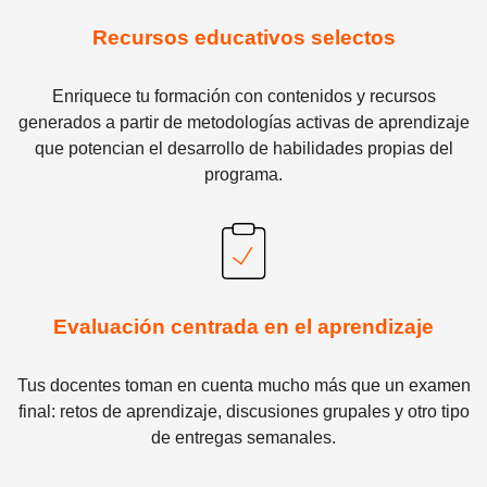
Recursos educativos selectos
Enriquece tu formación con contenidos y recursos
generados a partir de metodologías activas de aprendizaje
que potencian el desarrollo de habilidades propias del
programa.
Evaluación centrada en el aprendizaje
Tus docentes toman en cuenta mucho más que un examen
final: retos de aprendizaje, discusiones grupales y otro tipo
de entregas semanales.