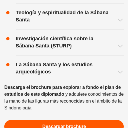
Teología y espiritualidad de la Sábana
Santa
Investigación científica sobre la
Sábana Santa (STURP)
La Sábana Santa y los estudios
arqueológicos
Descarga el brochure para explorar a fondo el plan de
estudios de este diplomado
y adquiere conocimientos de
la mano de las figuras más reconocidas en el ámbito de la
Sindonología.
Descargar brochure