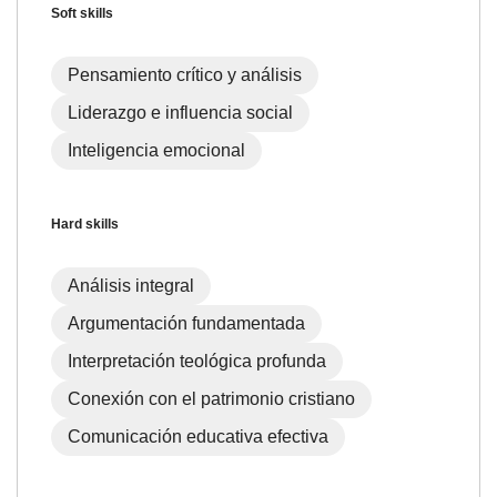
Soft skills
Pensamiento crítico y análisis
Liderazgo e influencia social
Inteligencia emocional
Hard skills
Análisis integral
Argumentación fundamentada
Interpretación teológica profunda
Conexión con el patrimonio cristiano
Comunicación educativa efectiva