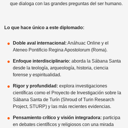
que dialoga con las grandes preguntas del ser humano.
Lo que hace único a este diplomado:
Doble aval internacional:
Anáhuac Online y el
Ateneo Pontificio Regina Apostolorum (Roma).
Enfoque interdisciplinario:
aborda la Sábana Santa
desde la teología, arqueología, historia, ciencia
forense y espiritualidad.
Rigor y profundidad:
explora investigaciones
científicas como el Proyecto de Investigación sobre la
Sábana Santa de Turín (Shroud of Turin Research
Project, STURP) y las más recientes evidencias.
Pensamiento crítico y visión integradora:
participa
en debates científicos y religiosos con una mirada