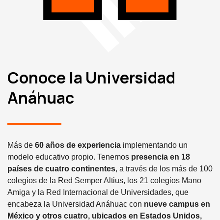
Conoce la Universidad
Anáhuac
Más de
60 años de experiencia
implementando un
modelo educativo propio. Tenemos
presencia en 18
países de cuatro continentes
, a través de los más de 100
colegios de la Red Semper Altius, los 21 colegios Mano
Amiga y la Red Internacional de Universidades, que
encabeza la Universidad Anáhuac con
nueve campus en
México y otros cuatro, ubicados en Estados Unidos,