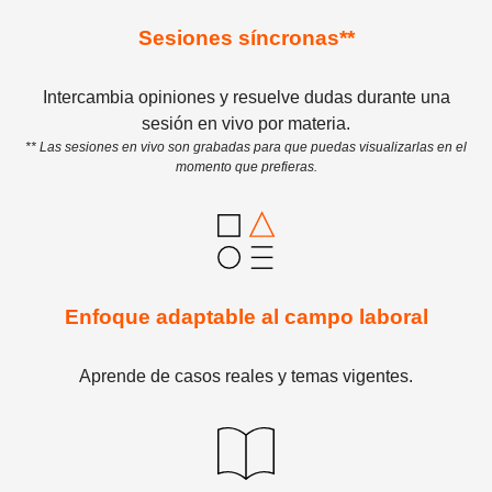
Sesiones síncronas**
Intercambia opiniones y resuelve dudas durante una
sesión en vivo por materia.
** Las sesiones en vivo son grabadas para que puedas visualizarlas en el
momento que prefieras.
Enfoque adaptable al campo laboral
Aprende de casos reales y temas vigentes.