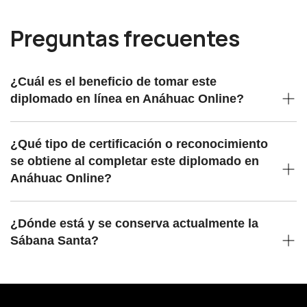
Preguntas frecuentes
¿Cuál es el beneficio de tomar este
diplomado en línea en Anáhuac Online?
¿Qué tipo de certificación o reconocimiento
se obtiene al completar este diplomado en
Anáhuac Online?
¿Dónde está y se conserva actualmente la
Sábana Santa?