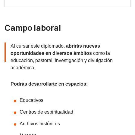
Campo laboral
Al cursar este diplomado,
abrirás nuevas
oportunidades en diversos ámbitos
como la
educación, pastoral, investigación y divulgación
académica.
Podrás desarrollarte en espacios:
Educativos
Centros de espiritualidad
Archivos históricos