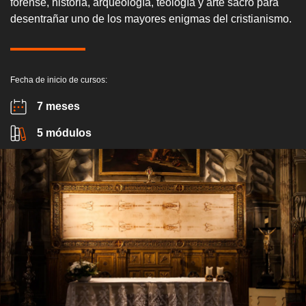
forense, historia, arqueología, teología y arte sacro para
desentrañar uno de los mayores enigmas del cristianismo.
Fecha de inicio de cursos:
7 meses
5 módulos