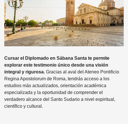
Cursar el Diplomado en Sábana Santa te permite
explorar este testimonio único desde una visión
integral y rigurosa.
Gracias al aval del Ateneo Pontificio
Regina Apostolorum de Roma, tendrás acceso a los
estudios más actualizados, orientación académica
especializada y la oportunidad de comprender el
verdadero alcance del Santo Sudario a nivel espiritual,
científico y cultural.