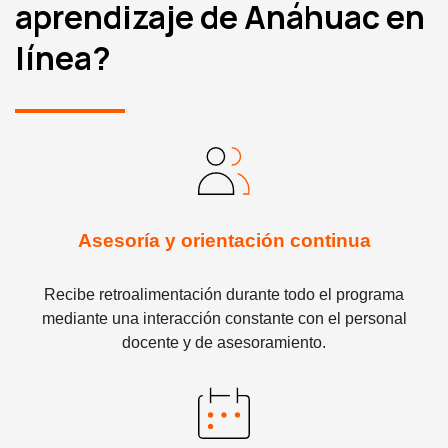
aprendizaje de Anáhuac en
línea?
Asesoría y orientación continua
Recibe retroalimentación durante todo el programa
mediante una interacción constante con el personal
docente y de asesoramiento.