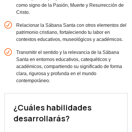
como signo de la Pasión, Muerte y Resurrección de
Cristo.
Relacionar la Sábana Santa con otros elementos del
patrimonio cristiano, fortaleciendo tu labor en
contextos educativos, museológicos y académicos.
Transmitir el sentido y la relevancia de la Sábana
Santa en entornos educativos, catequéticos y
académicos, compartiendo su significado de forma
clara, rigurosa y profunda en el mundo
contemporáneo.
¿Cuáles habilidades
desarrollarás?