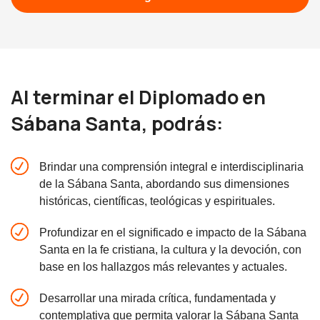
Al terminar el Diplomado en
Sábana Santa, podrás:
Brindar una comprensión integral e interdisciplinaria
de la Sábana Santa, abordando sus dimensiones
históricas, científicas, teológicas y espirituales.
Profundizar en el significado e impacto de la Sábana
Santa en la fe cristiana, la cultura y la devoción, con
base en los hallazgos más relevantes y actuales.
Desarrollar una mirada crítica, fundamentada y
contemplativa que permita valorar la Sábana Santa