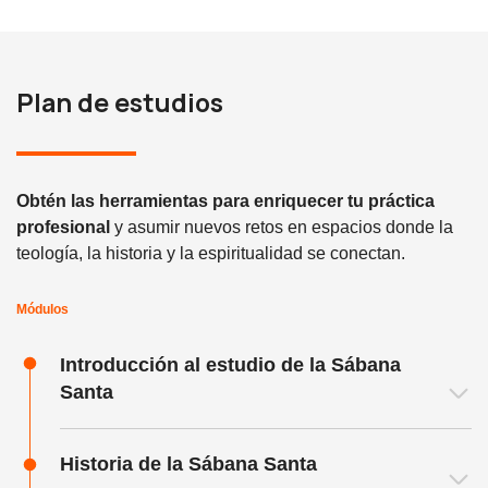
Plan de estudios
Obtén las herramientas para enriquecer tu práctica
profesional
y asumir nuevos retos en espacios donde la
teología, la historia y la espiritualidad se conectan.
Módulos
Introducción al estudio de la Sábana
Santa
Historia de la Sábana Santa