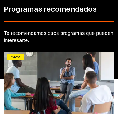
Programas recomendados
Te recomendamos otros programas que pueden
interesarte.
NUEVO