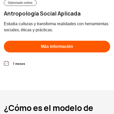
Diplomado online
Antropología Social Aplicada
Estudia culturas y transforma realidades con herramientas
sociales, éticas y prácticas.
Más información
7 meses
¿Cómo es el modelo de