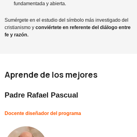
fundamentada y abierta.
Sumérgete en el estudio del símbolo más investigado del
cristianismo y
conviértete en referente del diálogo entre
fe y razón.
Aprende de los mejores
Padre Rafael Pascual
Docente diseñador del programa