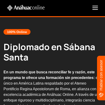
100% Online
Diplomado en Sábana
Santa
Hablar con asesor
En un mundo que busca reconciliar fe y razón, este
programa te ofrece una formación sin precedentes:
el
único en América Latina respaldado por el Ateneo
Pontificio Regina Apostolorum de Roma, en alianza con la
excelencia académica de Anáhuac Online. A través de un
enfoque riguroso y multidisciplinario, integrarás ciencia