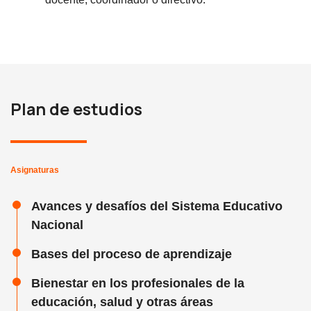
Plan de estudios
Asignaturas
Avances y desafíos del Sistema Educativo
Nacional
Bases del proceso de aprendizaje
Bienestar en los profesionales de la
educación, salud y otras áreas