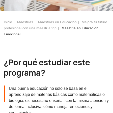
Inicio
Maestrías
Maestrías en Educación
Mejora tu futuro
profesional con una maestría top
Maestría en Educación
Emocional
¿Por qué estudiar este
programa?
Una buena educación no solo se basa en el
aprendizaje de materias básicas como matemáticas o
biología; es necesario enseñar, con la misma atención y
de forma inclusiva, cómo manejar emociones y
sentimientos.