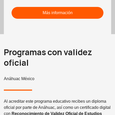
Más información
Programas con validez
oficial
Anáhuac México
Al acreditar este programa educativo recibes un diploma
oficial por parte de Anáhuac, así como un certificado digital
con
Reconocimiento de Validez Oficial de Estudios