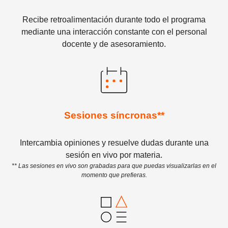
Recibe retroalimentación durante todo el programa
mediante una interacción constante con el personal
docente y de asesoramiento.
Sesiones síncronas**
Intercambia opiniones y resuelve dudas durante una
sesión en vivo por materia.
** Las sesiones en vivo son grabadas para que puedas visualizarlas en el
momento que prefieras.