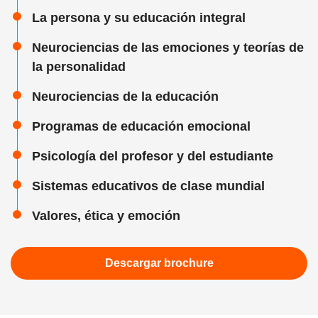
La persona y su educación integral
Neurociencias de las emociones y teorías de
la personalidad
Neurociencias de la educación
Programas de educación emocional
Psicología del profesor y del estudiante
Sistemas educativos de clase mundial
Valores, ética y emoción
Descargar brochure