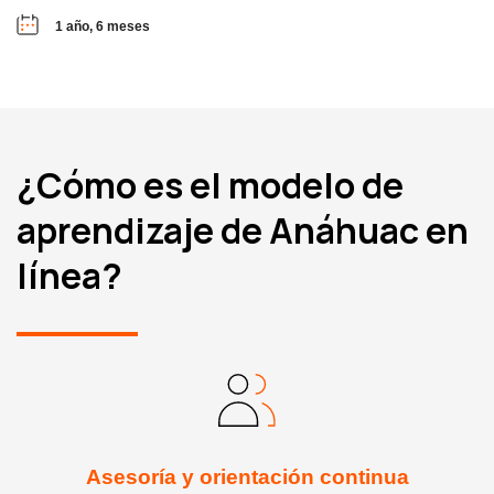
1 año, 6 meses
¿Cómo es el modelo de
aprendizaje de Anáhuac en
línea?
Asesoría y orientación continua