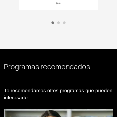
Programas recomendados
Te recomendamos otros programas que pueden
interesarte.