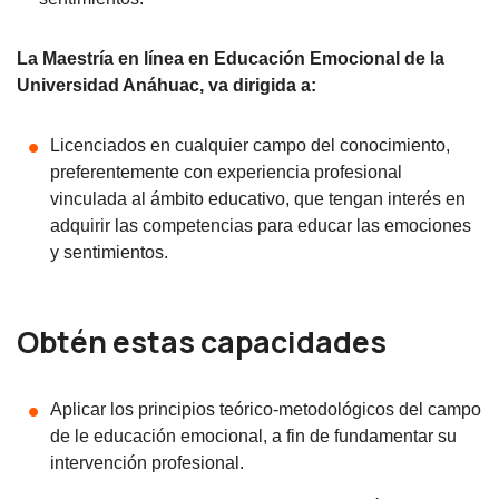
La Maestría en línea en Educación Emocional de la
Universidad Anáhuac, va dirigida a:
Licenciados en cualquier campo del conocimiento,
preferentemente con experiencia profesional
vinculada al ámbito educativo, que tengan interés en
adquirir las competencias para educar las emociones
y sentimientos.
Obtén estas capacidades
Aplicar los principios teórico-metodológicos del campo
de le educación emocional, a fin de fundamentar su
intervención profesional.