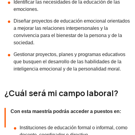
Identificar las necesidades de la educación de las
emociones.
Diseñar proyectos de educación emocional orientados
a mejorar las relaciones interpersonales y la
convivencia para el bienestar de la persona y de la
sociedad.
Gestionar proyectos, planes y programas educativos
que busquen el desarrollo de las habilidades de la
inteligencia emocional y de la personalidad moral.
¿Cuál será mi campo laboral?
Con esta maestría podrás acceder a puestos en:
Instituciones de educación formal o informal, como
docente, coordinador o directivo.