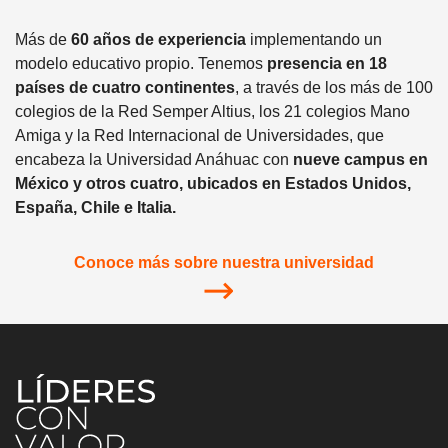
Más de
60 años de experiencia
implementando un
modelo educativo propio. Tenemos
presencia en 18
países de cuatro continentes
, a través de los más de 100
colegios de la Red Semper Altius, los 21 colegios Mano
Amiga y la Red Internacional de Universidades, que
encabeza la Universidad Anáhuac con
nueve campus en
México y otros cuatro, ubicados en Estados Unidos,
España, Chile e Italia.
Conoce más sobre nuestra universidad