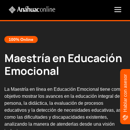
100% Online
Maestría en Educación
Emocional
Hablar con asesor
La Maestría en línea en Educación Emocional tiene como
objetivo mostrar los avances en la educación integral de la
persona, la didáctica, la evaluación de procesos
educativos y la detección de necesidades educativas, así
como las dificultades y discapacidades existentes,
analizando la manera de atenderlas desde una visión