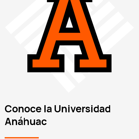
Conoce la Universidad
Anáhuac