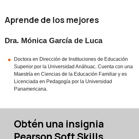
Aprende de los mejores
Dra. Mónica García de Luca
Doctora en Dirección de Instituciones de Educación
Superior por la Universidad Anáhuac. Cuenta con una
Maestría en Ciencias de la Educación Familiar y es
Licenciada en Pedagogía por la Universidad
Panamericana.
Obtén una insignia
Pearson Soft Skills