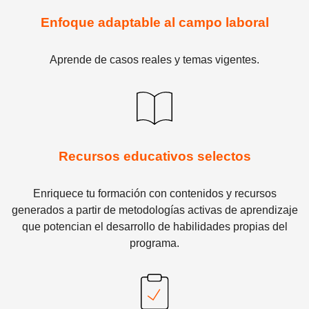
Enfoque adaptable al campo laboral
Aprende de casos reales y temas vigentes.
Recursos educativos selectos
Enriquece tu formación con contenidos y recursos
generados a partir de metodologías activas de aprendizaje
que potencian el desarrollo de habilidades propias del
programa.