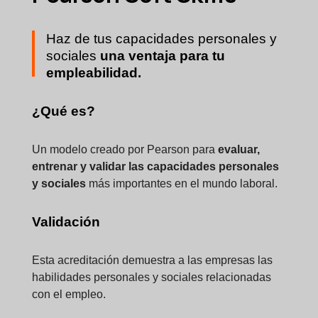
Haz de tus capacidades personales y
sociales
una ventaja para tu
empleabilidad.
¿Qué es?
Un modelo creado por Pearson para
evaluar,
entrenar y validar las capacidades personales
y sociales
más importantes en el mundo laboral.
Validación
Esta acreditación demuestra a las empresas las
habilidades personales y sociales relacionadas
con el empleo.