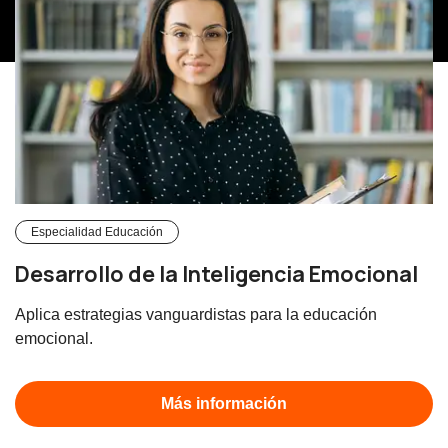
Especialidad Educación
Desarrollo de la Inteligencia Emocional
Aplica estrategias vanguardistas para la educación
emocional.
Más información