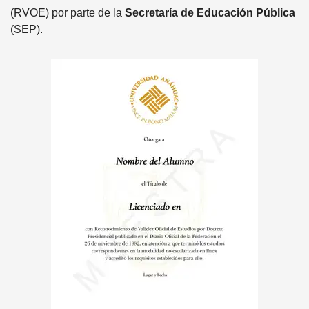
(RVOE) por parte de la
Secretaría de Educación Pública
(SEP).