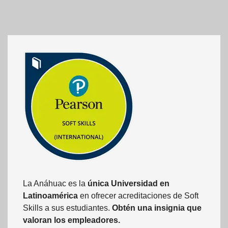
La Anáhuac es la
única Universidad en
Latinoamérica
en ofrecer acreditaciones de Soft
Skills a sus estudiantes.
Obtén una insignia que
valoran los empleadores.