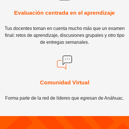
Evaluación centrada en el aprendizaje
Tus docentes toman en cuenta mucho más que un examen
final: retos de aprendizaje, discusiones grupales y otro tipo
de entregas semanales.
Comunidad Virtual
Forma parte de la red de líderes que egresan de Anáhuac.