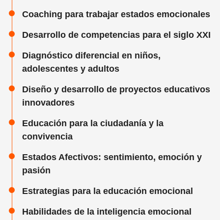
Coaching para trabajar estados emocionales
Desarrollo de competencias para el siglo XXI
Diagnóstico diferencial en niños,
adolescentes y adultos
Diseño y desarrollo de proyectos educativos
innovadores
Educación para la ciudadanía y la
convivencia
Estados Afectivos: sentimiento, emoción y
pasión
Estrategias para la educación emocional
Habilidades de la inteligencia emocional